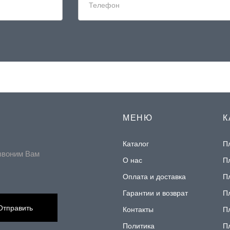
МЕНЮ
К
Каталог
П
звоним Вам
О нас
П
Оплата и доставка
П
Гарантии и возврат
П
Отправить
Контакты
П
Политика
П