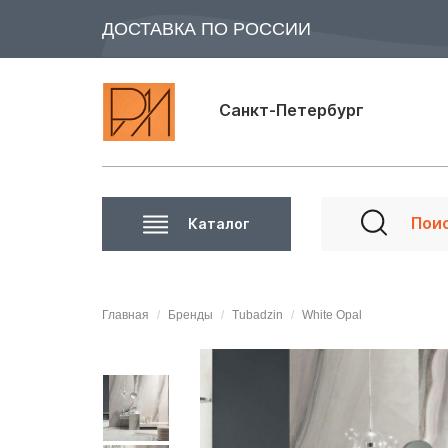
ДОСТАВКА ПО РОССИИ
Санкт-Петербург
Каталог
Главная
Бренды
Tubadzin
White Opal