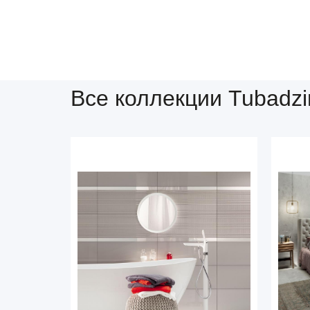
Все коллекции Tubadzi