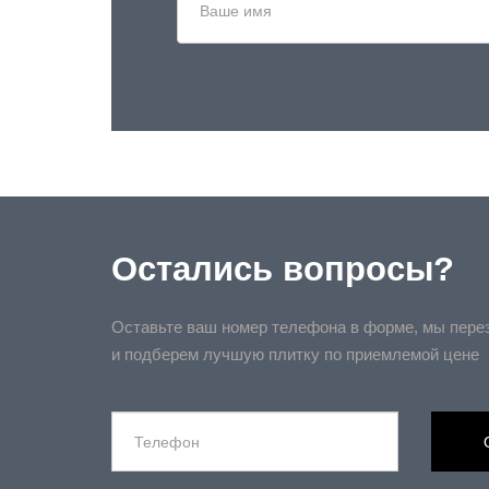
Остались вопросы?
Оставьте ваш номер телефона в форме, мы пере
и подберем лучшую плитку по приемлемой цене