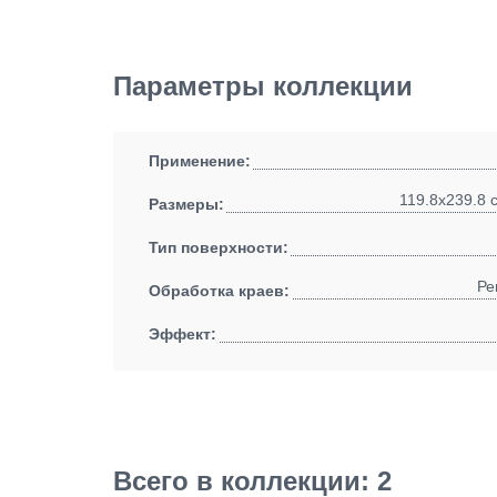
Параметры коллекции
Применение:
119.8x239.8 
Размеры:
Тип поверхности:
Ре
Обработка краев:
Эффект:
Всего в коллекции: 2