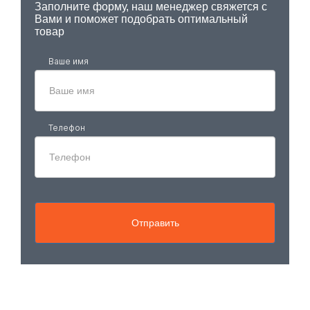
Заполните форму, наш менеджер свяжется с
Вами и поможет подобрать оптимальный
товар
Ваше имя
Телефон
Отправить