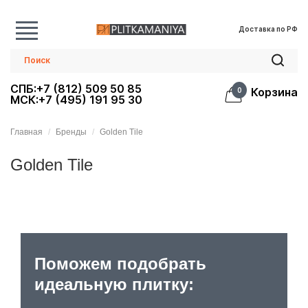
Доставка по РФ
СПБ:+7 (812) 509 50 85
Корзина
0
МСК:+7 (495) 191 95 30
Главная
Бренды
Golden Tile
Golden Tile
Поможем подобрать
идеальную плитку: