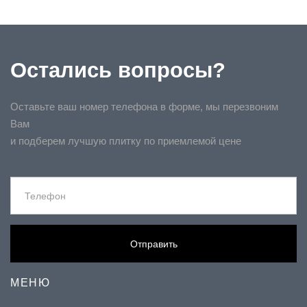
Остались вопросы?
Оставьте ваш номер телефона в форме, мы перезвоним
Вам
и подберем лучшую плитку по приемлемой цене
Отправить
МЕНЮ