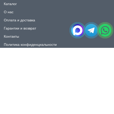
Каталог
О нас
Оплата и доставка
Гарантии и возврат
Контакты
Политика конфиденциальности
КАТАЛОГ
Плитка под мрамор
Плитка под дерево
Плитка под камень
Пликта под бетон
Плитка для ванной
Плитка для пола