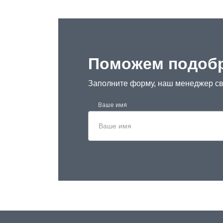
Поможем подобр
Заполните форму, наш менеджер св
Ваше имя