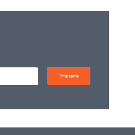
Отправить