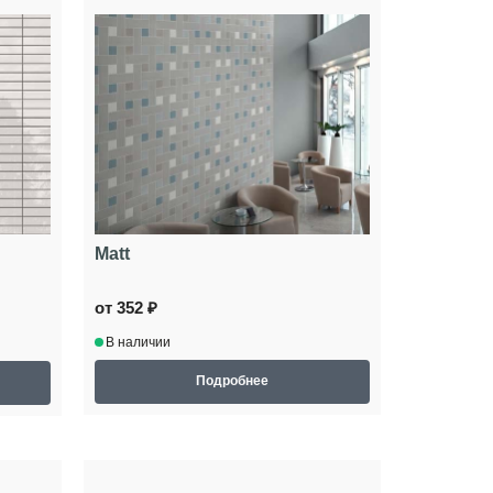
Matt
от 352 ₽
В наличии
Подробнее