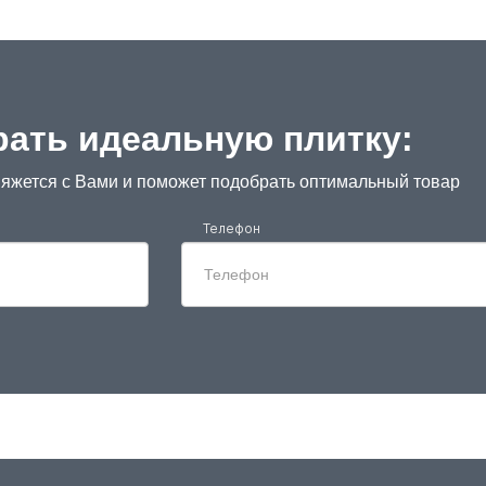
ать идеальную плитку:
яжется с Вами и поможет подобрать оптимальный товар
Телефон