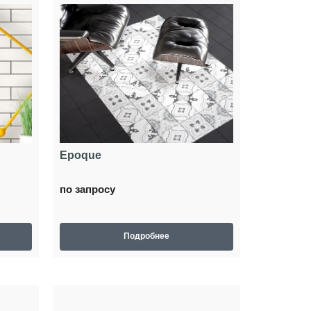
Epoque
по запросу
Подробнее