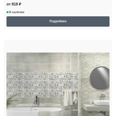
от 818 ₽
В наличии
Подробнее