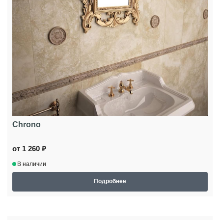
Chrono
от 1 260 ₽
В наличии
Подробнее