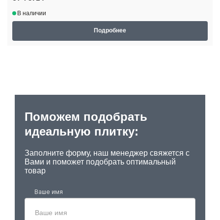
В наличии
Подробнее
Поможем подобрать
идеальную плитку:
Заполните форму, наш менеджер свяжется с
Вами и поможет подобрать оптимальный
товар
Ваше имя