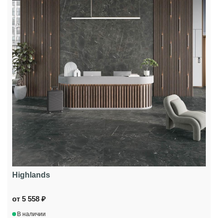
Highlands
от 5 558 ₽
В наличии