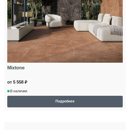
Mixtone
от 5 558 ₽
В наличии
Подробнее