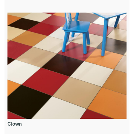
Clown