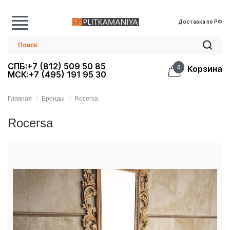
Доставка по РФ
СПБ:+7 (812) 509 50 85
Корзина
0
МСК:+7 (495) 191 95 30
Главная
Бренды
Rocersa
Rocersa