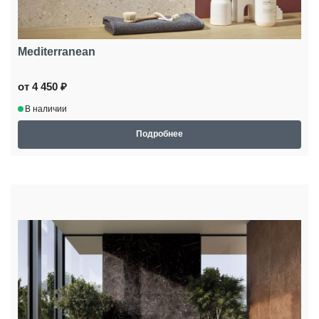
Mediterranean
от 4 450 ₽
В наличии
Подробнее