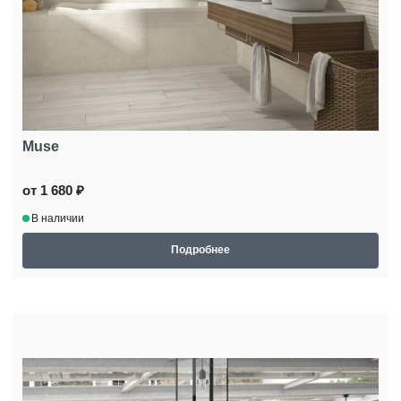
Muse
от 1 680 ₽
В наличии
Подробнее