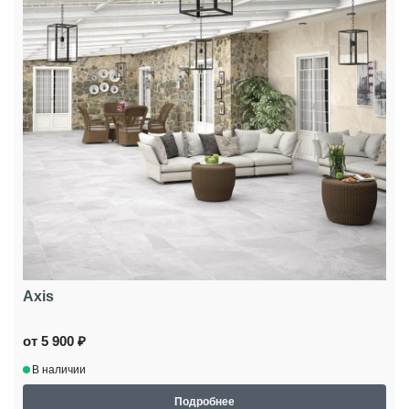
Axis
от 5 900 ₽
В наличии
Подробнее