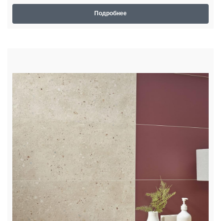
Подробнее