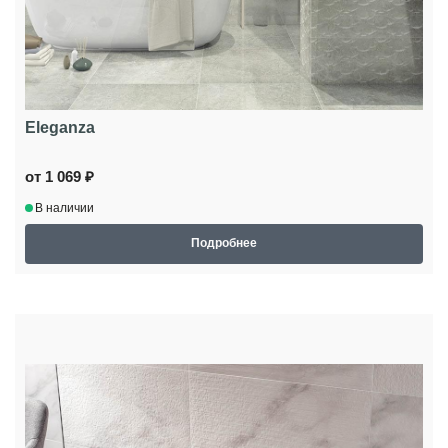
Eleganza
от 1 069 ₽
В наличии
Подробнее