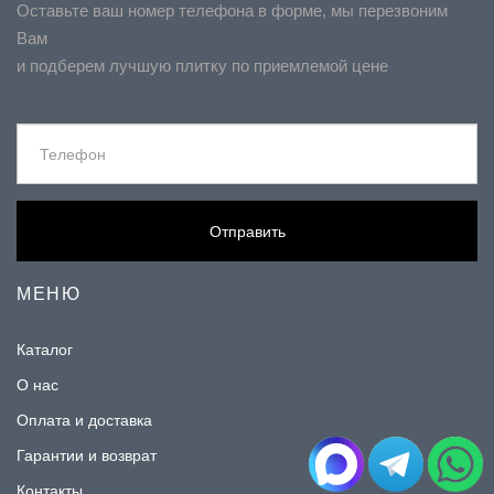
Оставьте ваш номер телефона в форме, мы перезвоним
Вам
и подберем лучшую плитку по приемлемой цене
Отправить
МЕНЮ
Каталог
О нас
Оплата и доставка
Гарантии и возврат
Контакты