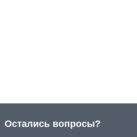
Остались вопросы?