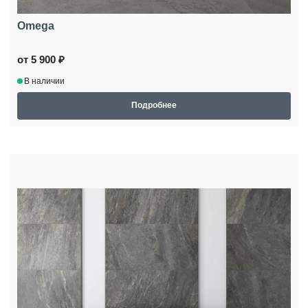
Omega
от 5 900 ₽
В наличии
Подробнее