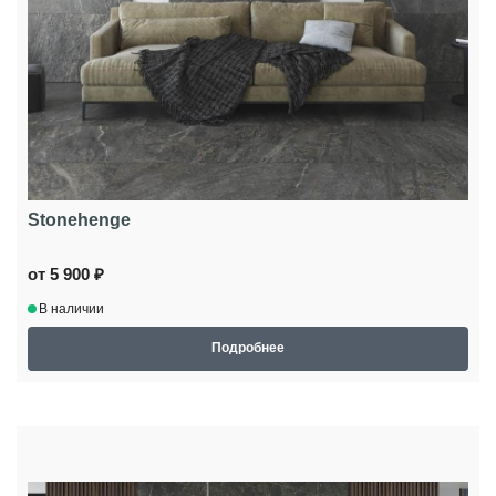
Stonehenge
от 5 900 ₽
В наличии
Подробнее