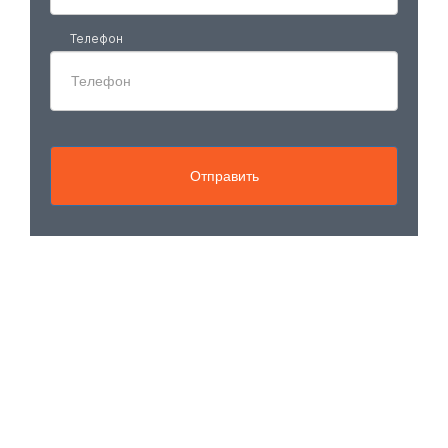
Телефон
Отправить