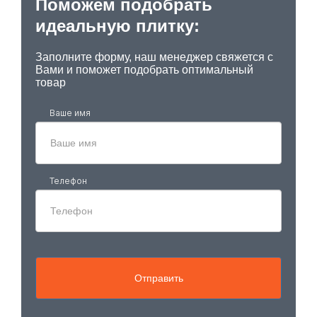
Поможем подобрать
идеальную плитку:
Заполните форму, наш менеджер свяжется с
Вами и поможет подобрать оптимальный
товар
Ваше имя
Телефон
Отправить