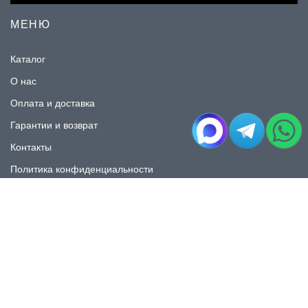
МЕНЮ
Каталог
О нас
Оплата и доставка
Гарантии и возврат
Контакты
Политика конфиденциальности
КАТАЛОГ
Плитка под мрамор
Плитка под дерево
Плитка под камень
Пликта под бетон