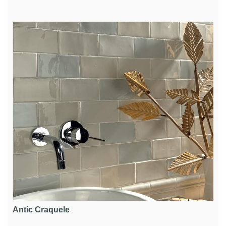
Antic Craquele