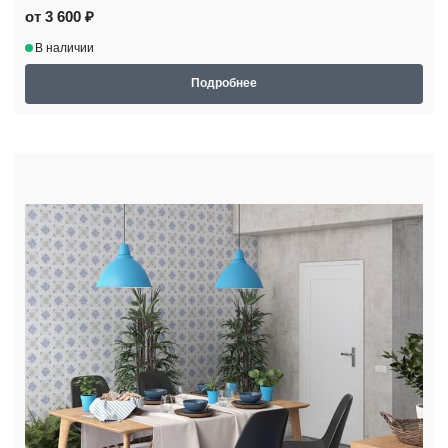
от 3 600 ₽
В наличии
Подробнее