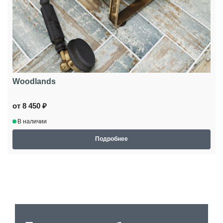
Woodlands
от 8 450 ₽
В наличии
Подробнее