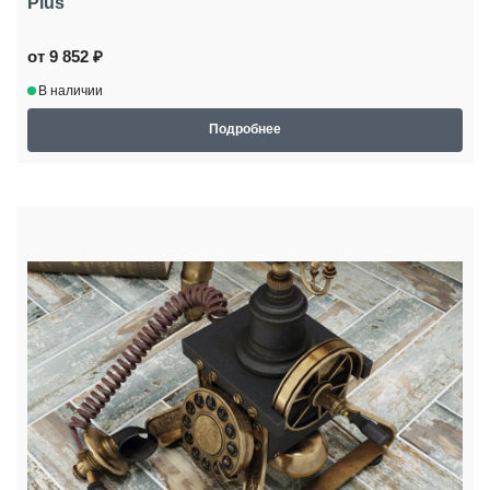
Plus
от 9 852 ₽
В наличии
Подробнее