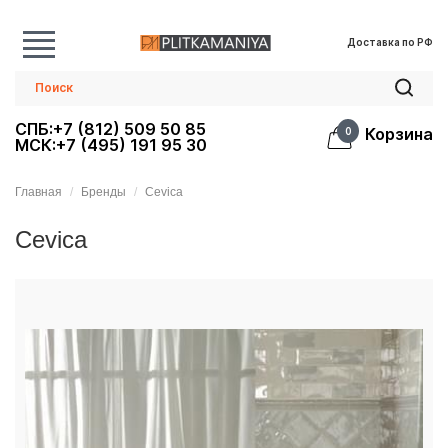
Доставка по РФ
СПБ:+7 (812) 509 50 85
Корзина
0
МСК:+7 (495) 191 95 30
Главная
Бренды
Cevica
Cevica