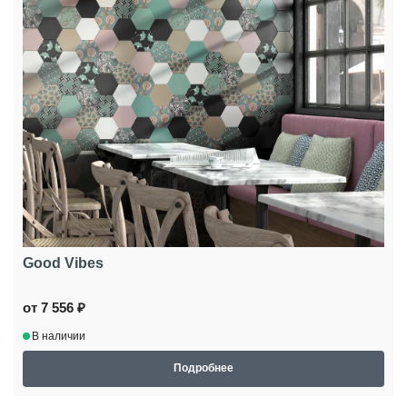
Good Vibes
от 7 556 ₽
В наличии
Подробнее