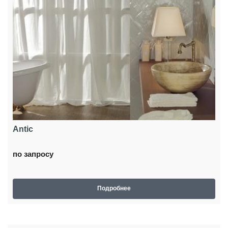
Antic
по запросу
Подробнее