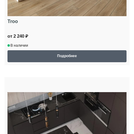
Troo
от 2 240 ₽
В наличии
Подробнее