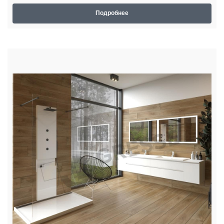
Подробнее