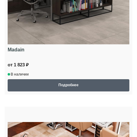
Madain
от 1 823 ₽
В наличии
Подробнее