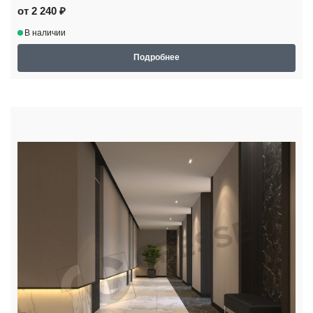
от 2 240 ₽
В наличии
Подробнее