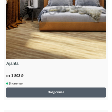
Ajanta
от 1 803 ₽
В наличии
Подробнее