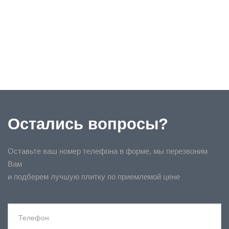
Остались вопросы?
Оставьте ваш номер телефона в форме, мы перезвоним
Вам
и подберем лучшую плитку по приемлемой цене