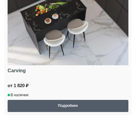
Carving
от 1 820 ₽
В наличии
Подробнее