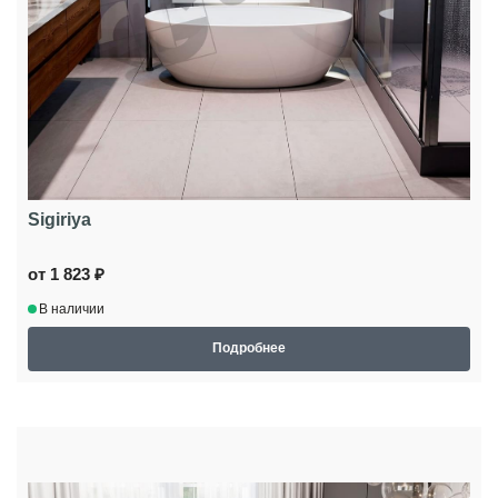
Sigiriya
от 1 823 ₽
В наличии
Подробнее