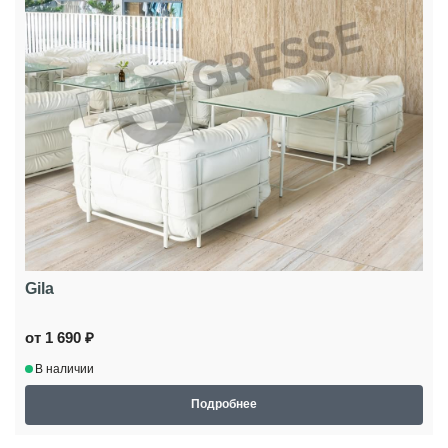
Gila
от 1 690 ₽
В наличии
Подробнее