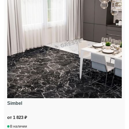
Simbel
от 1 823 ₽
В наличии