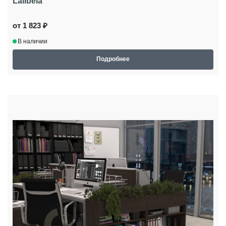
Lalibela
от 1 823 ₽
В наличии
Подробнее