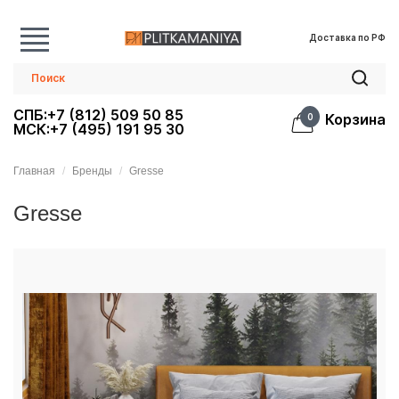
Доставка по РФ
СПБ:+7 (812) 509 50 85
Корзина
0
МСК:+7 (495) 191 95 30
Главная
Бренды
Gresse
Gresse