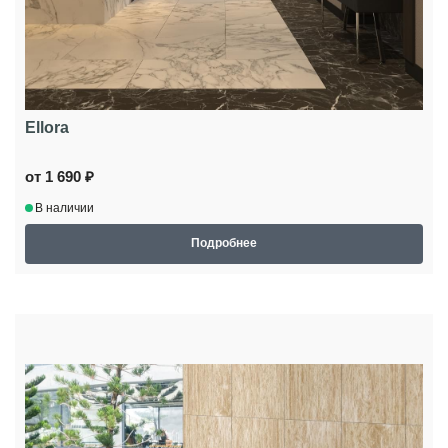
Ellora
от 1 690 ₽
В наличии
Подробнее