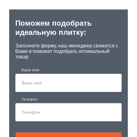
Поможем подобрать
идеальную плитку:
Заполните форму, наш менеджер свяжется с
Вами и поможет подобрать оптимальный
товар
Ваше имя
Телефон