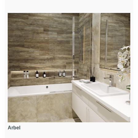
Arbel