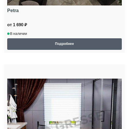
Petra
от 1 690 ₽
В наличии
Подробнее