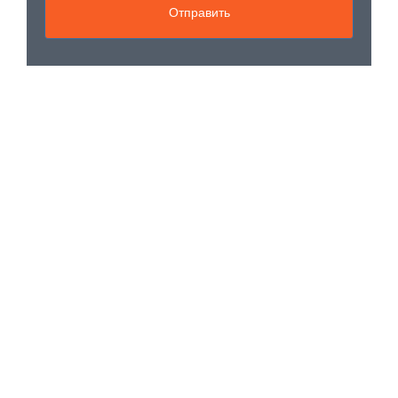
Отправить