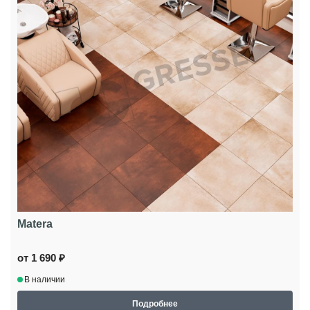
Matera
от 1 690 ₽
В наличии
Подробнее