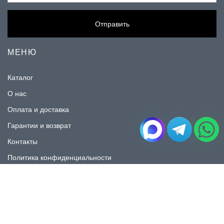
Отправить
МЕНЮ
Каталог
О нас
Оплата и доставка
Гарантии и возврат
Контакты
Политика конфиденциальности
КАТАЛОГ
Плитка под мрамор
Плитка под дерево