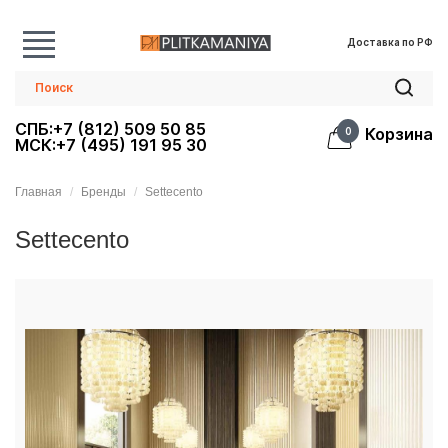
Доставка по РФ
СПБ:+7 (812) 509 50 85
Корзина
0
МСК:+7 (495) 191 95 30
Главная
Бренды
Settecento
Settecento