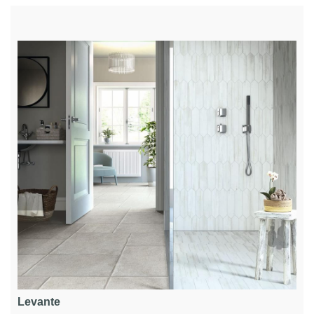
Levante