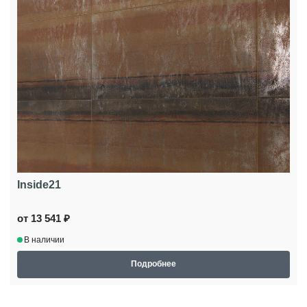
Inside21
от 13 541 ₽
В наличии
Подробнее