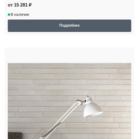
от 15 281 ₽
В наличии
Подробнее