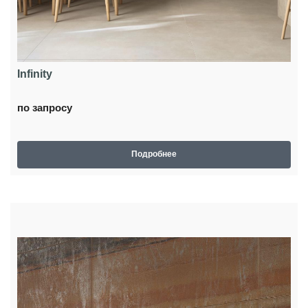
Infinity
по запросу
Подробнее