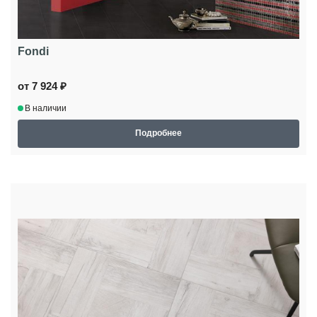
Fondi
от 7 924 ₽
В наличии
Подробнее