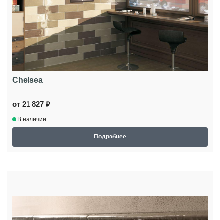
Chelsea
от 21 827 ₽
В наличии
Подробнее