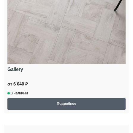
Gallery
от 6 040 ₽
В наличии
Подробнее