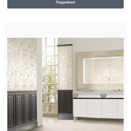
Подробнее