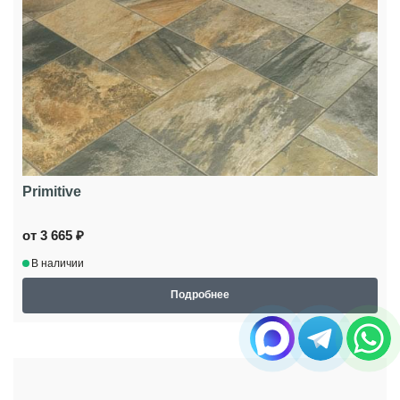
Primitive
от 3 665 ₽
В наличии
Подробнее