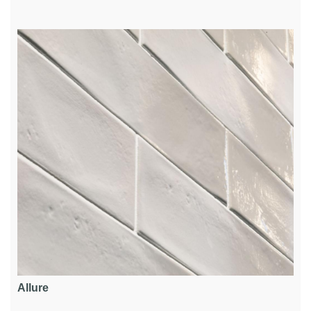
Allure