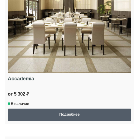
Accademia
от 5 302 ₽
В наличии
Подробнее