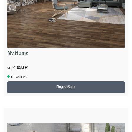
My Home
от 4 633 ₽
В наличии
Подробнее