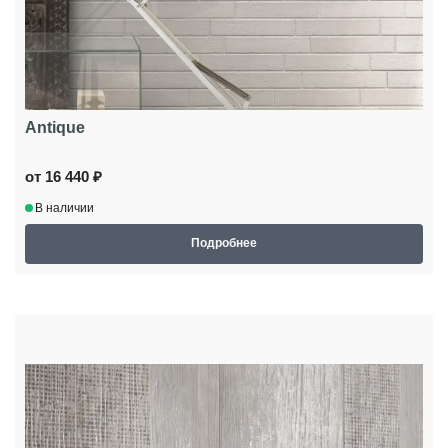
Antique
от 16 440 ₽
В наличии
Подробнее