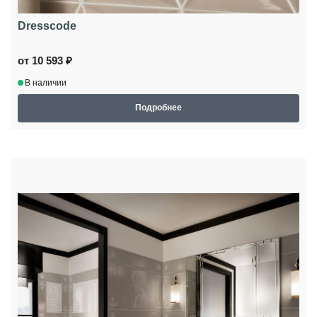
Dresscode
от 10 593 ₽
В наличии
Подробнее