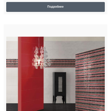
Подробнее