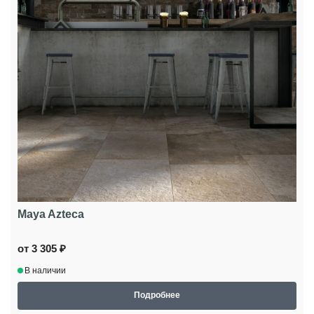
Maya Azteca
от 3 305 ₽
В наличии
Подробнее