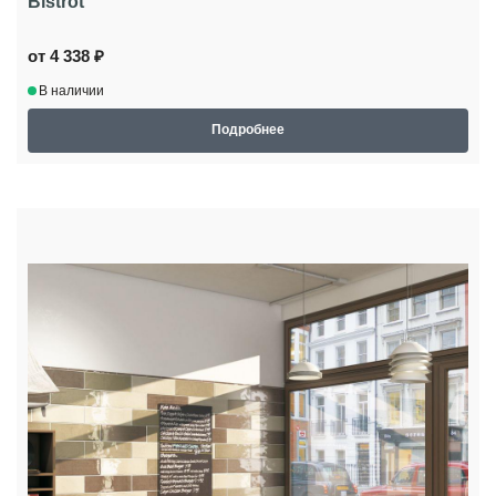
Bistrot
от 4 338 ₽
В наличии
Подробнее