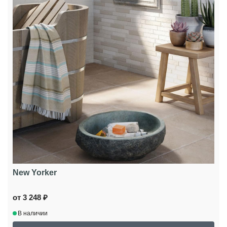
New Yorker
от 3 248 ₽
В наличии