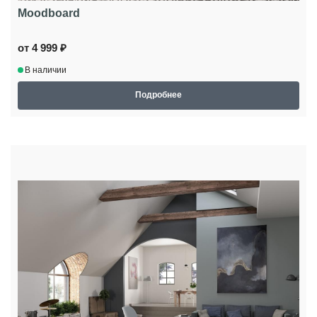
Moodboard
от 4 999 ₽
В наличии
Подробнее