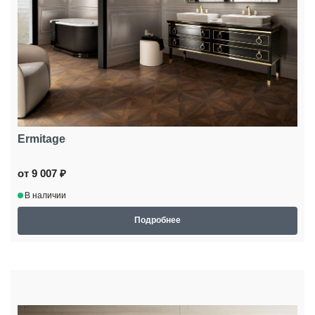
Ermitage
от 9 007 ₽
В наличии
Подробнее