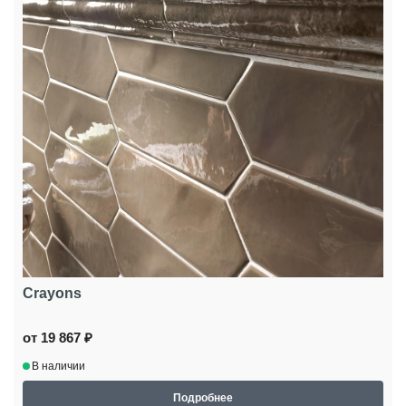
Crayons
от 19 867 ₽
В наличии
Подробнее