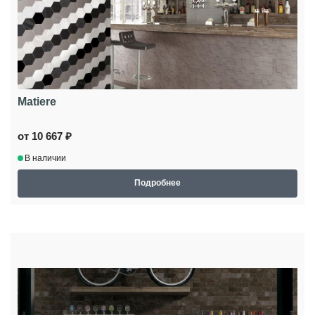
Matiere
от 10 667 ₽
В наличии
Подробнее