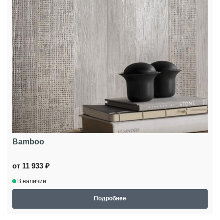
Bamboo
от 11 933 ₽
В наличии
Подробнее