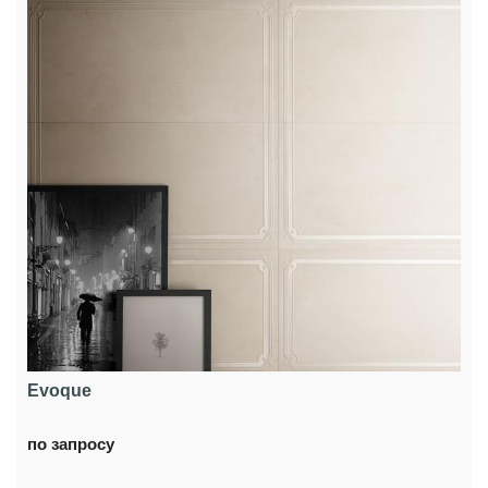
Evoque
по запросу