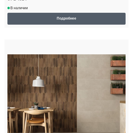
В наличии
Подробнее