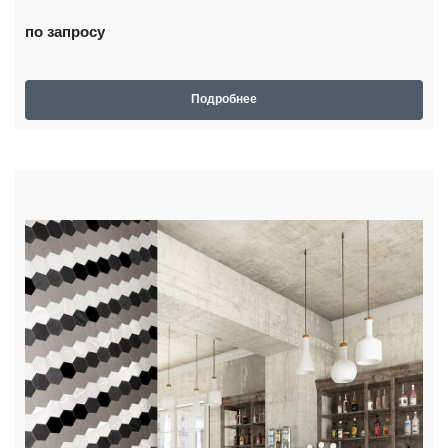
по запросу
Подробнее