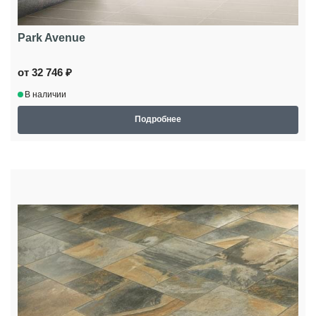
Park Avenue
от 32 746 ₽
В наличии
Подробнее