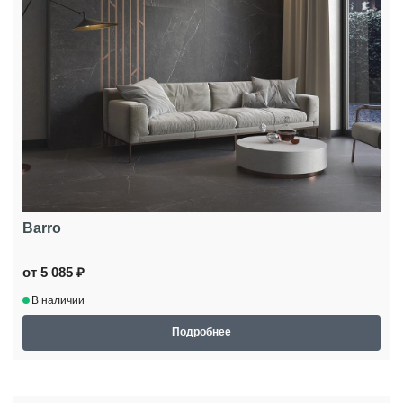
Barro
от 5 085 ₽
В наличии
Подробнее