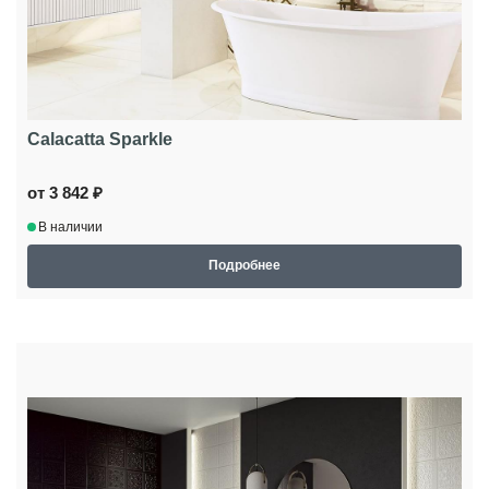
Calacatta Sparkle
от 3 842 ₽
В наличии
Подробнее