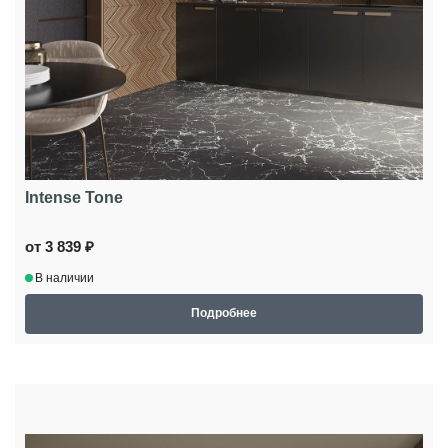
Intense Tone
от 3 839 ₽
В наличии
Подробнее