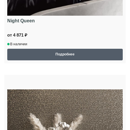
Night Queen
от 4 871 ₽
В наличии
Подробнее