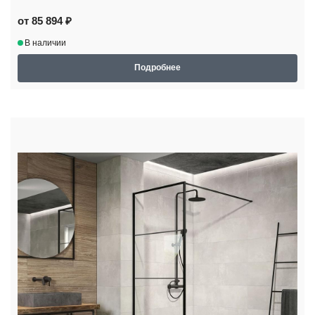
от 85 894 ₽
В наличии
Подробнее