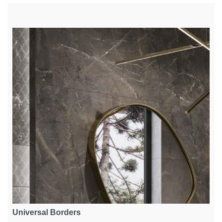
Universal Borders