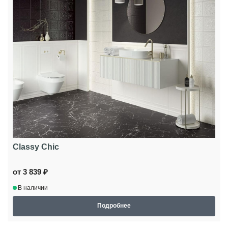
Classy Chic
от 3 839 ₽
В наличии
Подробнее