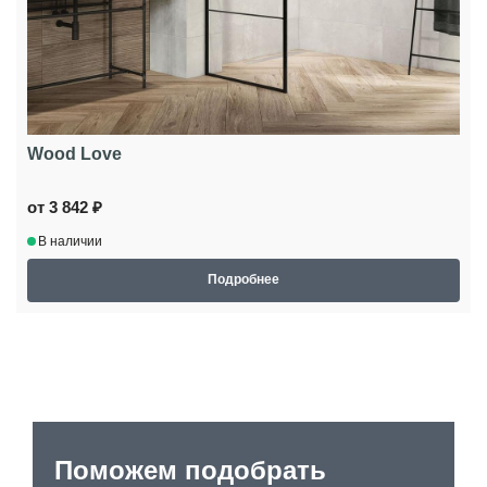
Wood Love
от 3 842 ₽
В наличии
Подробнее
Поможем подобрать