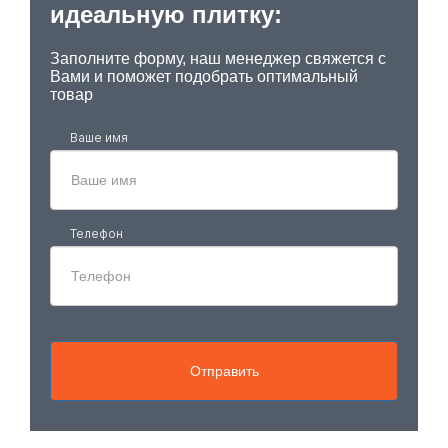
идеальную плитку:
Заполните форму, наш менеджер свяжется с
Вами и поможет подобрать оптимальный
товар
Ваше имя
Телефон
Отправить