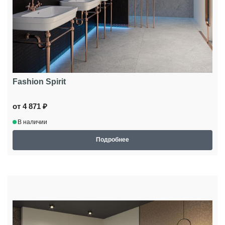
Fashion Spirit
от 4 871 ₽
В наличии
Подробнее