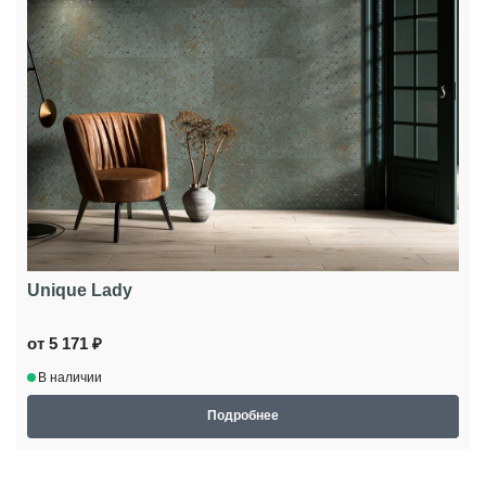
Unique Lady
от 5 171 ₽
В наличии
Подробнее