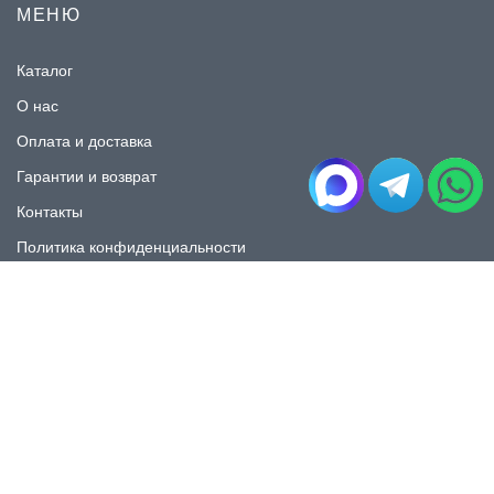
МЕНЮ
Каталог
О нас
Оплата и доставка
Гарантии и возврат
Контакты
Политика конфиденциальности
КАТАЛОГ
Плитка под мрамор
Плитка под дерево
Плитка под камень
Пликта под бетон
Плитка для ванной