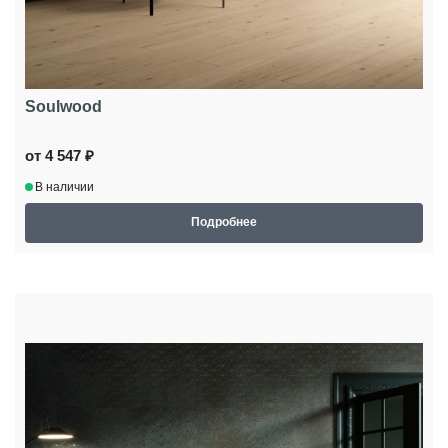
Soulwood
от 4 547 ₽
В наличии
Подробнее