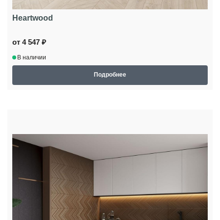
Heartwood
от 4 547 ₽
В наличии
Подробнее