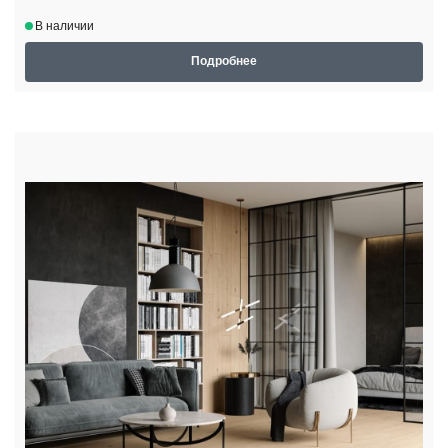
В наличии
Подробнее