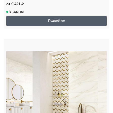
от 9 421 ₽
В наличии
Подробнее