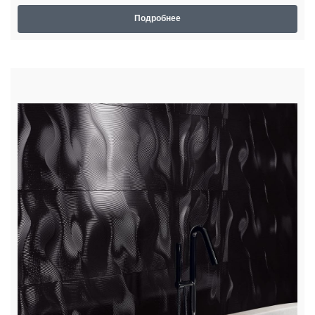
Подробнее