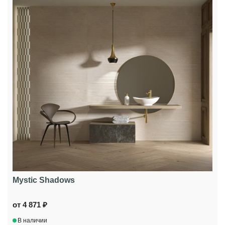
Mystic Shadows
от 4 871 ₽
В наличии