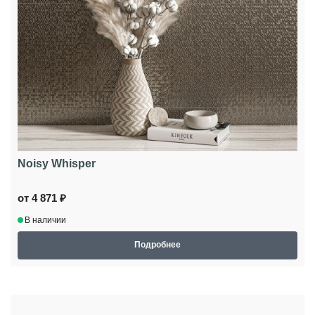
Noisy Whisper
от 4 871 ₽
В наличии
Подробнее