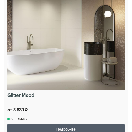
Glitter Mood
от 3 839 ₽
В наличии
Подробнее