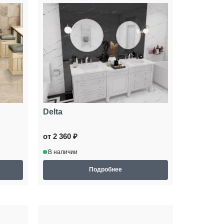
Delta
от 2 360 ₽
В наличии
Подробнее