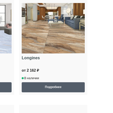
Longines
от 2 162 ₽
В наличии
Подробнее