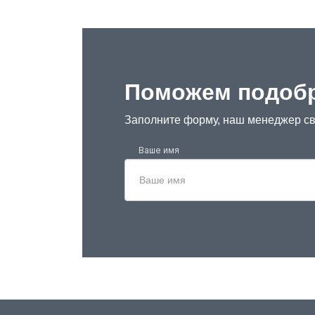
Поможем подобр
Заполните форму, наш менеджер св
Ваше имя