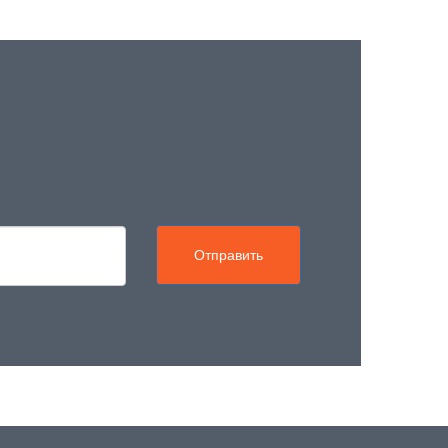
Отправить