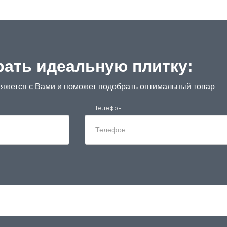
ать идеальную плитку:
яжется с Вами и поможет подобрать оптимальный товар
Телефон