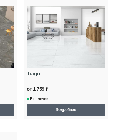
Tiago
от 1 759 ₽
В наличии
Подробнее