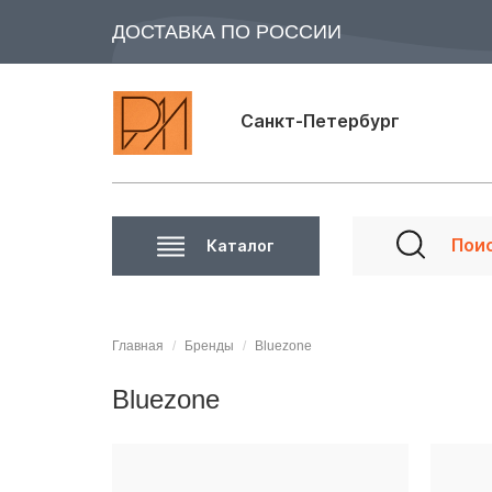
ДОСТАВКА ПО РОССИИ
Санкт-Петербург
Каталог
Главная
Бренды
Bluezone
Bluezone