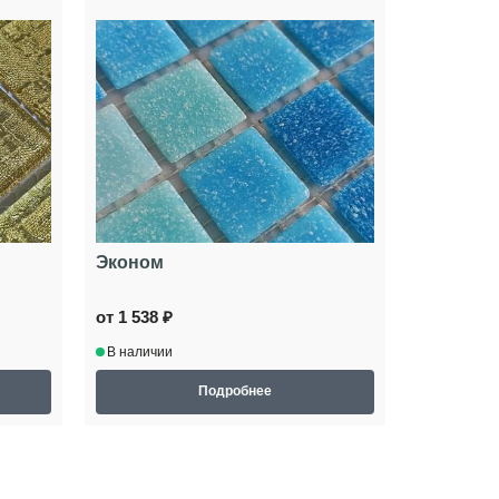
Эконом
от 1 538 ₽
В наличии
Подробнее