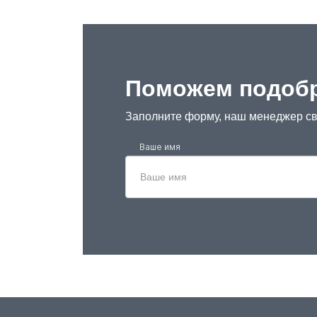
Поможем подобр
Заполните форму, наш менеджер св
Ваше имя