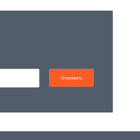
Отправить