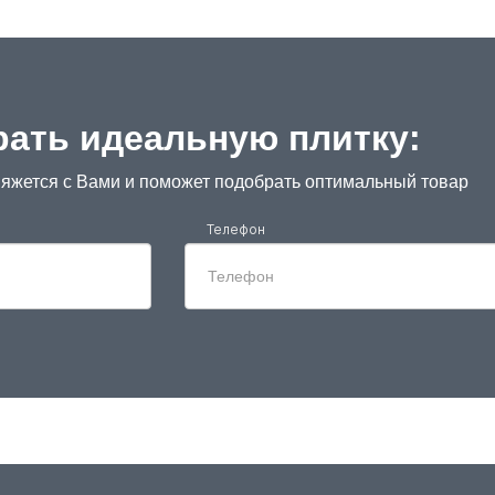
ать идеальную плитку:
яжется с Вами и поможет подобрать оптимальный товар
Телефон