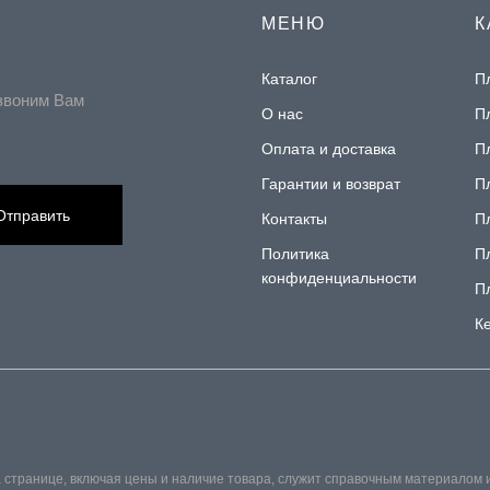
МЕНЮ
К
Каталог
П
звоним Вам
О нас
П
Оплата и доставка
П
Гарантии и возврат
П
Отправить
Контакты
П
Политика
П
конфиденциальности
П
К
 странице, включая цены и наличие товара, служит справочным материалом 