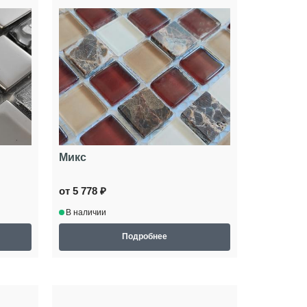
Микс
от 5 778 ₽
В наличии
Подробнее