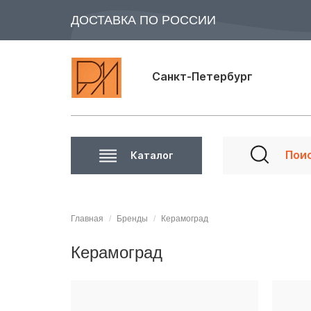
ДОСТАВКА ПО РОССИИ
Санкт-Петербург
Каталог
Главная
Бренды
Керамоград
Керамоград