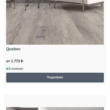
Quebec
от 1 773 ₽
В наличии
Подробнее