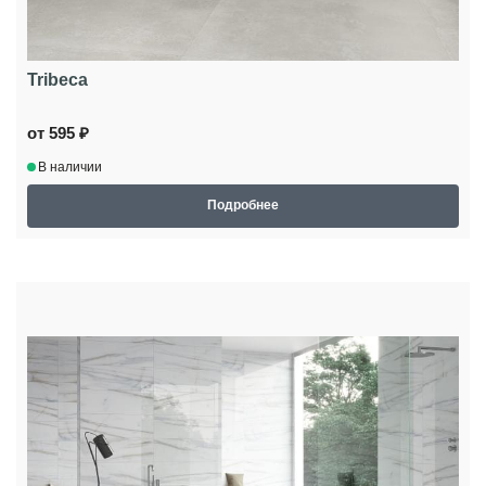
Tribeca
от 595 ₽
В наличии
Подробнее