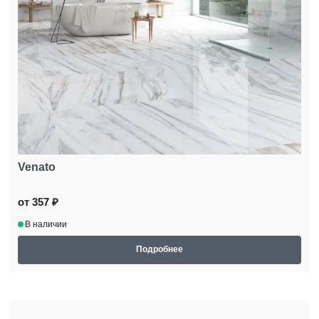
Venato
от 357 ₽
В наличии
Подробнее