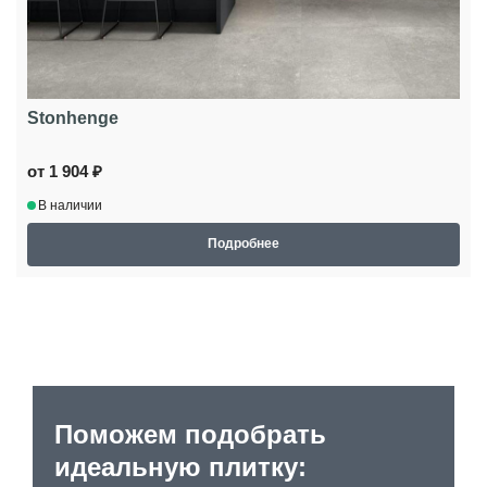
Stonhenge
от 1 904 ₽
В наличии
Подробнее
Поможем подобрать
идеальную плитку: