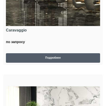
Caravaggio
по запросу
Подробнее