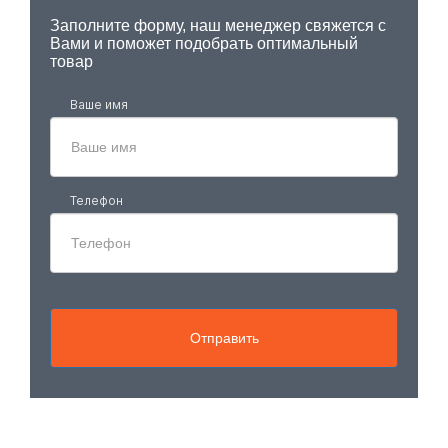
Заполните форму, наш менеджер свяжется с
Вами и поможет подобрать оптимальный
товар
Ваше имя
Телефон
Отправить