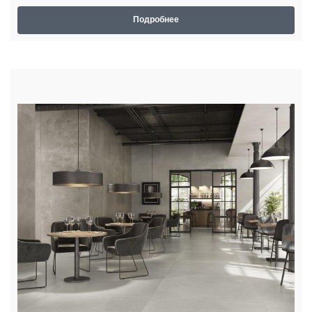
Подробнее