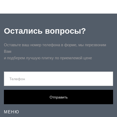
Остались вопросы?
Оставьте ваш номер телефона в форме, мы перезвоним
Вам
и подберем лучшую плитку по приемлемой цене
Отправить
МЕНЮ