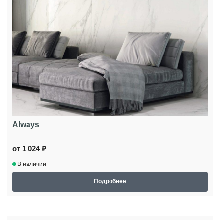
Always
от 1 024 ₽
В наличии
Подробнее