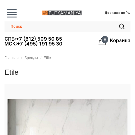
Доставка по РФ
СПБ:+7 (812) 509 50 85
Корзина
0
МСК:+7 (495) 191 95 30
Главная
Бренды
Etile
Etile