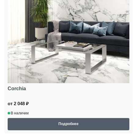
Corchia
от 2 048 ₽
В наличии
Подробнее