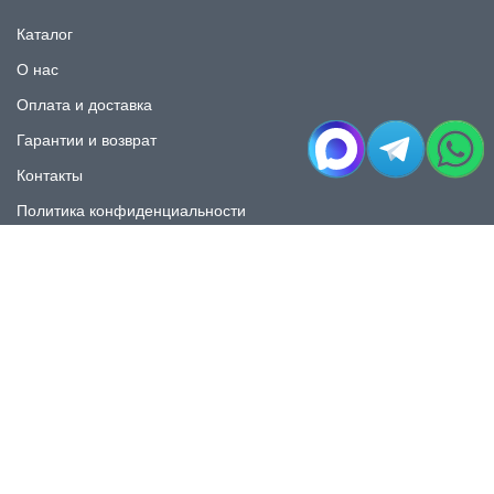
Каталог
О нас
Оплата и доставка
Гарантии и возврат
Контакты
Политика конфиденциальности
КАТАЛОГ
Плитка под мрамор
Плитка под дерево
Плитка под камень
Пликта под бетон
Плитка для ванной
Плитка для пола