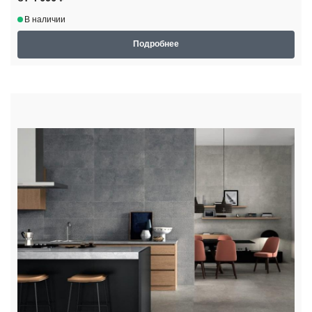
В наличии
Подробнее