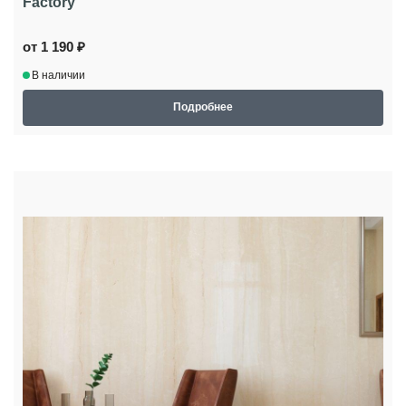
Factory
от 1 190 ₽
В наличии
Подробнее