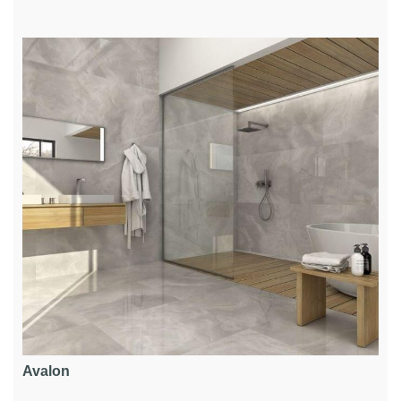
Avalon