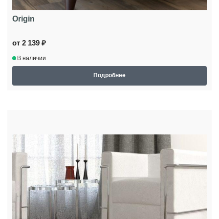
Origin
от 2 139 ₽
В наличии
Подробнее