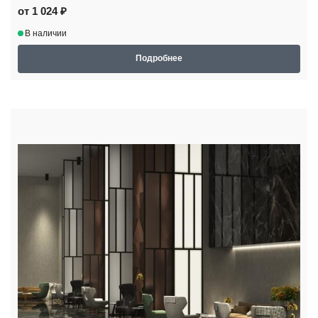
от 1 024 ₽
В наличии
Подробнее