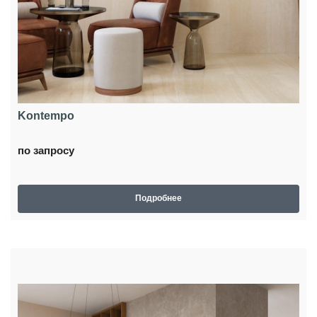
Kontempo
по запросу
Подробнее