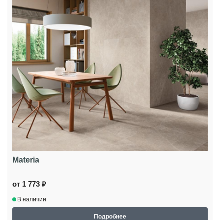
Materia
от 1 773 ₽
В наличии
Подробнее