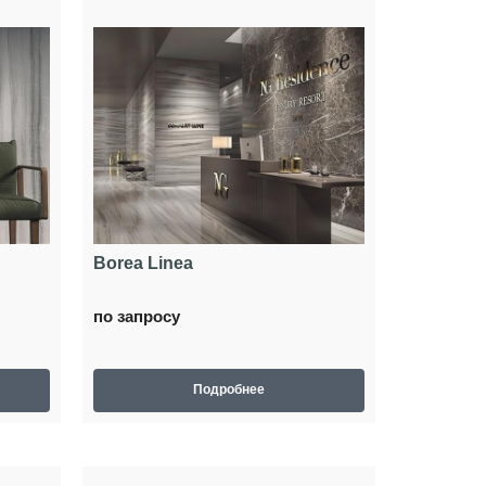
Borea Linea
по запросу
Подробнее