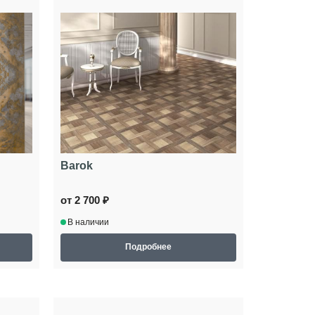
Barok
от 2 700 ₽
В наличии
Подробнее