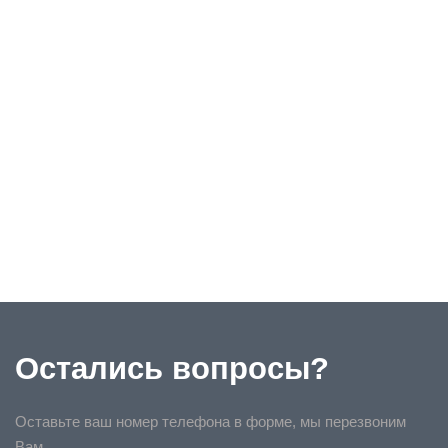
Остались вопросы?
Оставьте ваш номер телефона в форме, мы перезвоним
Вам