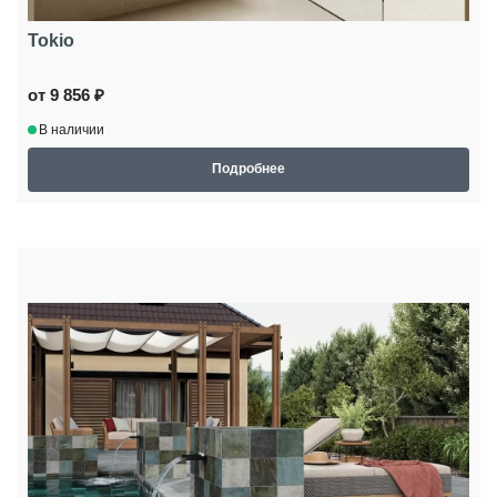
Tokio
от 9 856 ₽
В наличии
Подробнее