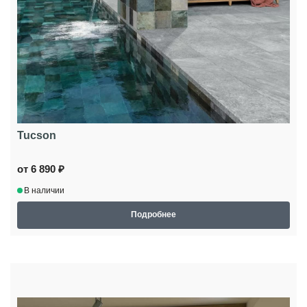
Tucson
от 6 890 ₽
В наличии
Подробнее