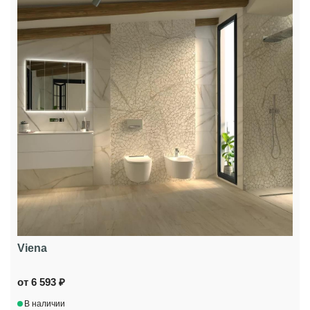
Viena
от 6 593 ₽
В наличии