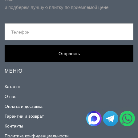
и подберем лучшую плитку по приемлемой цене
Отправить
МЕНЮ
Каталог
О нас
Оплата и доставка
Гарантии и возврат
Контакты
Политика конфиденциальности