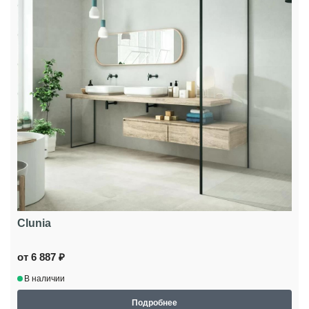
Clunia
от 6 887 ₽
В наличии
Подробнее