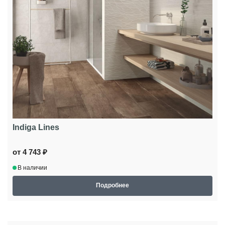
Indiga Lines
от 4 743 ₽
В наличии
Подробнее