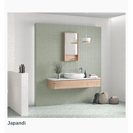
Japandi