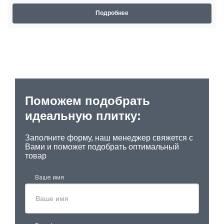
Подробнее
Поможем подобрать
идеальную плитку:
Заполните форму, наш менеджер свяжется с
Вами и поможет подобрать оптимальный
товар
Ваше имя