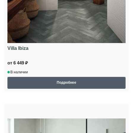
Villa Ibiza
от 6 449 ₽
В наличии
Подробнее