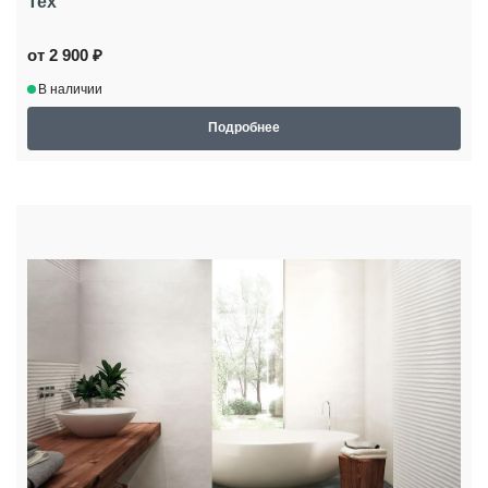
Tex
от 2 900 ₽
В наличии
Подробнее