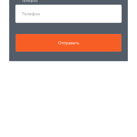
Телефон
Отправить