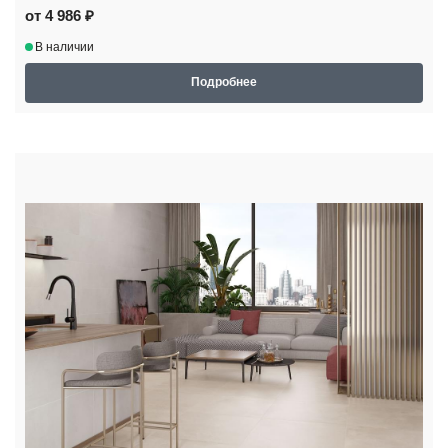
от 4 986 ₽
В наличии
Подробнее