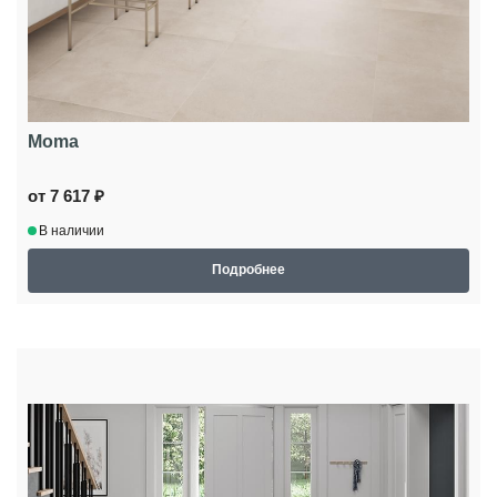
Moma
от 7 617 ₽
В наличии
Подробнее