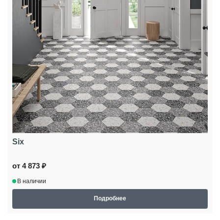
Six
от 4 873 ₽
В наличии
Подробнее