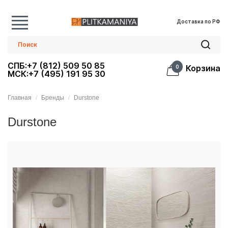
Доставка по РФ
СПБ:+7 (812) 509 50 85
Корзина
0
МСК:+7 (495) 191 95 30
Главная
Бренды
Durstone
Durstone