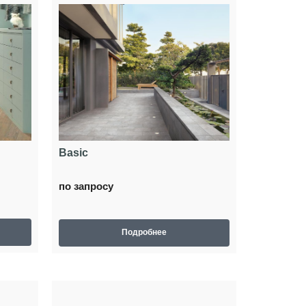
Basic
по запросу
Подробнее