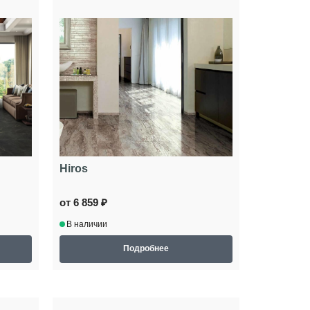
Hiros
от 6 859 ₽
В наличии
Подробнее