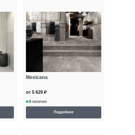
Mexicana
от 5 629 ₽
В наличии
Подробнее