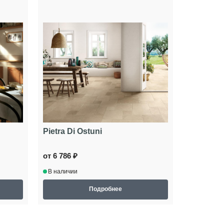
Pietra Di Ostuni
от 6 786 ₽
В наличии
Подробнее