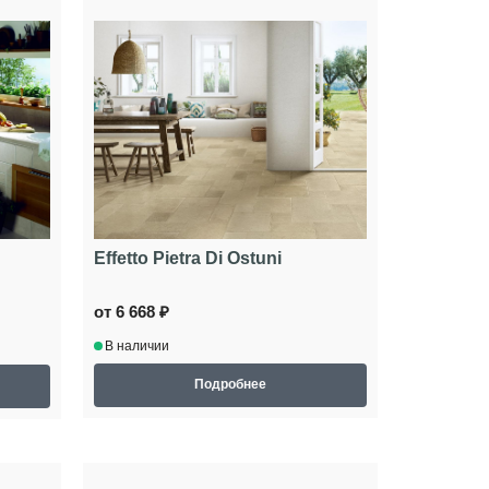
Effetto Pietra Di Ostuni
от 6 668 ₽
В наличии
Подробнее