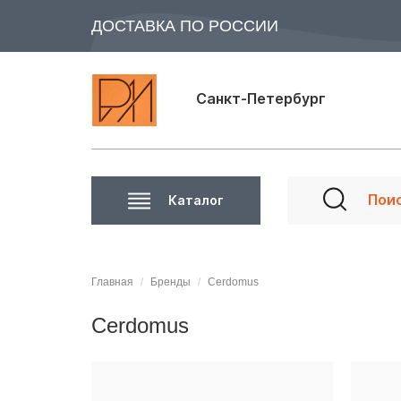
ДОСТАВКА ПО РОССИИ
Санкт-Петербург
Каталог
Главная
Бренды
Cerdomus
Cerdomus