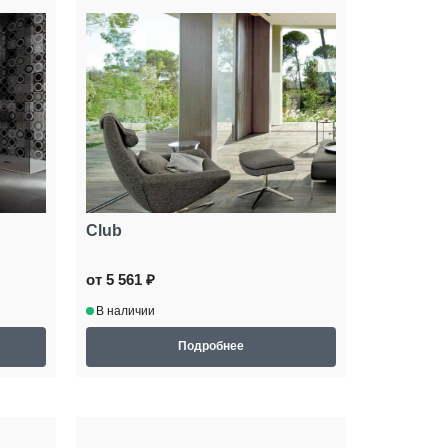
Club
от 5 561 ₽
В наличии
Подробнее