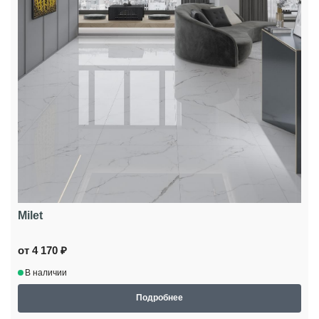
Milet
от 4 170 ₽
В наличии
Подробнее