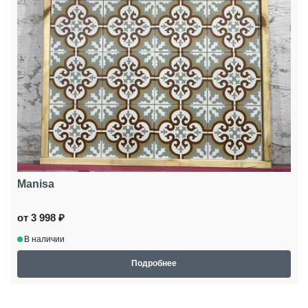
Manisa
от 3 998 ₽
В наличии
Подробнее