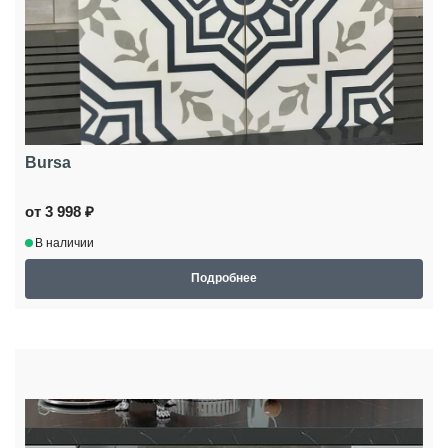
Bursa
от 3 998 ₽
В наличии
Подробнее