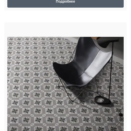
Подробнее