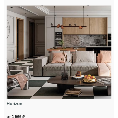
Horizon
от 1 566 ₽