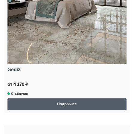
Gediz
от 4 170 ₽
В наличии
Подробнее