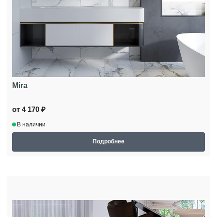
Mira
от 4 170 ₽
В наличии
Подробнее