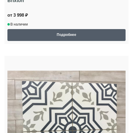
Brixton
от 3 998 ₽
В наличии
Подробнее