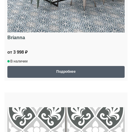
Brianna
от 3 998 ₽
В наличии
Подробнее