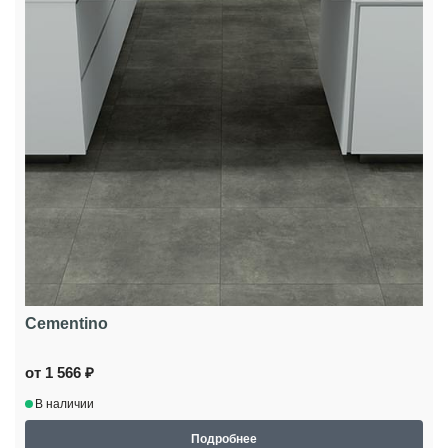
Cementino
от 1 566 ₽
В наличии
Подробнее