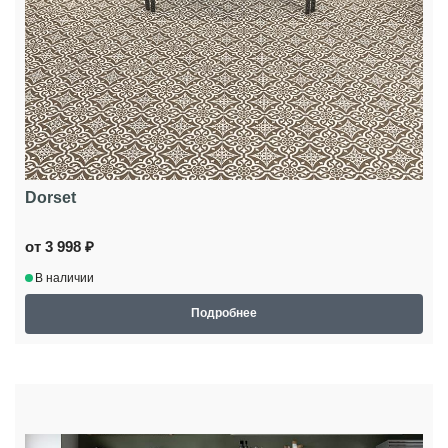
Dorset
от 3 998 ₽
В наличии
Подробнее