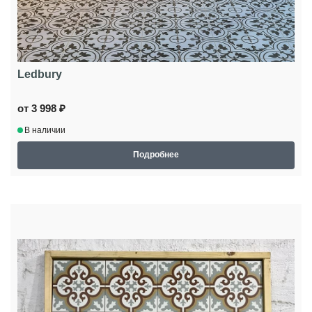
Ledbury
от 3 998 ₽
В наличии
Подробнее