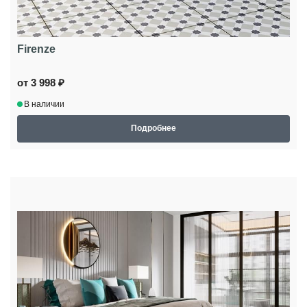
Firenze
от 3 998 ₽
В наличии
Подробнее