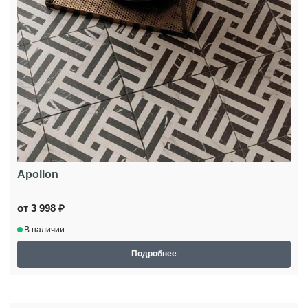
Apollon
от 3 998 ₽
В наличии
Подробнее