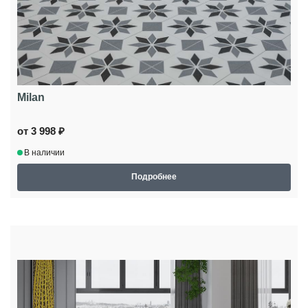
Milan
от 3 998 ₽
В наличии
Подробнее