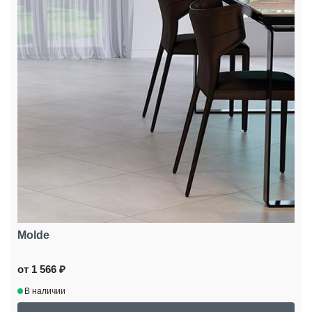
Molde
от 1 566 ₽
В наличии