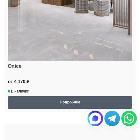
Onice
от 4 170 ₽
В наличии
Подробнее