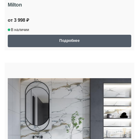
Milton
от 3 998 ₽
В наличии
Подробнее