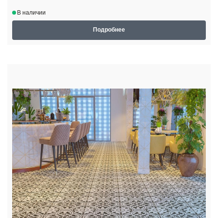
В наличии
Подробнее