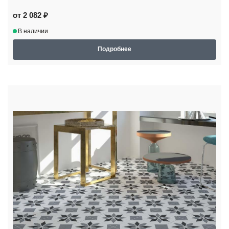
от 2 082 ₽
В наличии
Подробнее