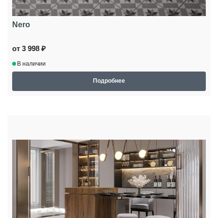
Nero
от 3 998 ₽
В наличии
Подробнее