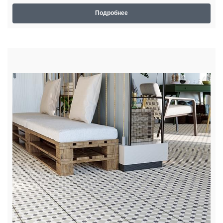
Подробнее