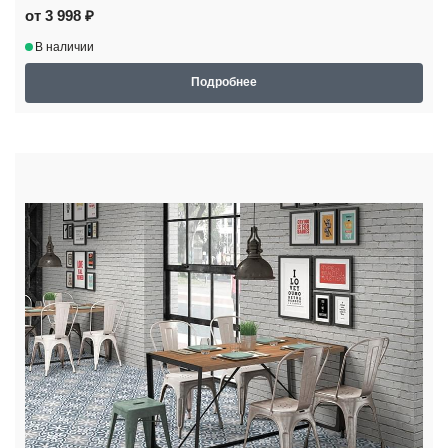
от 3 998 ₽
В наличии
Подробнее