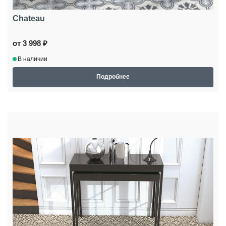
Chateau
от 3 998 ₽
В наличии
Подробнее