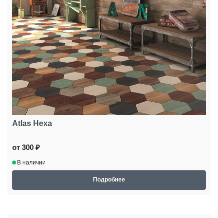
Atlas Hexa
от 300 ₽
В наличии
Подробнее