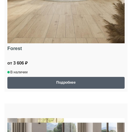
Forest
от 3 606 ₽
В наличии
Подробнее