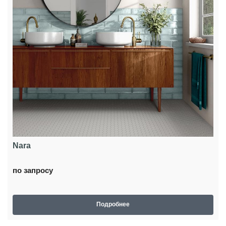
Nara
по запросу
Подробнее