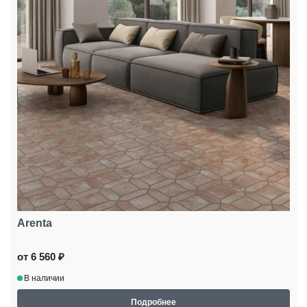
Arenta
от 6 560 ₽
В наличии
Подробнее