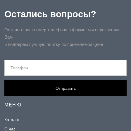
Остались вопросы?
Оставьте ваш номер телефона в форме, мы перезвоним
Вам
и подберем лучшую плитку по приемлемой цене
Отправить
МЕНЮ
Каталог
О нас