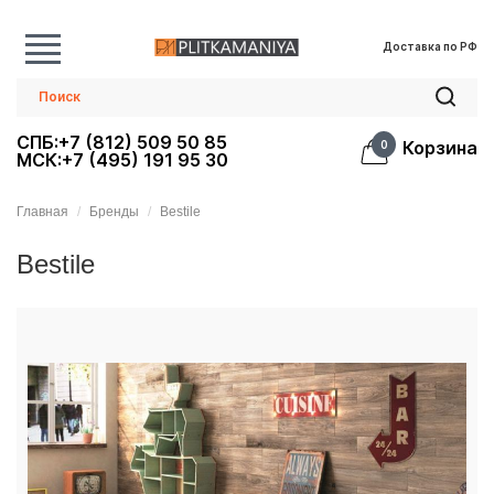
Доставка по РФ
СПБ:+7 (812) 509 50 85
Корзина
0
МСК:+7 (495) 191 95 30
Главная
Бренды
Bestile
Bestile