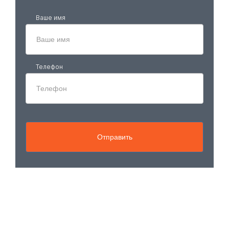
Ваше имя
Телефон
Отправить