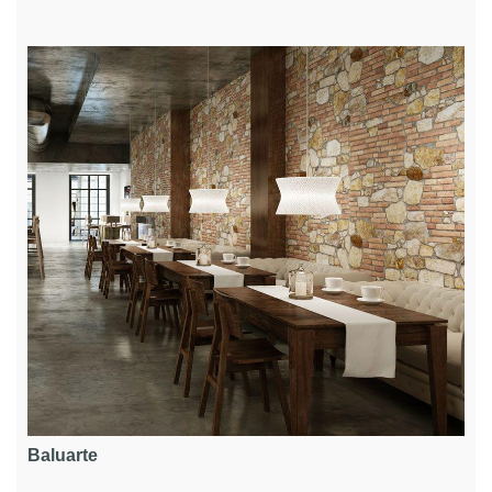
Baluarte