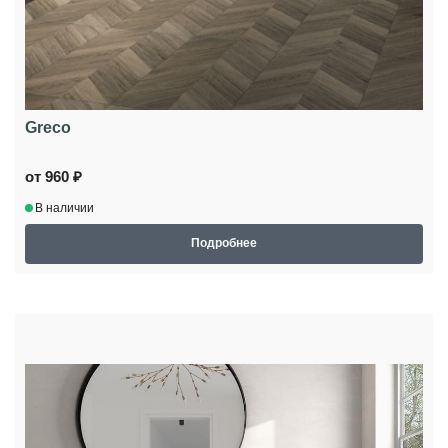
Greco
от 960 ₽
В наличии
Подробнее