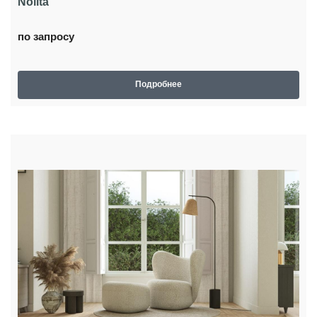
Nolita
по запросу
Подробнее