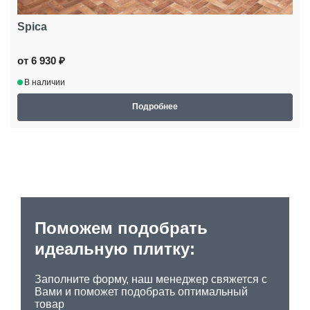
Spica
от 6 930 ₽
В наличии
Подробнее
Поможем подобрать
идеальную плитку:
Заполните форму, наш менеджер свяжется с
Вами и поможет подобрать оптимальный
товар