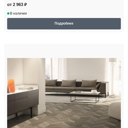
от 2 963 ₽
В наличии
Подробнее