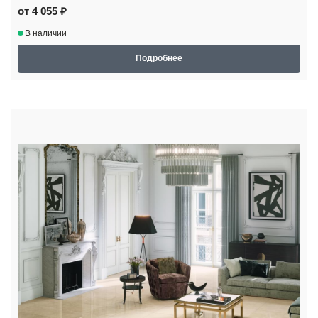
от 4 055 ₽
В наличии
Подробнее