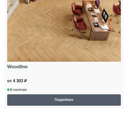
Woodline
от 4 303 ₽
В наличии
Подробнее