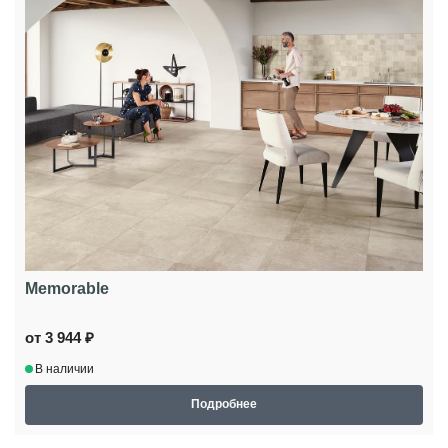
Memorable
от 3 944 ₽
В наличии
Подробнее