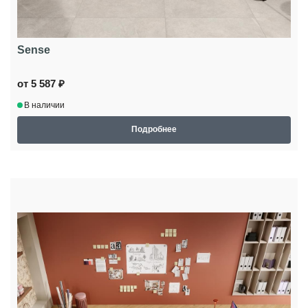
Sense
от 5 587 ₽
В наличии
Подробнее