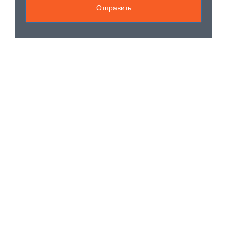
Отправить