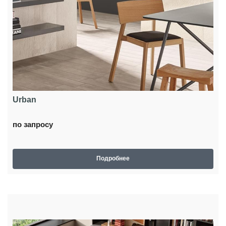
Urban
по запросу
Подробнее