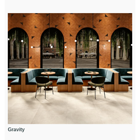
Gravity