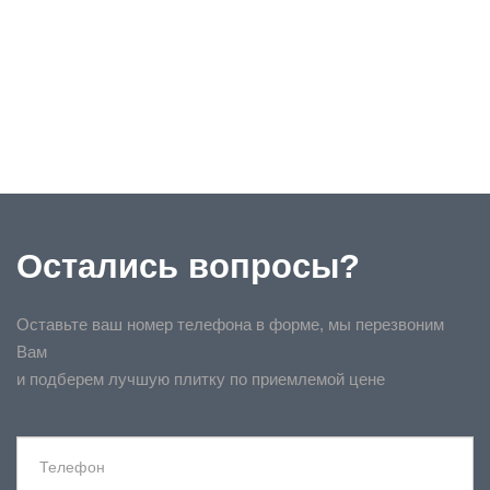
Остались вопросы?
Оставьте ваш номер телефона в форме, мы перезвоним
Вам
и подберем лучшую плитку по приемлемой цене