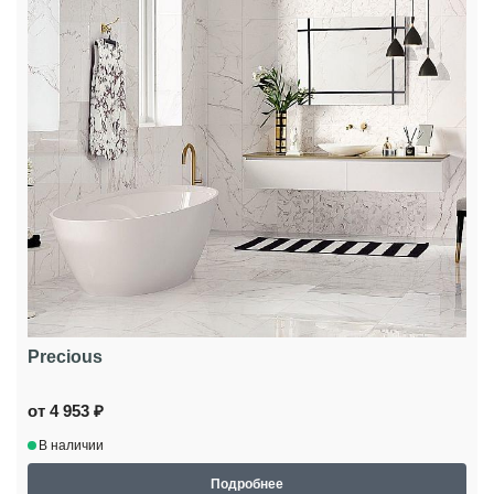
Precious
от 4 953 ₽
В наличии
Подробнее