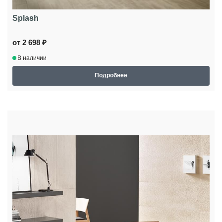
Splash
от 2 698 ₽
В наличии
Подробнее