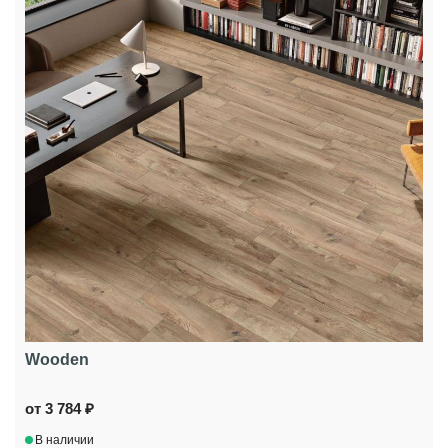
Wooden
от 3 784 ₽
В наличии