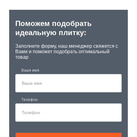
Поможем подобрать
идеальную плитку:
Заполните форму, наш менеджер свяжется с
Вами и поможет подобрать оптимальный
товар
Ваше имя
Телефон