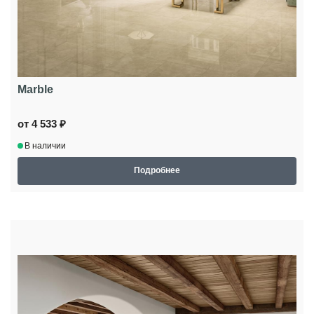
Marble
от 4 533 ₽
В наличии
Подробнее