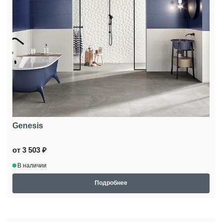
Genesis
от 3 503 ₽
В наличии
Подробнее