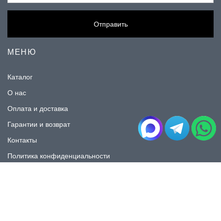
Отправить
МЕНЮ
Каталог
О нас
Оплата и доставка
Гарантии и возврат
Контакты
Политика конфиденциальности
КАТАЛОГ
Плитка под мрамор
Плитка под дерево