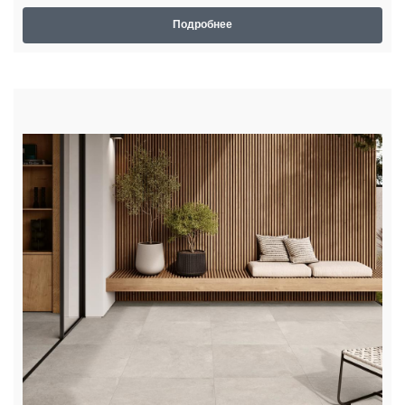
Подробнее