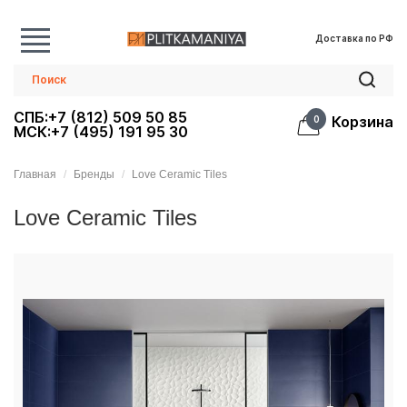
Доставка по РФ
СПБ:+7 (812) 509 50 85
Корзина
0
МСК:+7 (495) 191 95 30
Главная
Бренды
Love Ceramic Tiles
Love Ceramic Tiles