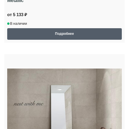
Metallic
от 5 133 ₽
В наличии
Подробнее