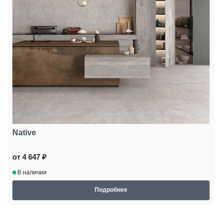
Native
от 4 647 ₽
В наличии
Подробнее