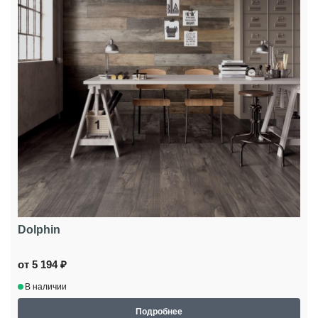
Dolphin
от 5 194 ₽
В наличии
Подробнее