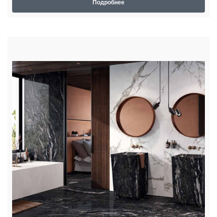
Подробнее