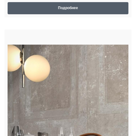
Подробнее