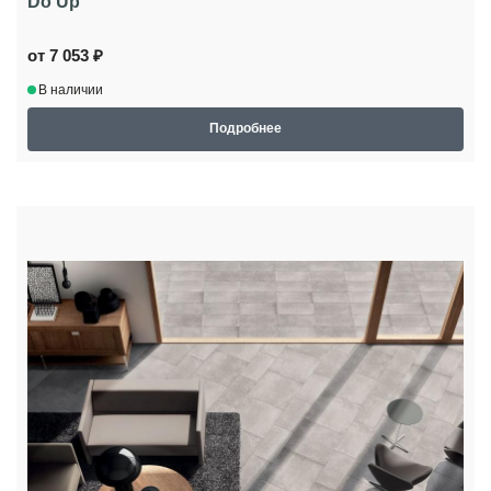
Do Up
от 7 053 ₽
В наличии
Подробнее