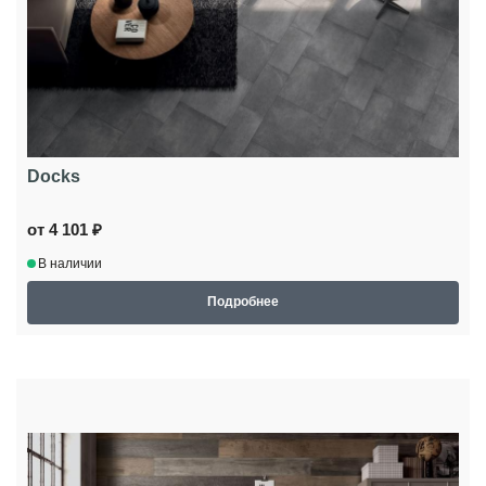
Docks
от 4 101 ₽
В наличии
Подробнее