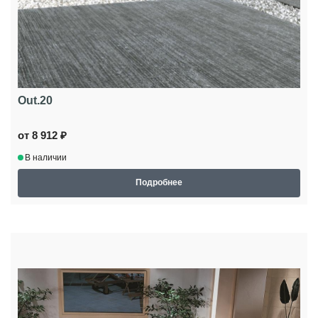
Out.20
от 8 912 ₽
В наличии
Подробнее