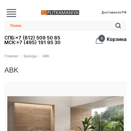
Доставка по РФ
СПБ:+7 (812) 509 50 85
Корзина
0
МСК:+7 (495) 191 95 30
Главная
Бренды
ABK
ABK