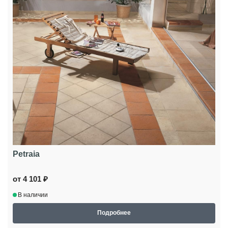
Petraia
от 4 101 ₽
В наличии
Подробнее