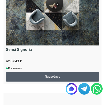
Sensi Signoria
от 6 843 ₽
В наличии
Подробнее