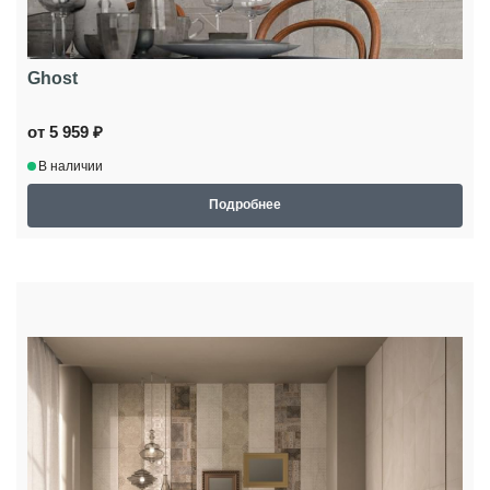
Ghost
от 5 959 ₽
В наличии
Подробнее