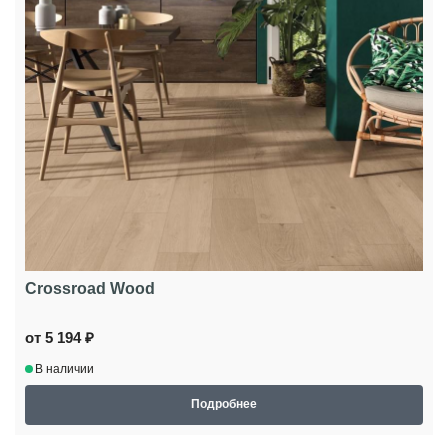
Crossroad Wood
от 5 194 ₽
В наличии
Подробнее