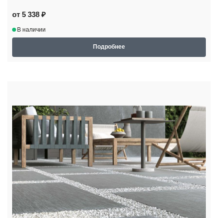
от 5 338 ₽
В наличии
Подробнее