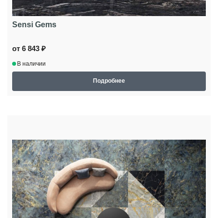
Sensi Gems
от 6 843 ₽
В наличии
Подробнее