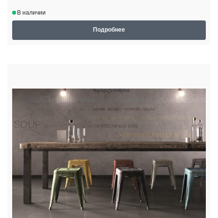
В наличии
Подробнее