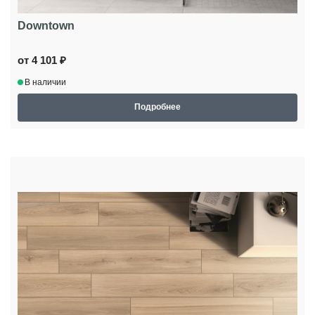
Downtown
от 4 101 ₽
В наличии
Подробнее