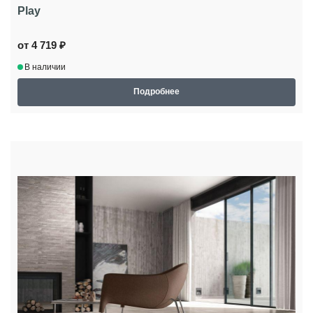
Play
от 4 719 ₽
В наличии
Подробнее