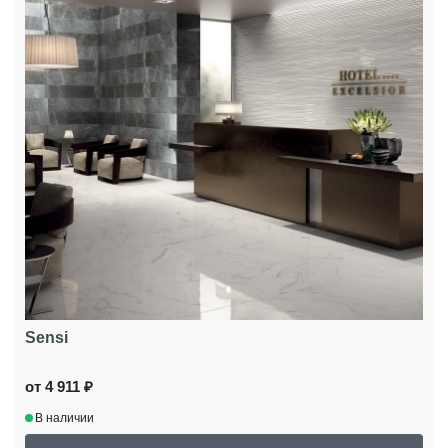
Sensi
от 4 911 ₽
В наличии