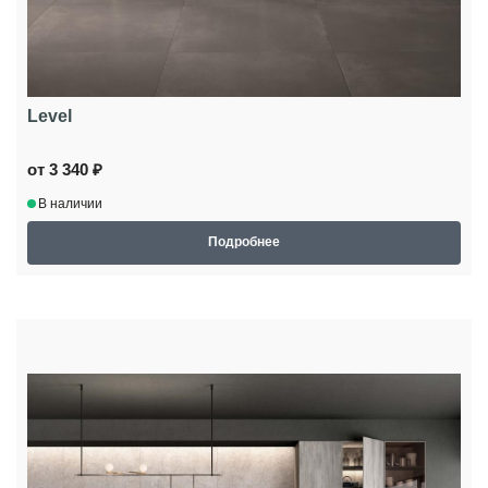
Level
от 3 340 ₽
В наличии
Подробнее