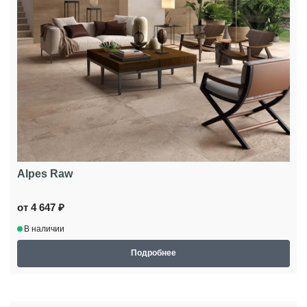
Alpes Raw
от 4 647 ₽
В наличии
Подробнее