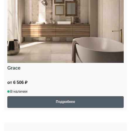
Grace
от 6 506 ₽
В наличии
Подробнее