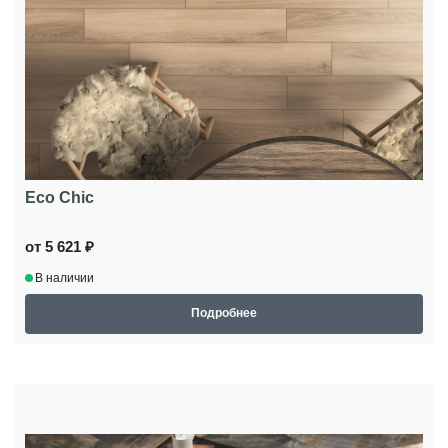
Eco Chic
от 5 621 ₽
В наличии
Подробнее