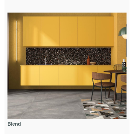
Blend