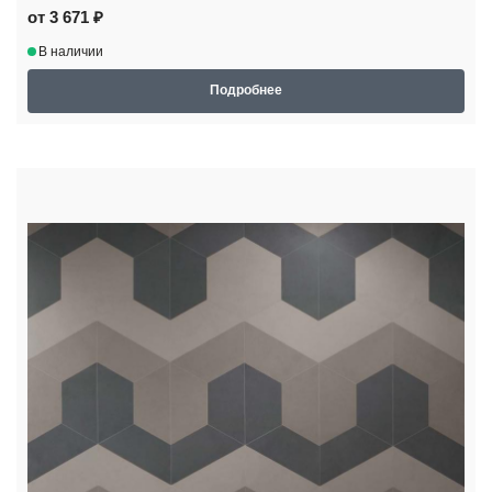
от 3 671 ₽
В наличии
Подробнее