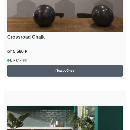
Crossroad Chalk
от 5 566 ₽
В наличии
Подробнее