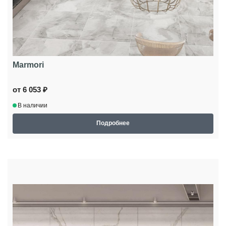
Marmori
от 6 053 ₽
В наличии
Подробнее