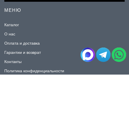
МЕНЮ
Каталог
О нас
Оплата и доставка
Гарантии и возврат
Контакты
Политика конфиденциальности
КАТАЛОГ
Плитка под мрамор
Плитка под дерево
Плитка под камень
Пликта под бетон