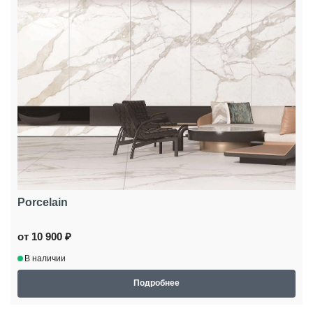
Porcelain
от 10 900 ₽
В наличии
Подробнее