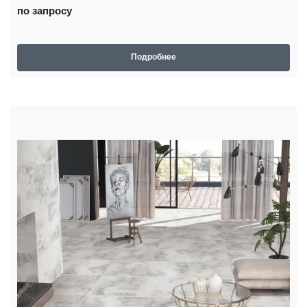
по запросу
Подробнее