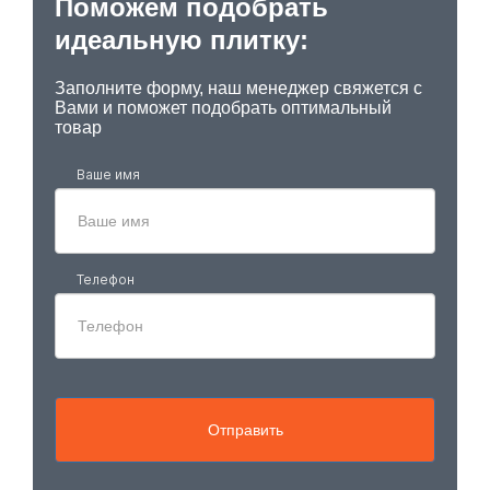
Поможем подобрать
идеальную плитку:
Заполните форму, наш менеджер свяжется с
Вами и поможет подобрать оптимальный
товар
Ваше имя
Телефон
Отправить