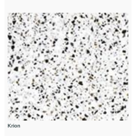
Krion