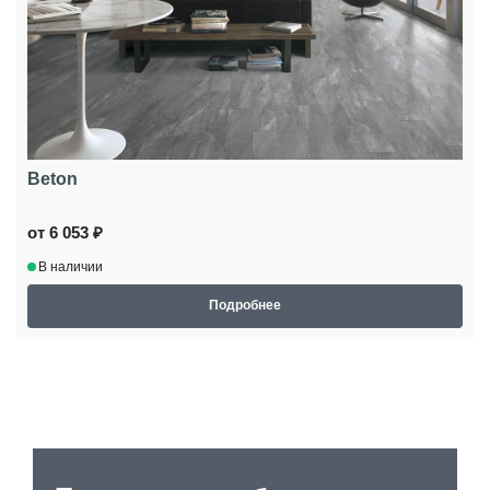
Beton
от 6 053 ₽
В наличии
Подробнее