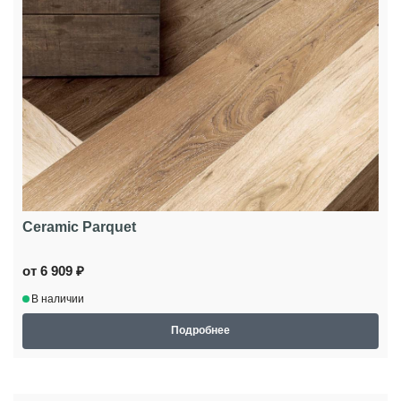
Ceramic Parquet
от 6 909 ₽
В наличии
Подробнее