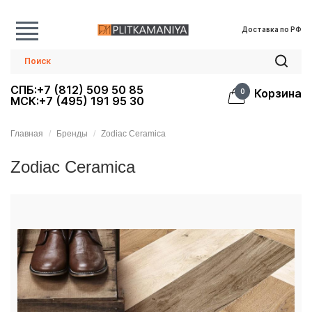
Доставка по РФ
СПБ:+7 (812) 509 50 85
Корзина
0
МСК:+7 (495) 191 95 30
Главная
Бренды
Zodiac Ceramica
Zodiac Ceramica