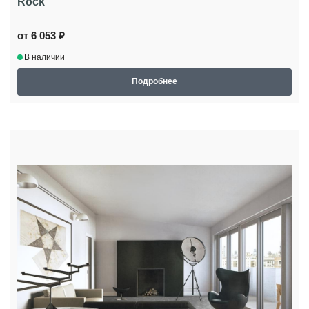
Rock
от 6 053 ₽
В наличии
Подробнее