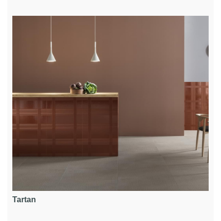
Tartan