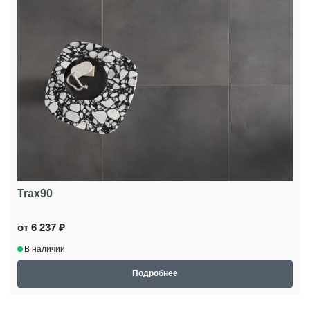
Trax90
от 6 237 ₽
В наличии
Подробнее