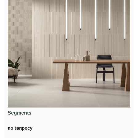
Segments
по запросу