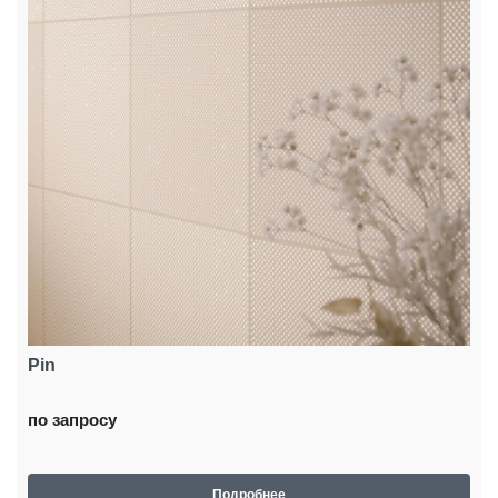
Pin
по запросу
Подробнее