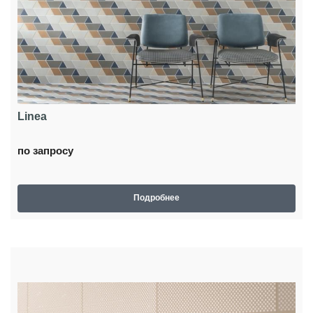
Linea
по запросу
Подробнее