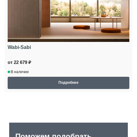
Wabi-Sabi
от 22 679 ₽
В наличии
Подробнее
Поможем подобрать