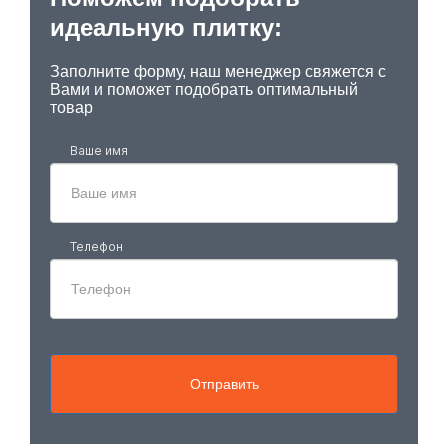
идеальную плитку:
Заполните форму, наш менеджер свяжется с
Вами и поможет подобрать оптимальный
товар
Ваше имя
Телефон
Отправить