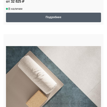
от 32 825 ₽
В наличии
Подробнее