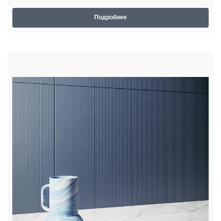
Подробнее