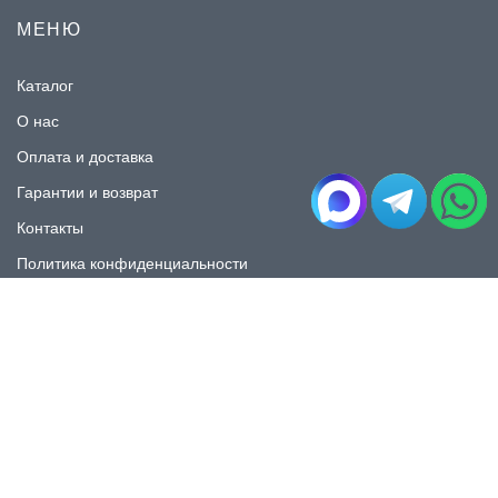
МЕНЮ
Каталог
О нас
Оплата и доставка
Гарантии и возврат
Контакты
Политика конфиденциальности
КАТАЛОГ
Плитка под мрамор
Плитка под дерево
Плитка под камень
Пликта под бетон