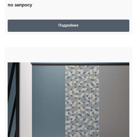
по запросу
Подробнее