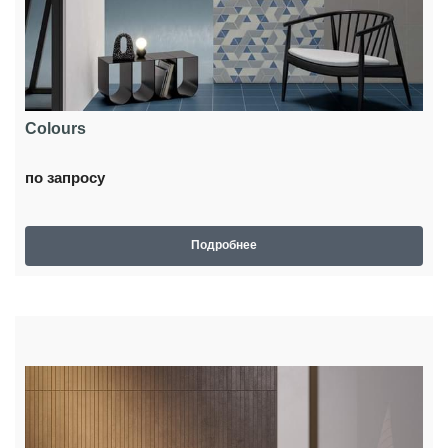
Colours
по запросу
Подробнее