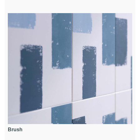
Brush