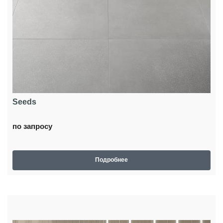
Seeds
по запросу
Подробнее