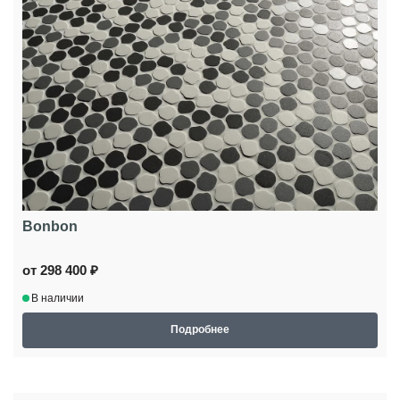
Bonbon
от 298 400 ₽
В наличии
Подробнее