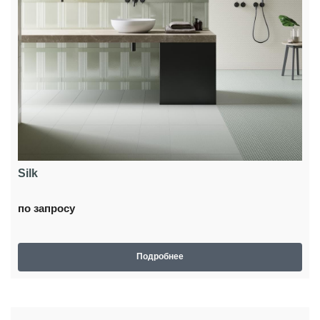
Silk
по запросу
Подробнее