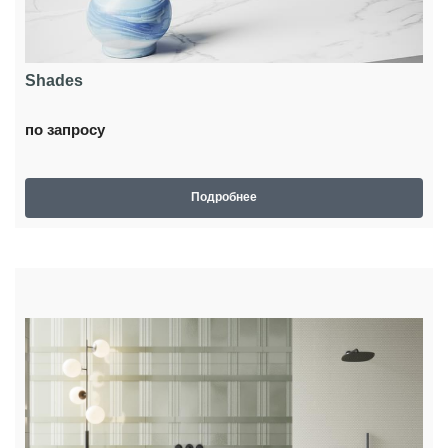
Shades
по запросу
Подробнее