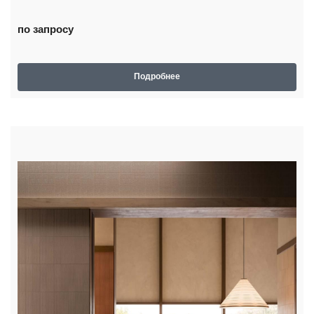
по запросу
Подробнее