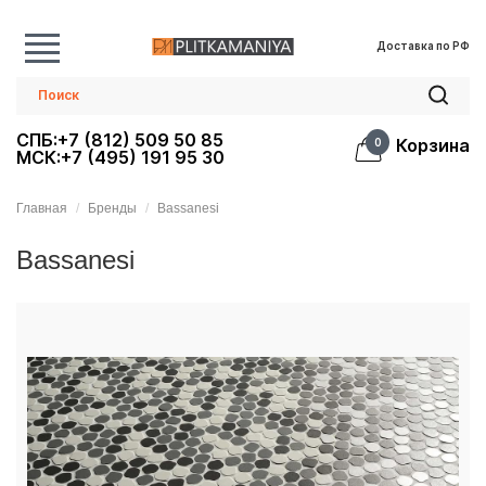
Доставка по РФ
СПБ:+7 (812) 509 50 85
Корзина
0
МСК:+7 (495) 191 95 30
Главная
Бренды
Bassanesi
Bassanesi