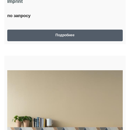
Imprint
по запросу
Подробнее