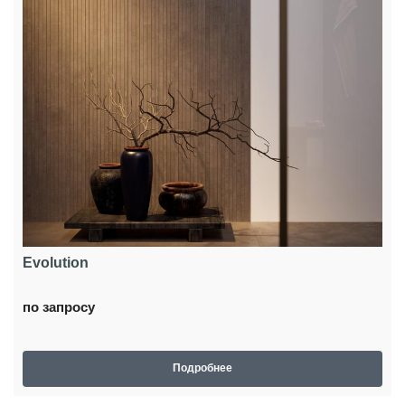
Evolution
по запросу
Подробнее