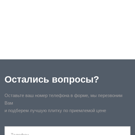
Остались вопросы?
Оставьте ваш номер телефона в форме, мы перезвоним
Вам
и подберем лучшую плитку по приемлемой цене