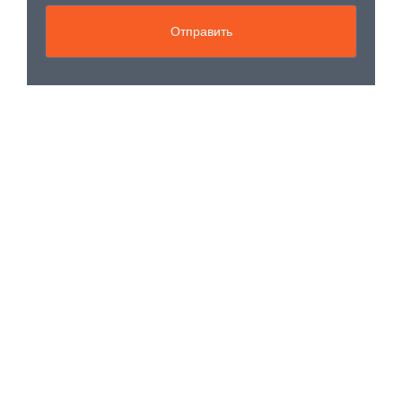
Отправить