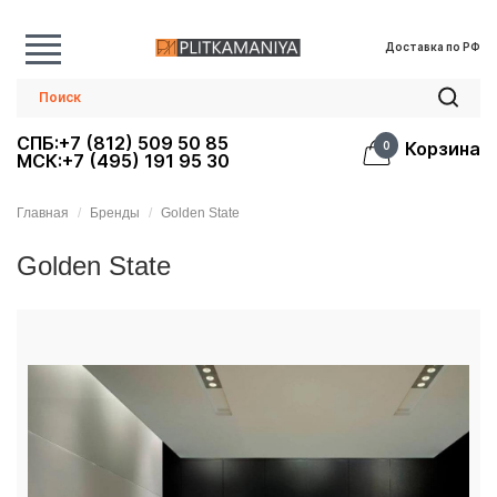
Доставка по РФ
СПБ:+7 (812) 509 50 85
Корзина
0
МСК:+7 (495) 191 95 30
Главная
Бренды
Golden State
Golden State