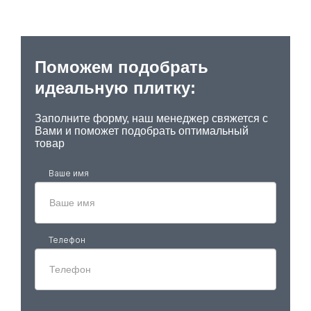
Поможем подобрать
идеальную плитку:
Заполните форму, наш менеджер свяжется с
Вами и поможет подобрать оптимальный
товар
Ваше имя
Телефон