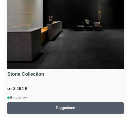
Stone Collection
от 2 194 ₽
В наличии
Подробнее