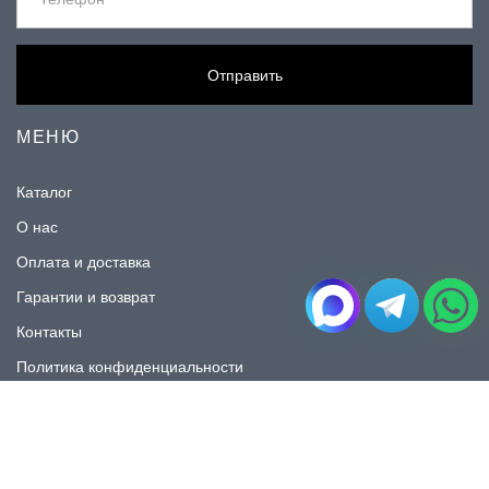
Отправить
МЕНЮ
Каталог
О нас
Оплата и доставка
Гарантии и возврат
Контакты
Политика конфиденциальности
КАТАЛОГ
Плитка под мрамор