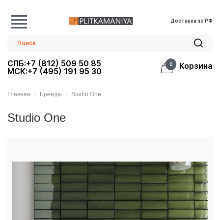
Доставка по РФ
СПБ:+7 (812) 509 50 85
Корзина
0
МСК:+7 (495) 191 95 30
Главная
Бренды
Studio One
Studio One