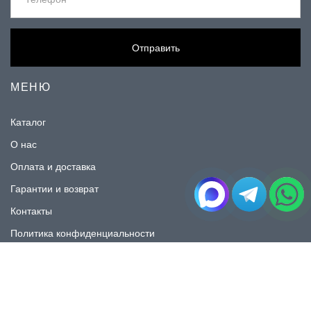
Отправить
МЕНЮ
Каталог
О нас
Оплата и доставка
Гарантии и возврат
Контакты
Политика конфиденциальности
КАТАЛОГ
Плитка под мрамор