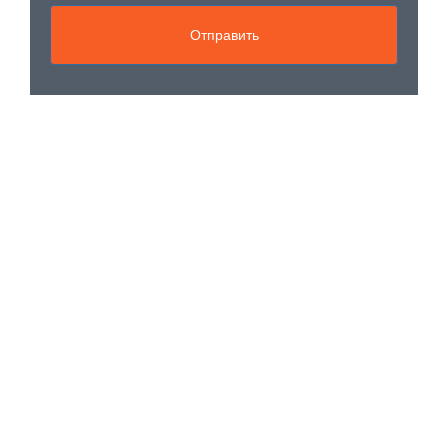
Отправить