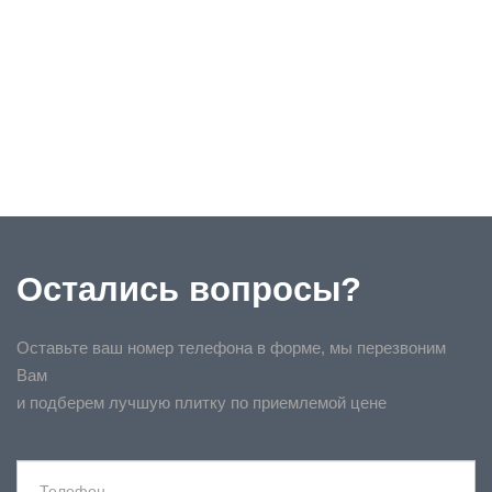
Остались вопросы?
Оставьте ваш номер телефона в форме, мы перезвоним
Вам
и подберем лучшую плитку по приемлемой цене