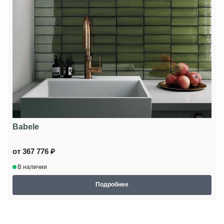
Babele
от 367 776 ₽
В наличии
Подробнее