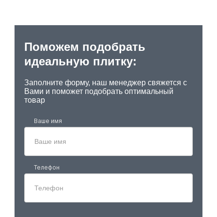
Поможем подобрать
идеальную плитку:
Заполните форму, наш менеджер свяжется с
Вами и поможет подобрать оптимальный
товар
Ваше имя
Телефон