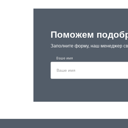
Поможем подобр
Заполните форму, наш менеджер св
Ваше имя