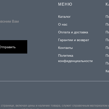
МЕНЮ
К
Каталог
П
звоним Вам
О нас
П
Оплата и доставка
П
Гарантии и возврат
П
Отправить
Контакты
П
Политика
П
конфиденциальности
П
К
 странице, включая цены и наличие товара, служит справочным материалом 