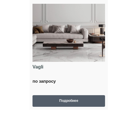
Vagli
по запросу
Подробнее