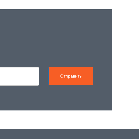
Отправить