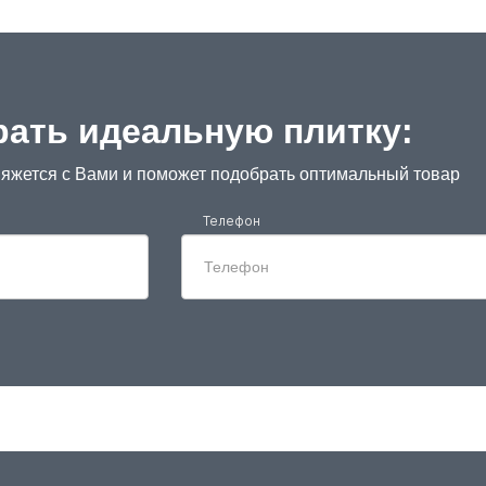
ать идеальную плитку:
яжется с Вами и поможет подобрать оптимальный товар
Телефон