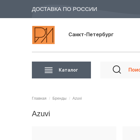
ДОСТАВКА ПО РОССИИ
Санкт-Петербург
Каталог
Главная
Бренды
Azuvi
Azuvi