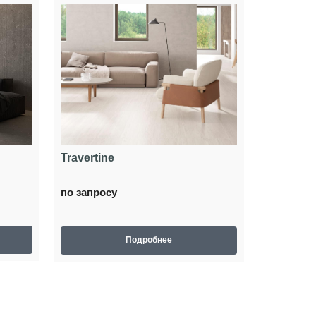
Travertine
по запросу
Подробнее