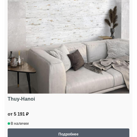
Thuy-Hanoi
от 5 191 ₽
В наличии
Подробнее