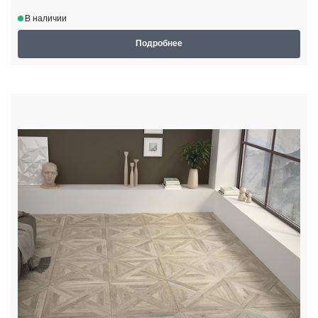
В наличии
Подробнее