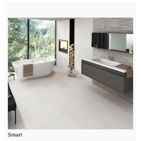
Smart