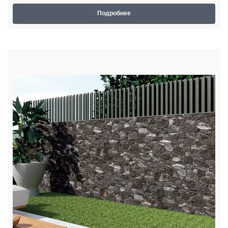
Подробнее