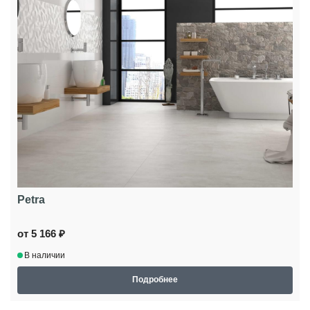
Petra
от 5 166 ₽
В наличии
Подробнее