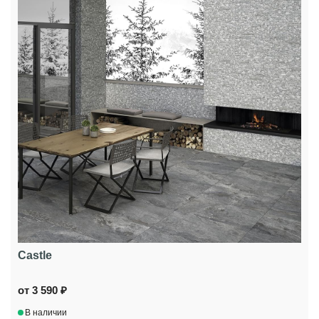
Castle
от 3 590 ₽
В наличии