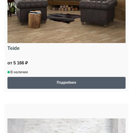
Teide
от 5 166 ₽
В наличии
Подробнее