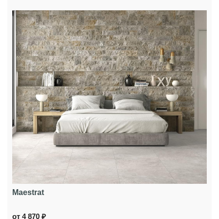
Maestrat
от 4 870 ₽