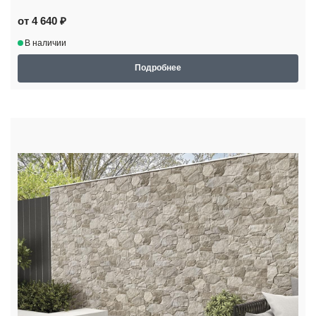
от 4 640 ₽
В наличии
Подробнее