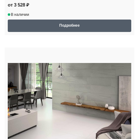
от 3 528 ₽
В наличии
Подробнее