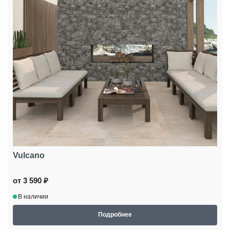
Vulcano
от 3 590 ₽
В наличии
Подробнее