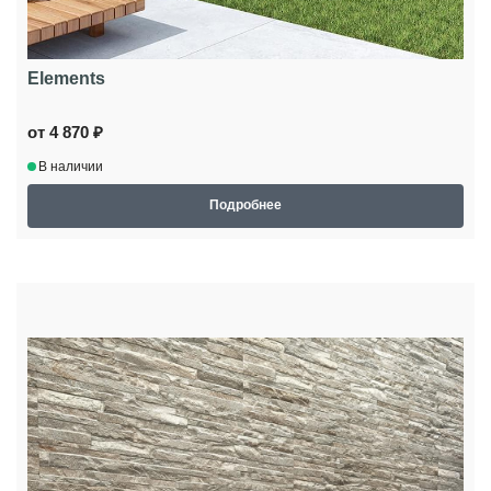
Elements
от 4 870 ₽
В наличии
Подробнее