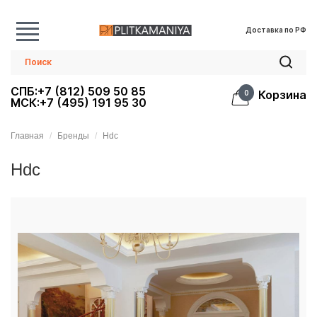
Доставка по РФ
СПБ:+7 (812) 509 50 85
Корзина
0
МСК:+7 (495) 191 95 30
Главная
Бренды
Hdc
Hdc