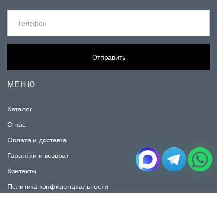
Отправить
МЕНЮ
Каталог
О нас
Оплата и доставка
Гарантии и возврат
Контакты
Политика конфиденциальности
КАТАЛОГ