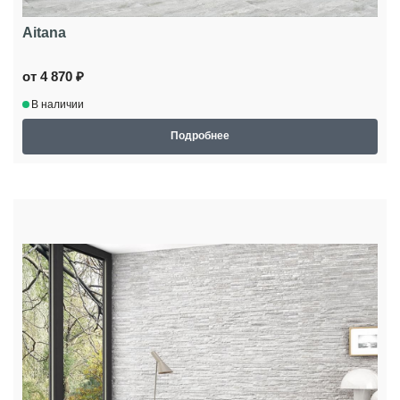
Aitana
от 4 870 ₽
В наличии
Подробнее