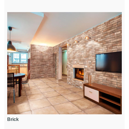
Brick