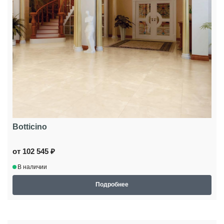
Botticino
от 102 545 ₽
В наличии
Подробнее