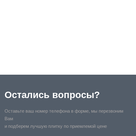
Остались вопросы?
Оставьте ваш номер телефона в форме, мы перезвоним
Вам
и подберем лучшую плитку по приемлемой цене