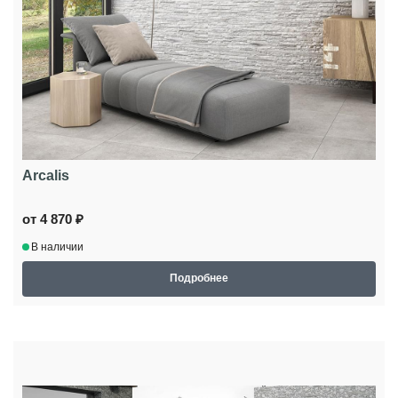
Arcalis
от 4 870 ₽
В наличии
Подробнее