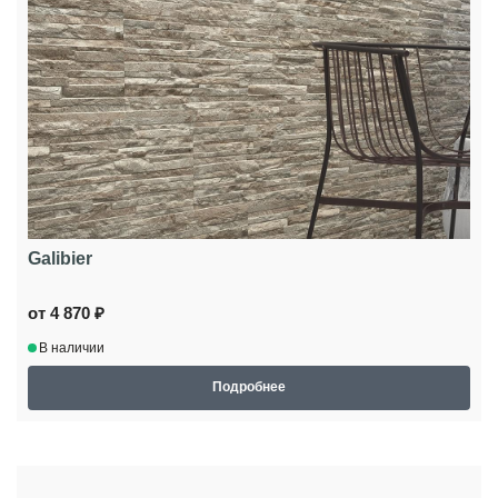
Galibier
от 4 870 ₽
В наличии
Подробнее