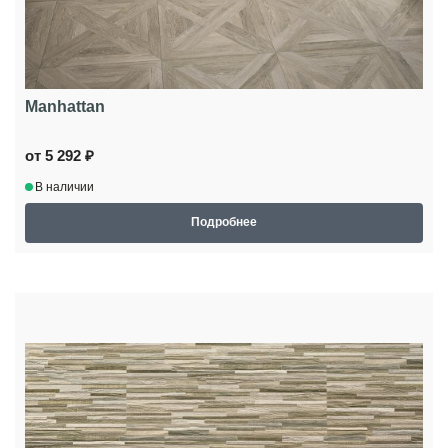
Manhattan
от 5 292 ₽
В наличии
Подробнее