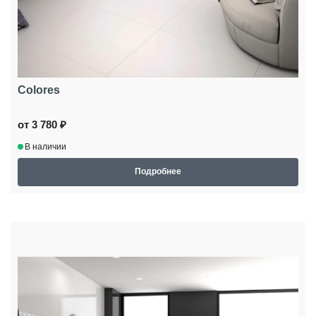
Colores
от 3 780 ₽
В наличии
Подробнее