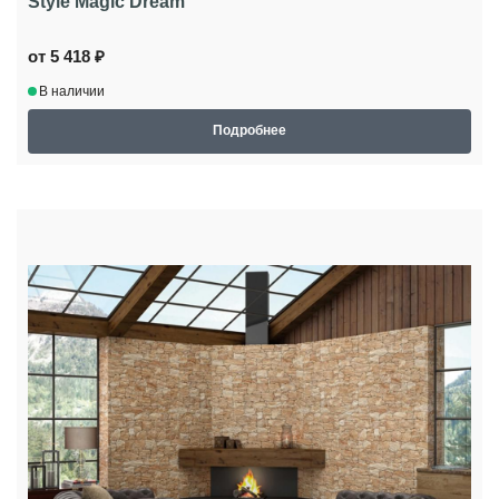
Style Magic Dream
от 5 418 ₽
В наличии
Подробнее