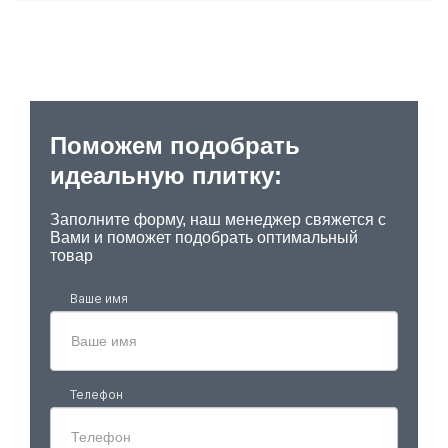
Поможем подобрать
идеальную плитку:
Заполните форму, наш менеджер свяжется с
Вами и поможет подобрать оптимальный
товар
Ваше имя
Телефон