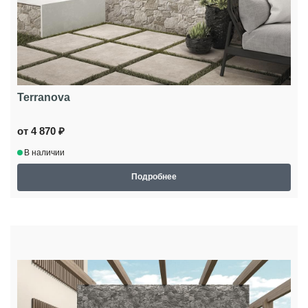
Terranova
от 4 870 ₽
В наличии
Подробнее