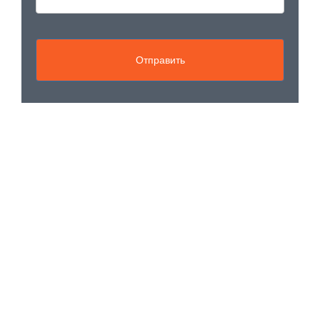
Отправить