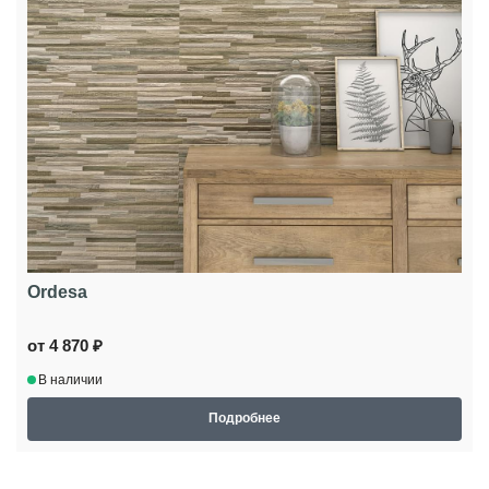
Ordesa
от 4 870 ₽
В наличии
Подробнее