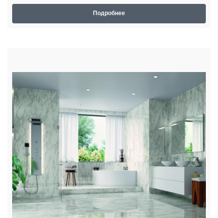
Подробнее