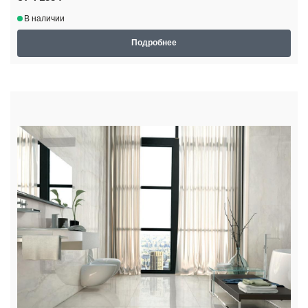
В наличии
Подробнее