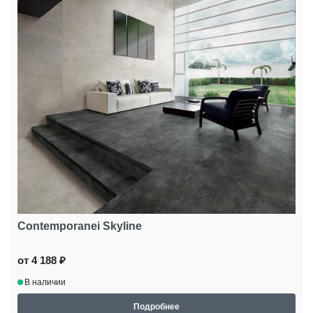
Contemporanei Skyline
от 4 188 ₽
В наличии
Подробнее