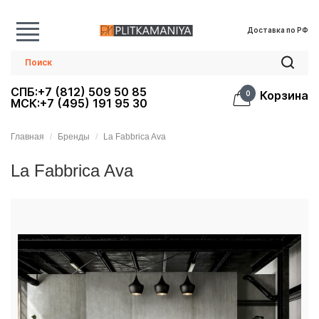
Доставка по РФ
СПБ:+7 (812) 509 50 85
Корзина
0
МСК:+7 (495) 191 95 30
Главная
Бренды
La Fabbrica Ava
La Fabbrica Ava