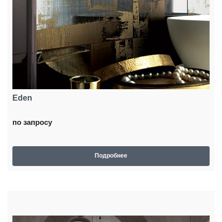
Eden
по запросу
Подробнее