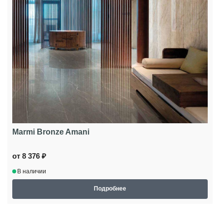
Marmi Bronze Amani
от 8 376 ₽
В наличии
Подробнее