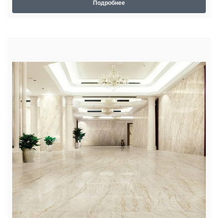
Подробнее