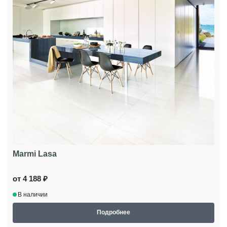
Marmi Lasa
от 4 188 ₽
В наличии
Подробнее