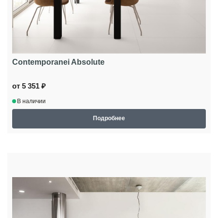
Contemporanei Absolute
от 5 351 ₽
В наличии
Подробнее