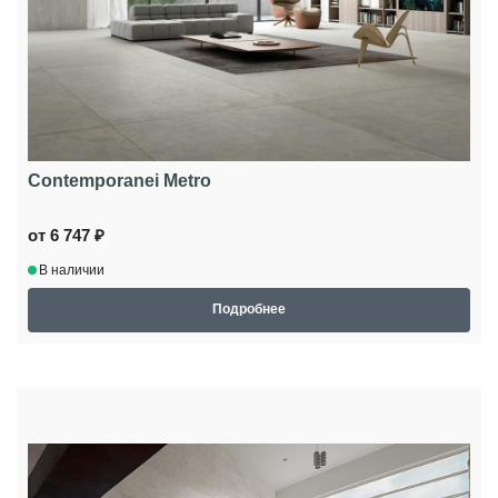
Contemporanei Metro
от 6 747 ₽
В наличии
Подробнее