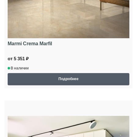
Marmi Crema Marfil
от 5 351 ₽
В наличии
Подробнее