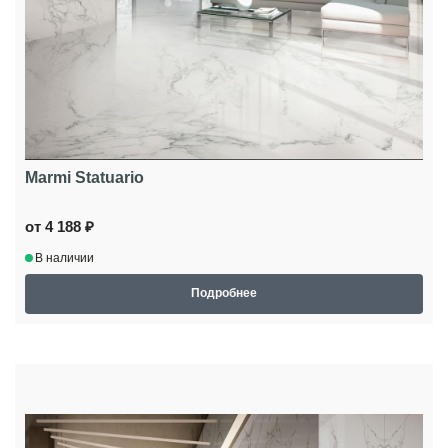
Marmi Statuario
от 4 188 ₽
В наличии
Подробнее