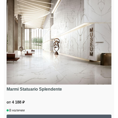
Marmi Statuario Splendente
от 4 188 ₽
В наличии