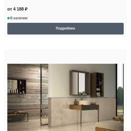
от 4 188 ₽
В наличии
Подробнее