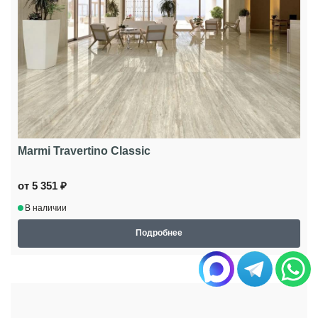
Marmi Travertino Classic
от 5 351 ₽
В наличии
Подробнее