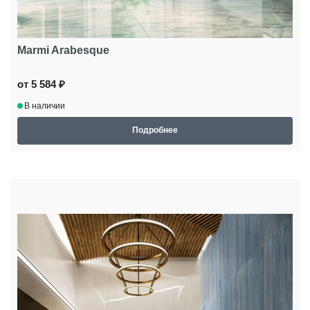
Marmi Arabesque
от 5 584 ₽
В наличии
Подробнее