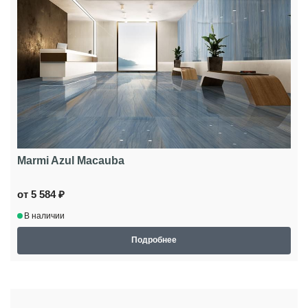
Marmi Azul Macauba
от 5 584 ₽
В наличии
Подробнее