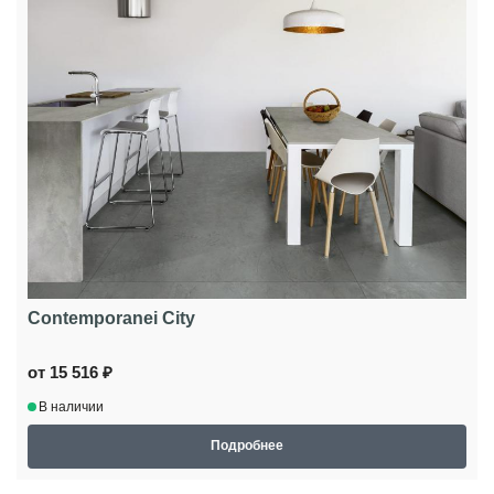
Contemporanei City
от 15 516 ₽
В наличии
Подробнее