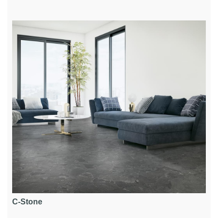
C-Stone