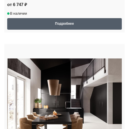
от 6 747 ₽
В наличии
Подробнее