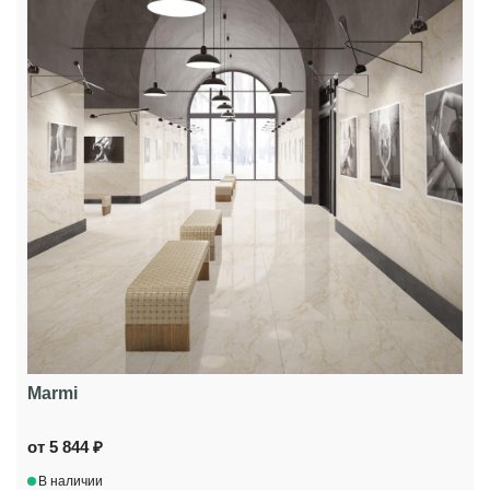
Marmi
от 5 844 ₽
В наличии