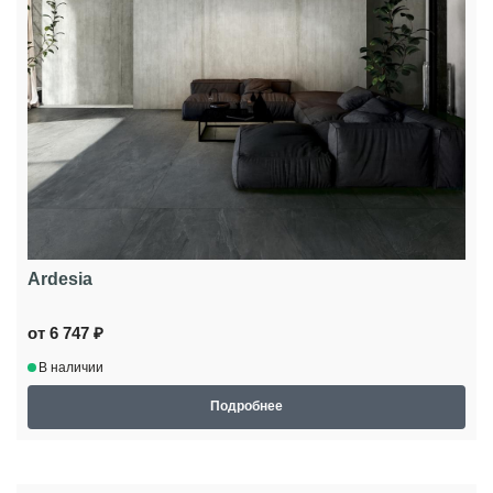
Ardesia
от 6 747 ₽
В наличии
Подробнее