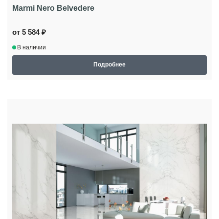
Marmi Nero Belvedere
от 5 584 ₽
В наличии
Подробнее