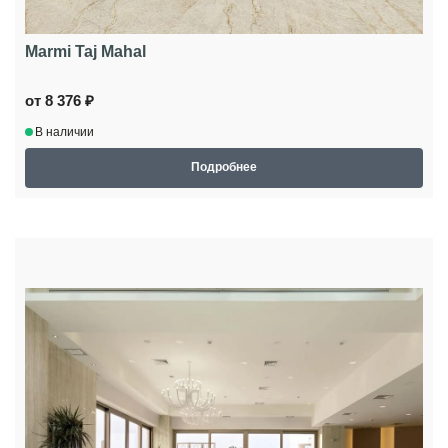
Marmi Taj Mahal
от 8 376 ₽
В наличии
Подробнее