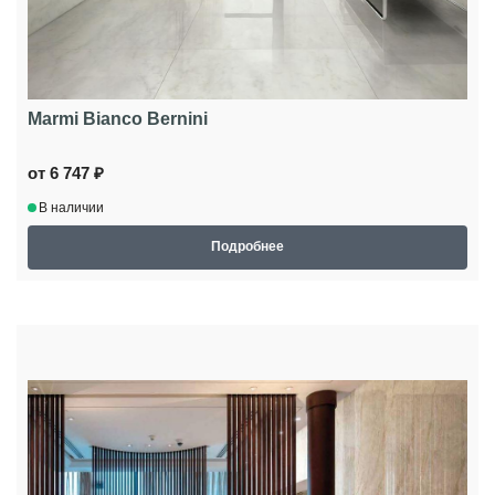
Marmi Bianco Bernini
от 6 747 ₽
В наличии
Подробнее