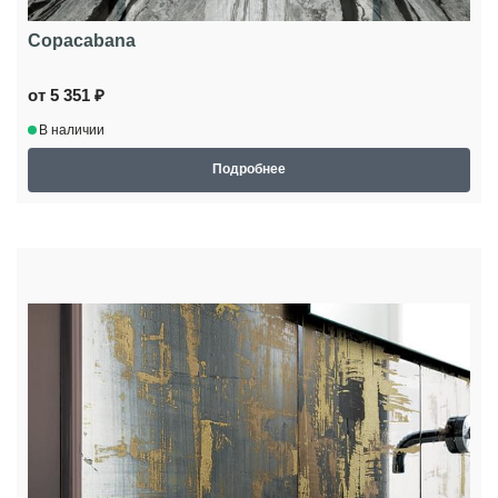
Copacabana
от 5 351 ₽
В наличии
Подробнее