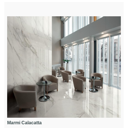
Marmi Calacatta