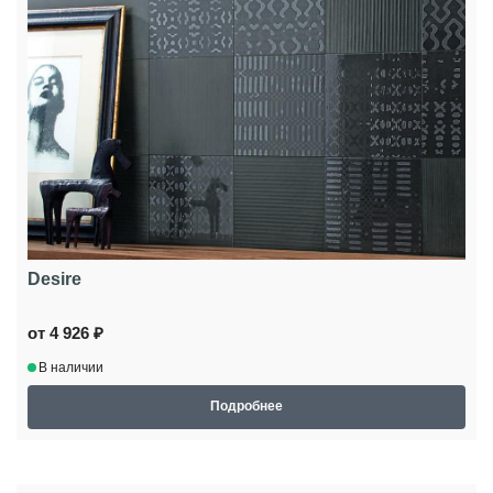
Desire
от 4 926 ₽
В наличии
Подробнее