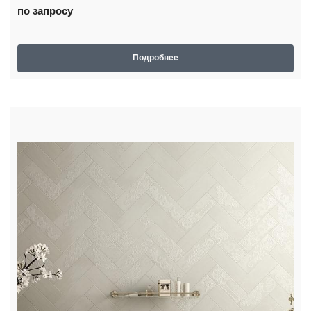
по запросу
Подробнее