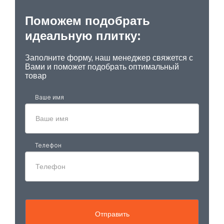
Поможем подобрать
идеальную плитку:
Заполните форму, наш менеджер свяжется с
Вами и поможет подобрать оптимальный
товар
Ваше имя
Телефон
Отправить