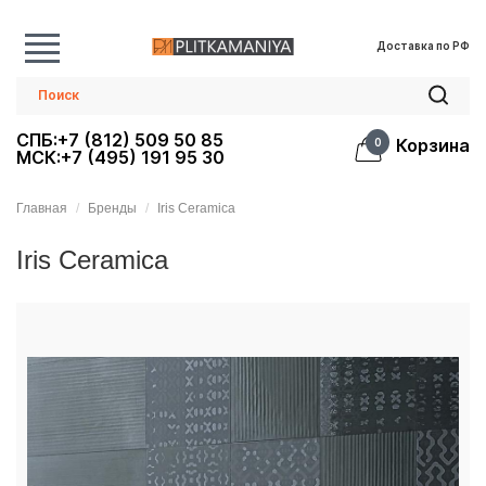
Доставка по РФ
СПБ:+7 (812) 509 50 85
Корзина
0
МСК:+7 (495) 191 95 30
Главная
Бренды
Iris Ceramica
Iris Ceramica