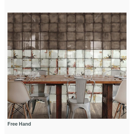
Free Hand