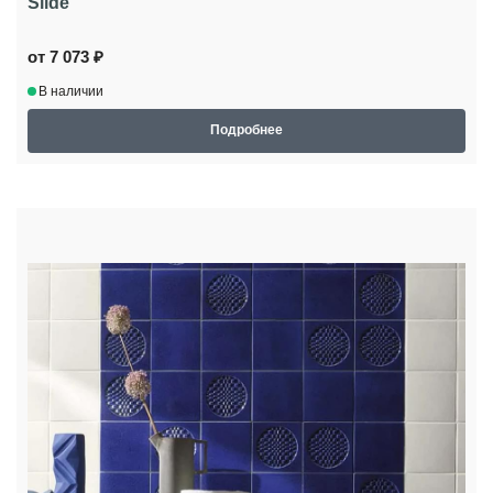
Slide
от 7 073 ₽
В наличии
Подробнее