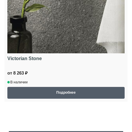
Victorian Stone
от 8 263 ₽
В наличии
Подробнее