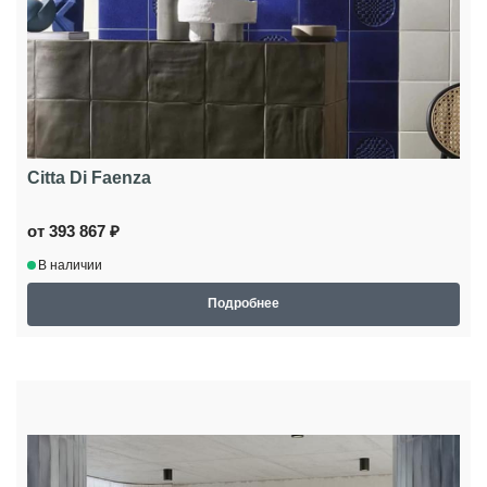
Citta Di Faenza
от 393 867 ₽
В наличии
Подробнее