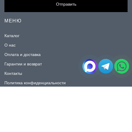
Отправить
МЕНЮ
Каталог
О нас
Оплата и доставка
Гарантии и возврат
Контакты
Политика конфиденциальности
КАТАЛОГ
Плитка под мрамор
Плитка под дерево
Плитка под камень