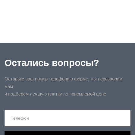
Остались вопросы?
Оставьте ваш номер телефона в форме, мы перезвоним
Вам
и подберем лучшую плитку по приемлемой цене