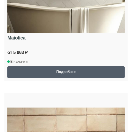
Maiolica
от 5 863 ₽
В наличии
Подробнее