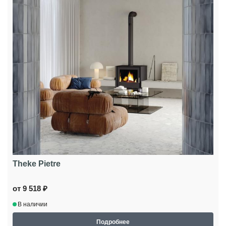
Theke Pietre
от 9 518 ₽
В наличии
Подробнее