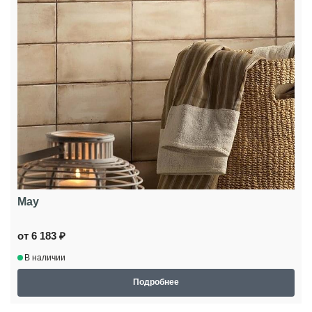
May
от 6 183 ₽
В наличии
Подробнее