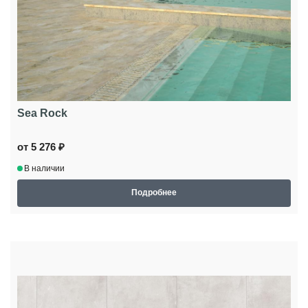
Sea Rock
от 5 276 ₽
В наличии
Подробнее