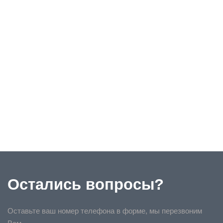
Остались вопросы?
Оставьте ваш номер телефона в форме, мы перезвоним