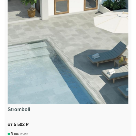
Stromboli
от 5 502 ₽
В наличии