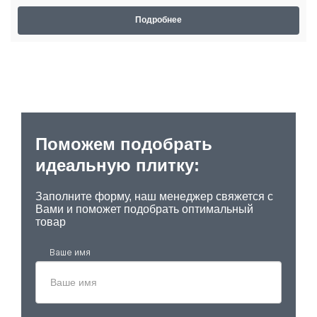
Подробнее
Поможем подобрать
идеальную плитку:
Заполните форму, наш менеджер свяжется с
Вами и поможет подобрать оптимальный
товар
Ваше имя