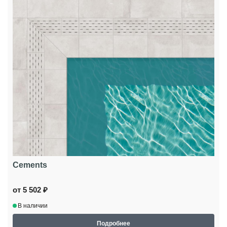
Cements
от 5 502 ₽
В наличии
Подробнее