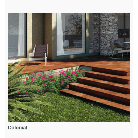
Colonial