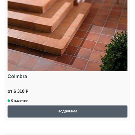
Coimbra
от 6 310 ₽
В наличии
Подробнее