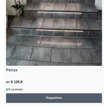
Penza
от 6 128 ₽
В наличии
Подробнее