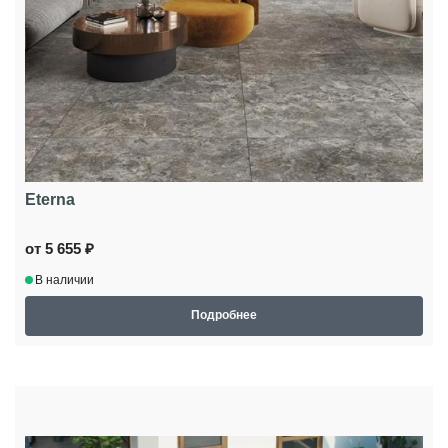
Eterna
от 5 655 ₽
В наличии
Подробнее