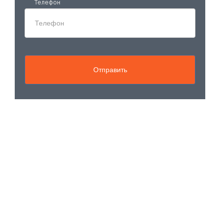
Телефон
Отправить