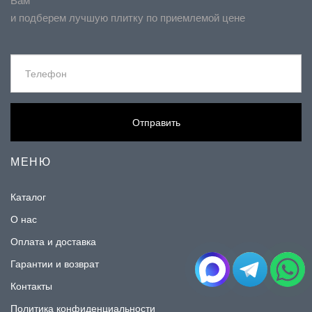
Вам
и подберем лучшую плитку по приемлемой цене
Отправить
МЕНЮ
Каталог
О нас
Оплата и доставка
Гарантии и возврат
Контакты
Политика конфиденциальности