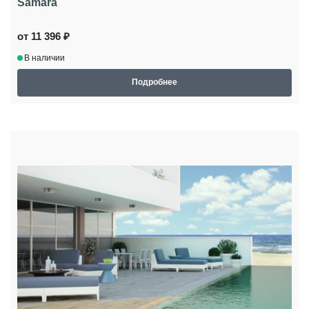
Samara
от 11 396 ₽
В наличии
Подробнее