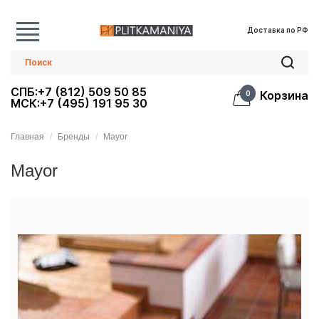
Доставка по РФ
СПБ:+7 (812) 509 50 85
Корзина
0
МСК:+7 (495) 191 95 30
Главная
Бренды
Mayor
Mayor