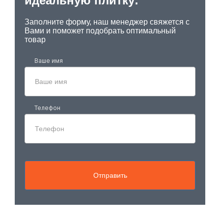
идеальную плитку:
Заполните форму, наш менеджер свяжется с
Вами и поможет подобрать оптимальный
товар
Ваше имя
Телефон
Отправить