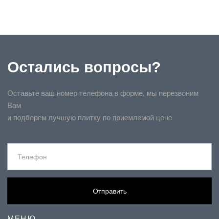
Остались вопросы?
Оставьте ваш номер телефона в форме, мы перезвоним
Вам
и подберем лучшую плитку по приемлемой цене
Отправить
МЕНЮ