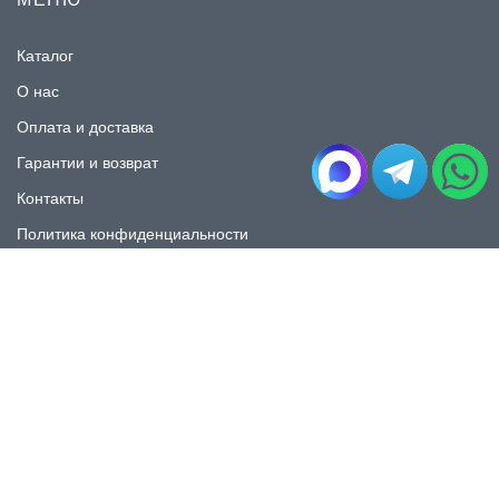
Каталог
О нас
Оплата и доставка
Гарантии и возврат
Контакты
Политика конфиденциальности
КАТАЛОГ
Плитка под мрамор
Плитка под дерево
Плитка под камень
Пликта под бетон
Плитка для ванной