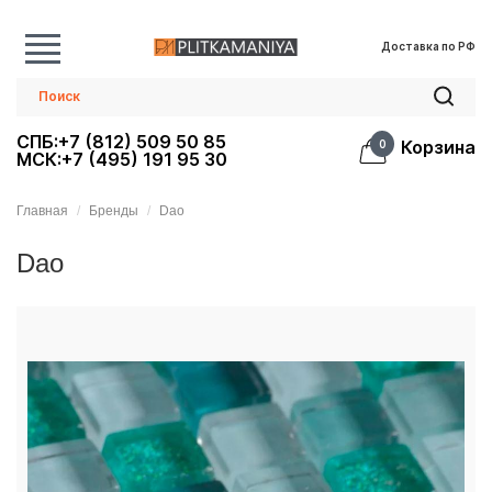
Доставка по РФ
СПБ:+7 (812) 509 50 85
Корзина
0
МСК:+7 (495) 191 95 30
Главная
Бренды
Dao
Dao