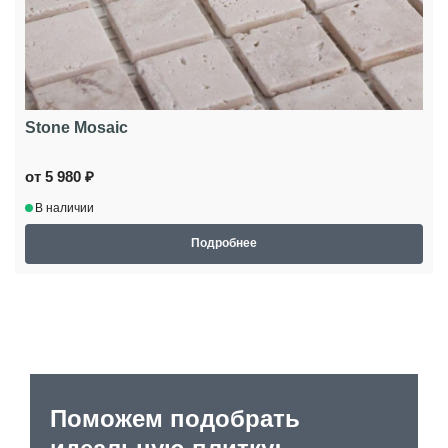
Stone Mosaic
от 5 980 ₽
В наличии
Подробнее
Поможем подобрать