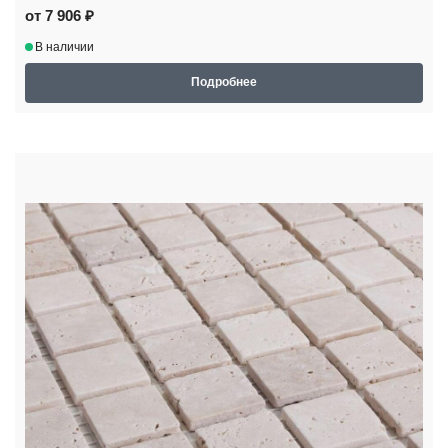
от 7 906 ₽
В наличии
Подробнее