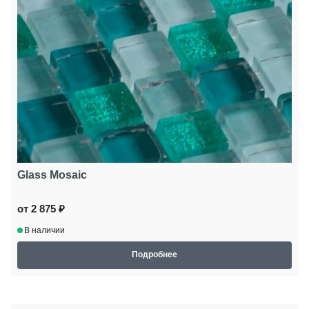
Glass Mosaic
от 2 875 ₽
В наличии
Подробнее