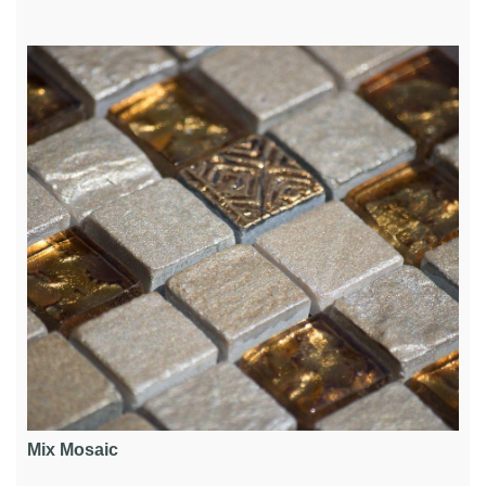
Mix Mosaic