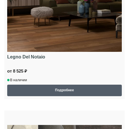
Legno Del Notaio
от 8 525 ₽
В наличии
Подробнее