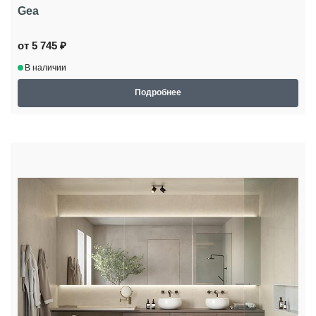
Gea
от 5 745 ₽
В наличии
Подробнее