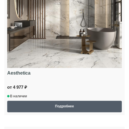
Aesthetica
от 4 977 ₽
В наличии
Подробнее