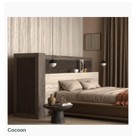
Cocoon