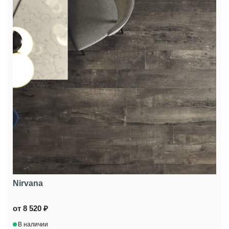
Nirvana
от 8 520 ₽
В наличии