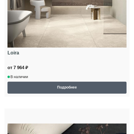
Loira
от 7 964 ₽
В наличии
Подробнее