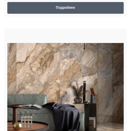
Подробнее