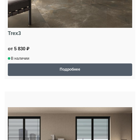
Trex3
от 5 830 ₽
В наличии
Подробнее