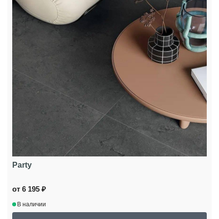
Party
от 6 195 ₽
В наличии