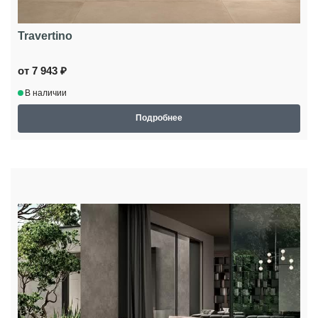
Travertino
от 7 943 ₽
В наличии
Подробнее