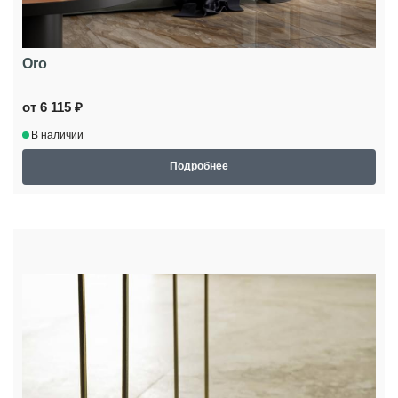
Oro
от 6 115 ₽
В наличии
Подробнее