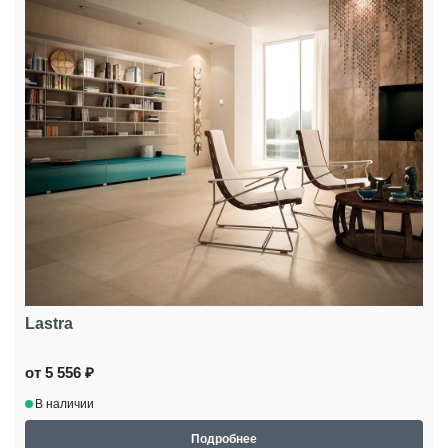
Lastra
от 5 556 ₽
В наличии
Подробнее