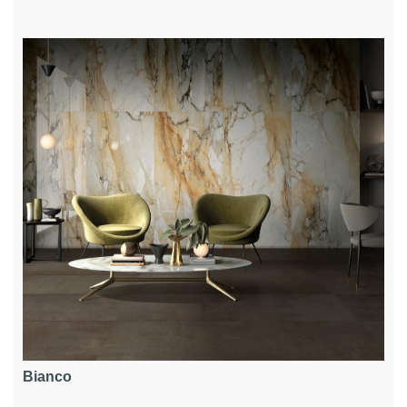
Bianco