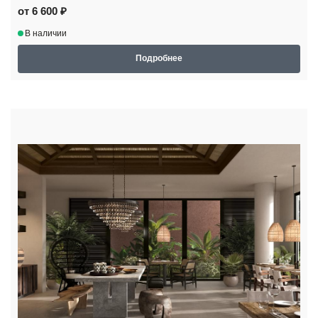
от 6 600 ₽
В наличии
Подробнее