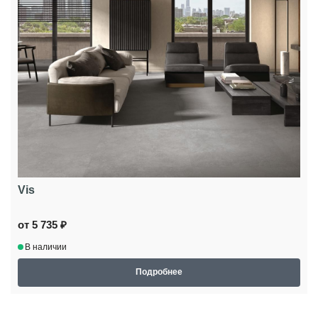
Vis
от 5 735 ₽
В наличии
Подробнее