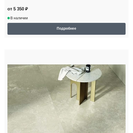
от 5 350 ₽
В наличии
Подробнее