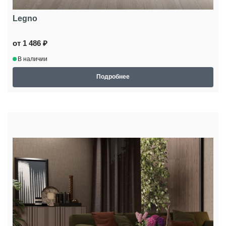
Legno
от 1 486 ₽
В наличии
Подробнее