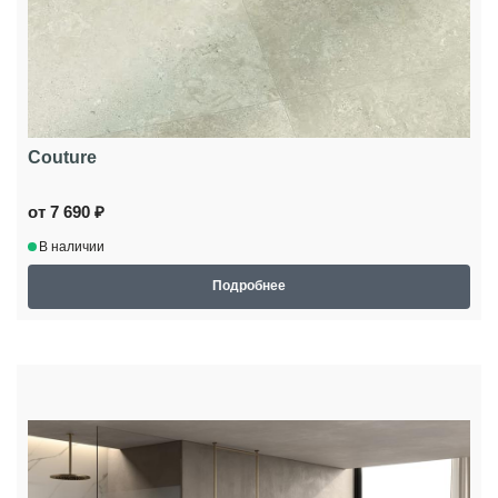
Couture
от 7 690 ₽
В наличии
Подробнее