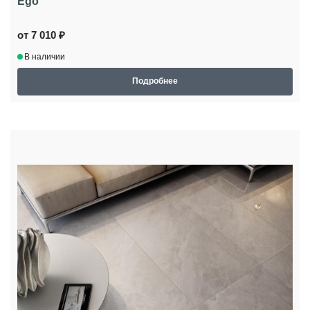
Ego
от 7 010 ₽
В наличии
Подробнее