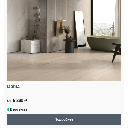
Dama
от 5 260 ₽
В наличии
Подробнее