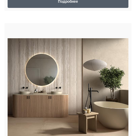
Подробнее