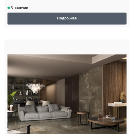
В наличии
Подробнее