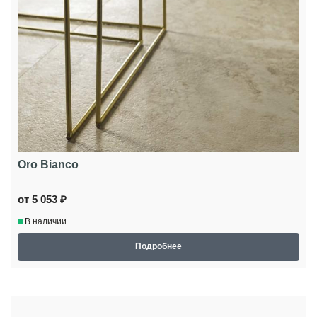
Oro Bianco
от 5 053 ₽
В наличии
Подробнее