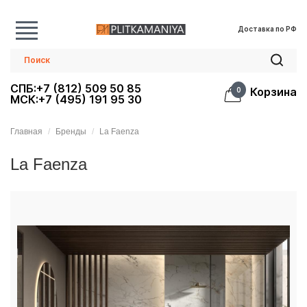
Доставка по РФ
СПБ:+7 (812) 509 50 85
Корзина
0
МСК:+7 (495) 191 95 30
Главная
Бренды
La Faenza
La Faenza