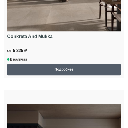
Conkreta And Mukka
от 5 325 ₽
В наличии
Подробнее