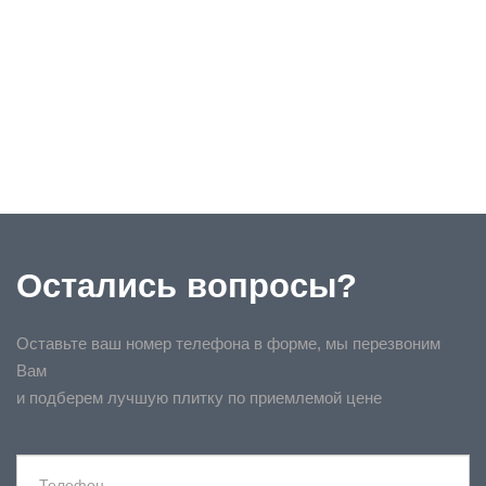
Остались вопросы?
Оставьте ваш номер телефона в форме, мы перезвоним
Вам
и подберем лучшую плитку по приемлемой цене