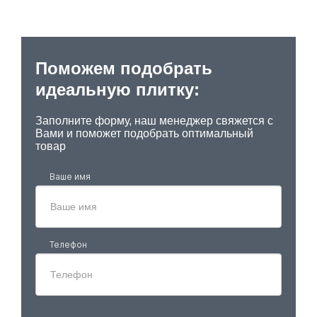
Поможем подобрать
идеальную плитку:
Заполните форму, наш менеджер свяжется с
Вами и поможет подобрать оптимальный
товар
Ваше имя
Телефон