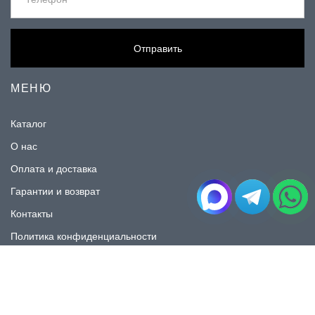
Отправить
МЕНЮ
Каталог
О нас
Оплата и доставка
Гарантии и возврат
Контакты
Политика конфиденциальности
КАТАЛОГ
Плитка под мрамор