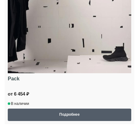
Pack
от 6 454 ₽
В наличии
Подробнее