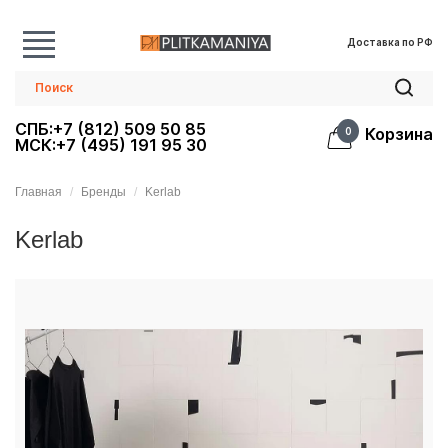
Доставка по РФ
СПБ:+7 (812) 509 50 85
Корзина
0
МСК:+7 (495) 191 95 30
Главная
Бренды
Kerlab
Kerlab