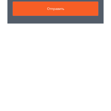
Отправить