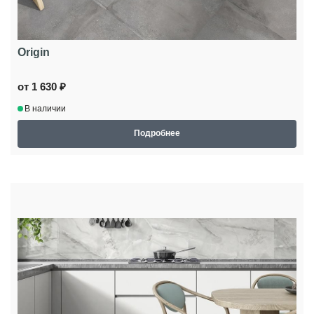
Origin
от 1 630 ₽
В наличии
Подробнее