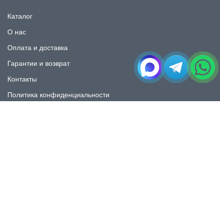
Каталог
О нас
Оплата и доставка
Гарантии и возврат
Контакты
Политика конфиденциальности
КАТАЛОГ
Плитка под мрамор
Плитка под дерево
Плитка под камень
Пликта под бетон
Плитка для ванной
Плитка для пола