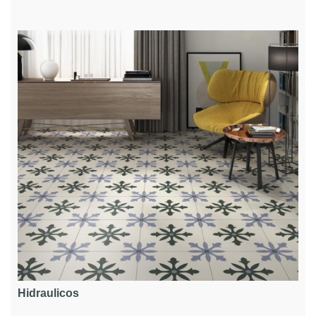
Hidraulicos