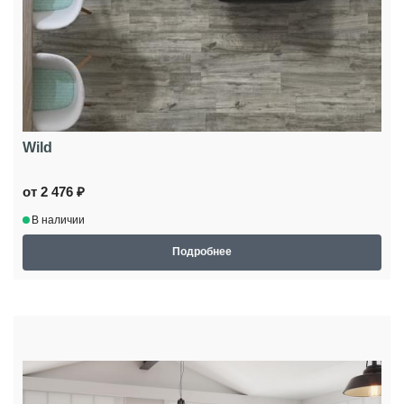
Wild
от 2 476 ₽
В наличии
Подробнее