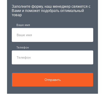
Заполните форму, наш менеджер свяжется с
Вами и поможет подобрать оптимальный
товар
Ваше имя
Телефон
Отправить