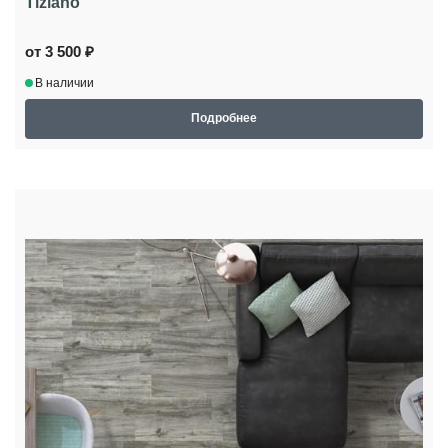
Tiziano
от 3 500 ₽
В наличии
Подробнее