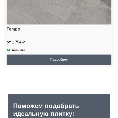
Tempo
от 1 754 ₽
В наличии
Подробнее
Поможем подобрать
идеальную плитку: