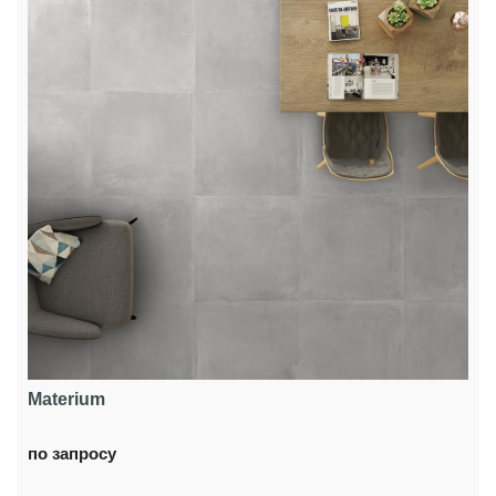
Materium
по запросу