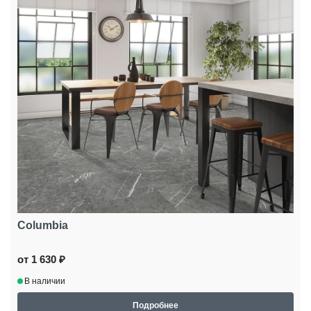
Columbia
от 1 630 ₽
В наличии
Подробнее