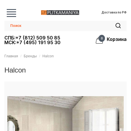
Доставка по РФ
СПБ:+7 (812) 509 50 85
Корзина
0
МСК:+7 (495) 191 95 30
Главная
Бренды
Halcon
Halcon