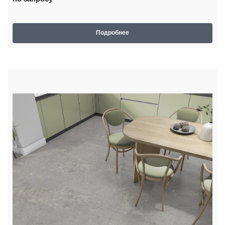
Подробнее