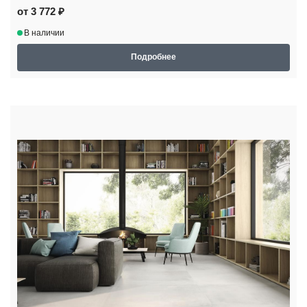
от 3 772 ₽
В наличии
Подробнее