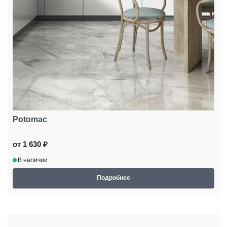
Potomac
от 1 630 ₽
В наличии
Подробнее