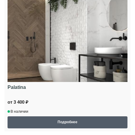
Palatina
от 3 400 ₽
В наличии
Подробнее