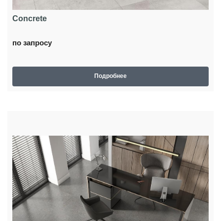
Concrete
по запросу
Подробнее