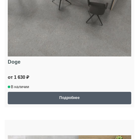
Doge
от 1 630 ₽
В наличии
Подробнее