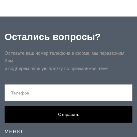
Остались вопросы?
Оставьте ваш номер телефона в форме, мы перезвоним
Вам
и подберем лучшую плитку по приемлемой цене
Отправить
МЕНЮ