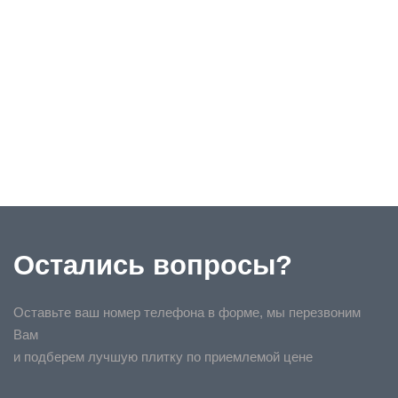
Остались вопросы?
Оставьте ваш номер телефона в форме, мы перезвоним
Вам
и подберем лучшую плитку по приемлемой цене