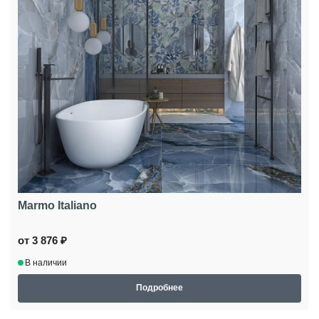
Marmo Italiano
от 3 876 ₽
В наличии
Подробнее