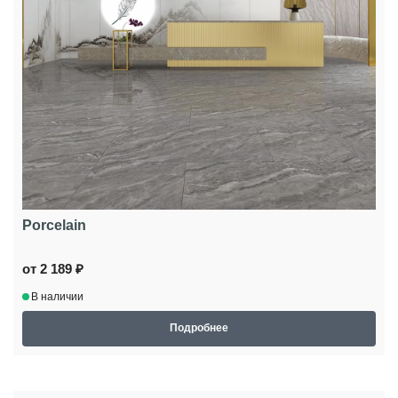
Porcelain
от 2 189 ₽
В наличии
Подробнее