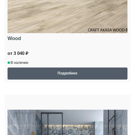
Wood
от 3 040 ₽
В наличии
Подробнее