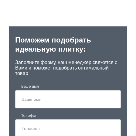
Поможем подобрать
идеальную плитку:
Заполните форму, наш менеджер свяжется с
Вами и поможет подобрать оптимальный
товар
Ваше имя
Телефон