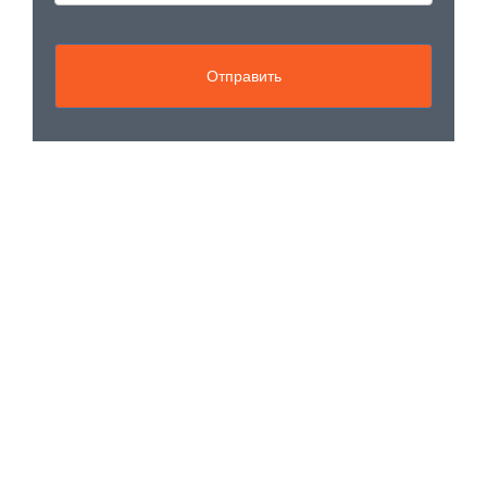
Отправить