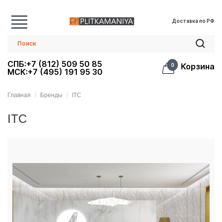
Доставка по РФ
СПБ:+7 (812) 509 50 85
Корзина
0
МСК:+7 (495) 191 95 30
Главная
Бренды
ITC
ITC