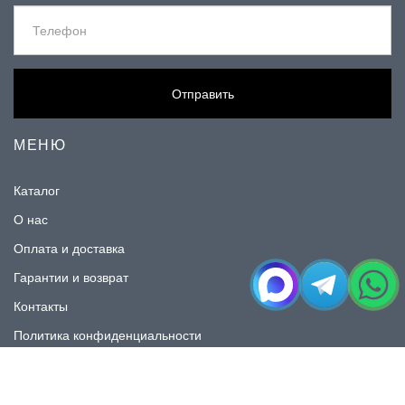
Отправить
МЕНЮ
Каталог
О нас
Оплата и доставка
Гарантии и возврат
Контакты
Политика конфиденциальности
КАТАЛОГ