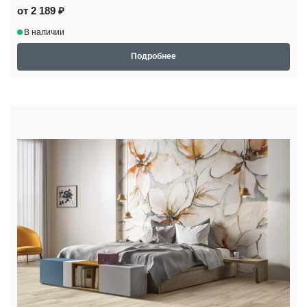
от 2 189 ₽
В наличии
Подробнее