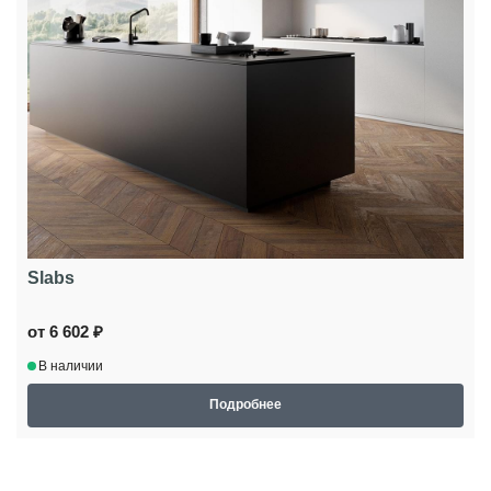
Slabs
от 6 602 ₽
В наличии
Подробнее