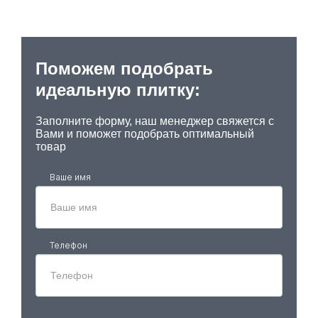
Поможем подобрать
идеальную плитку:
Заполните форму, наш менеджер свяжется с
Вами и поможет подобрать оптимальный
товар
Ваше имя
Телефон