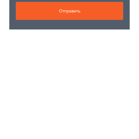
Отправить