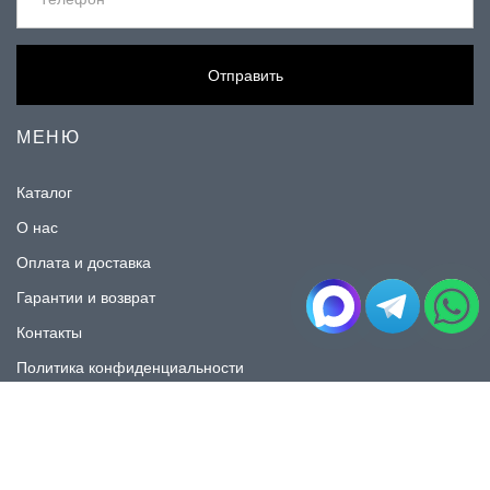
Отправить
МЕНЮ
Каталог
О нас
Оплата и доставка
Гарантии и возврат
Контакты
Политика конфиденциальности
КАТАЛОГ
Плитка под мрамор