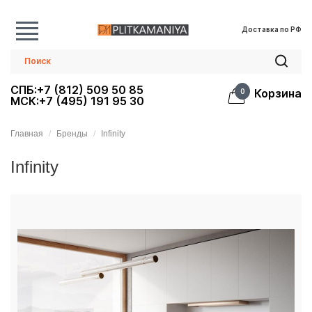
Доставка по РФ
СПБ:+7 (812) 509 50 85
Корзина
0
МСК:+7 (495) 191 95 30
Главная
Бренды
Infinity
Infinity