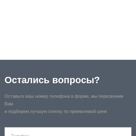
Остались вопросы?
Оставьте ваш номер телефона в форме, мы перезвоним
Вам
и подберем лучшую плитку по приемлемой цене