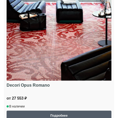
Decori Opus Romano
от 27 553 ₽
В наличии
Подробнее