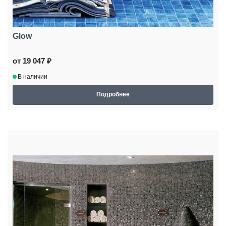
Glow
от 19 047 ₽
В наличии
Подробнее