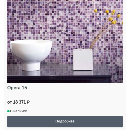
Opera 15
от 18 371 ₽
В наличии
Подробнее