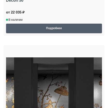
Decori 50
от 22 035 ₽
В наличии
Подробнее