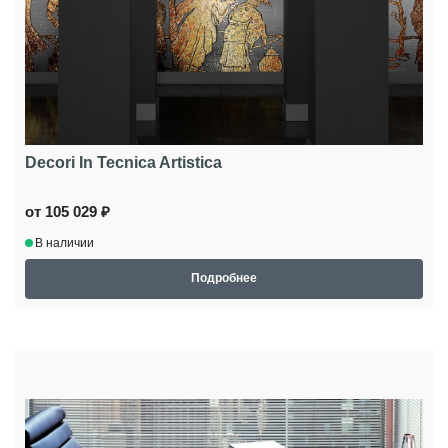
Decori In Tecnica Artistica
от 105 029 ₽
В наличии
Подробнее