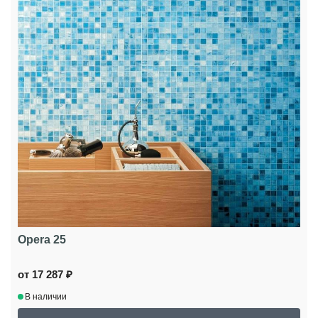
Opera 25
от 17 287 ₽
В наличии