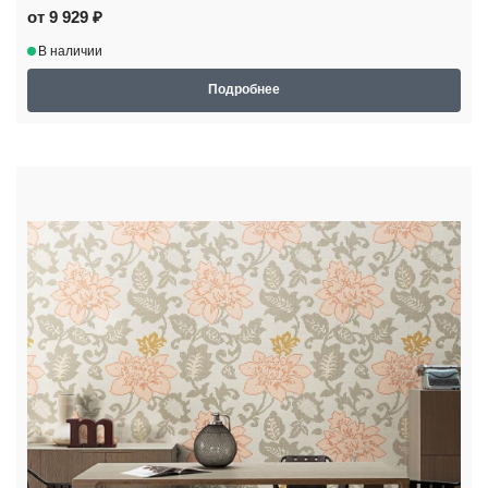
от 9 929 ₽
В наличии
Подробнее