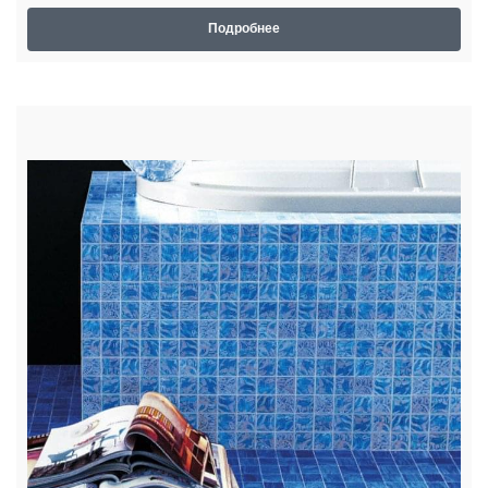
Подробнее