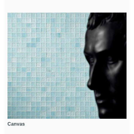
Canvas