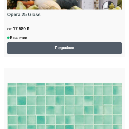
Opera 25 Gloss
от 17 580 ₽
В наличии
Подробнее