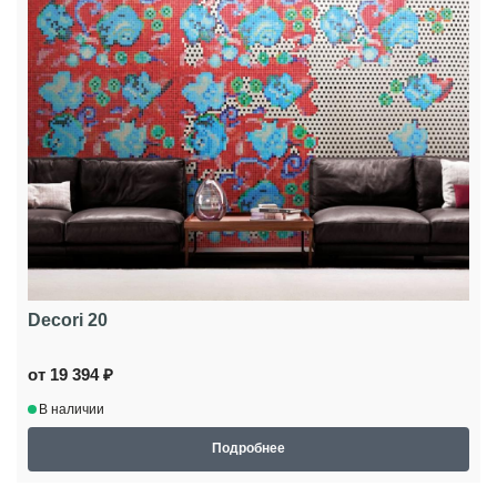
Decori 20
от 19 394 ₽
В наличии
Подробнее