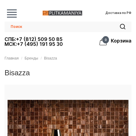
Доставка по РФ
СПБ:+7 (812) 509 50 85
Корзина
0
МСК:+7 (495) 191 95 30
Главная
Бренды
Bisazza
Bisazza