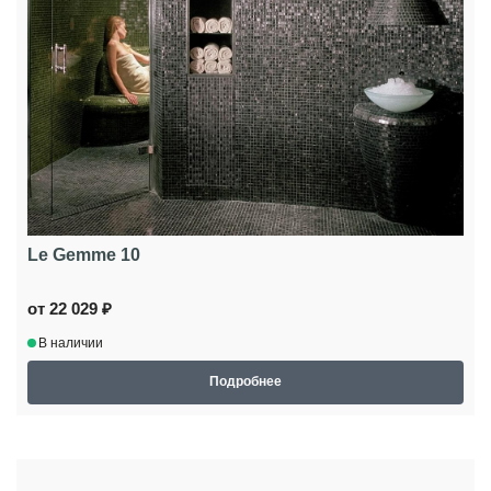
Le Gemme 10
от 22 029 ₽
В наличии
Подробнее