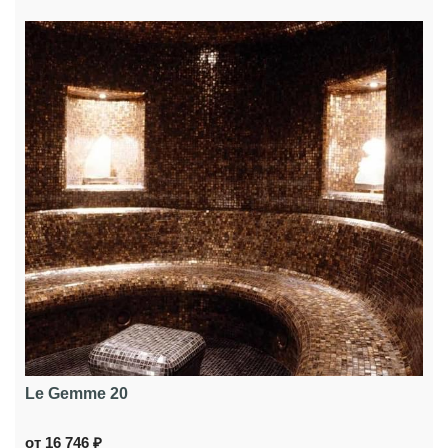
Le Gemme 20
от 16 746 ₽