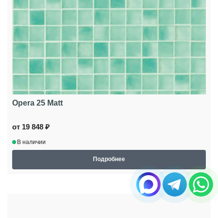
Opera 25 Matt
от 19 848 ₽
В наличии
Подробнее