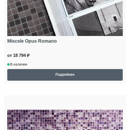
Miscele Opus Romano
от 18 794 ₽
В наличии
Подробнее