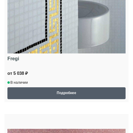
Fregi
от 5 038 ₽
В наличии
Подробнее