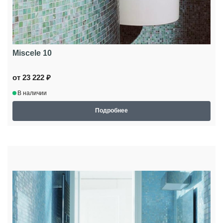
Miscele 10
от 23 222 ₽
В наличии
Подробнее