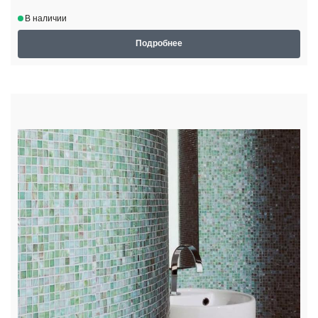
В наличии
Подробнее