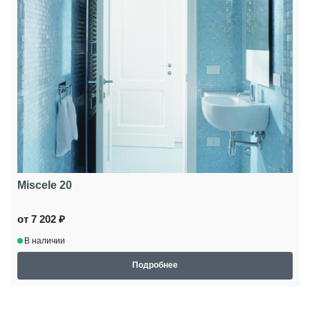
Miscele 20
от 7 202 ₽
В наличии
Подробнее