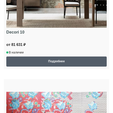
Decori 10
от 81 631 ₽
В наличии
Подробнее