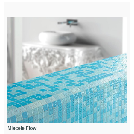
Miscele Flow