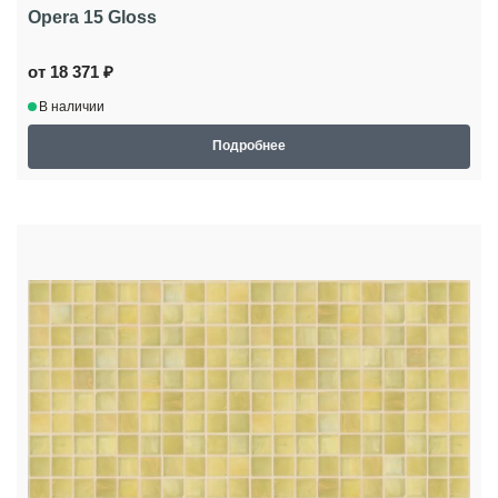
Opera 15 Gloss
от 18 371 ₽
В наличии
Подробнее