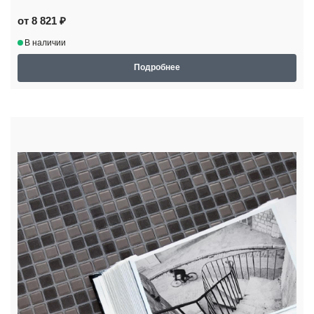
от 8 821 ₽
В наличии
Подробнее