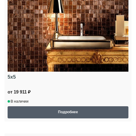
5x5
от 19 911 ₽
В наличии
Подробнее