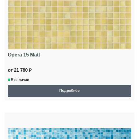
Opera 15 Matt
от 21 780 ₽
В наличии
Подробнее