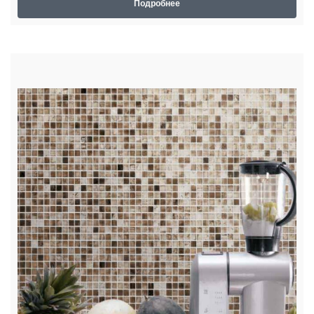
Подробнее