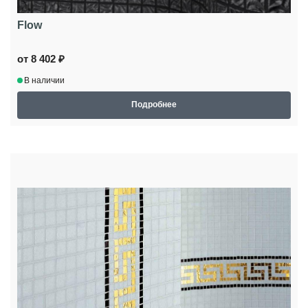
Flow
от 8 402 ₽
В наличии
Подробнее