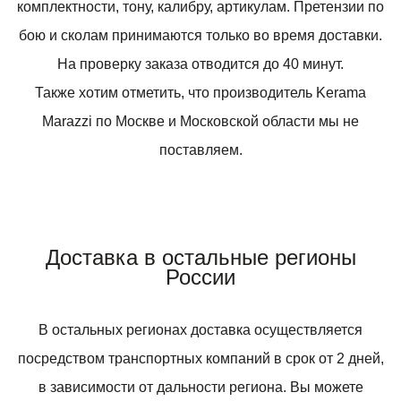
комплектности, тону, калибру, артикулам. Претензии по
бою и сколам принимаются только во время доставки.
На проверку заказа отводится до 40 минут.
Также хотим отметить, что производитель Kerama
Marazzi по Москве и Московской области мы не
поставляем.
Доставка в остальные регионы
России
В остальных регионах доставка осуществляется
посредством транспортных компаний в срок от 2 дней,
в зависимости от дальности региона. Вы можете