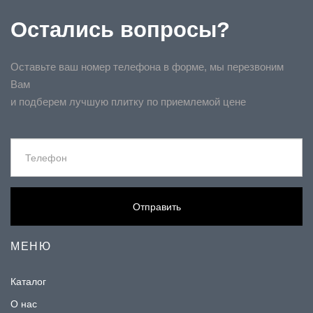
Остались вопросы?
Оставьте ваш номер телефона в форме, мы перезвоним
Вам
и подберем лучшую плитку по приемлемой цене
Отправить
МЕНЮ
Каталог
О нас