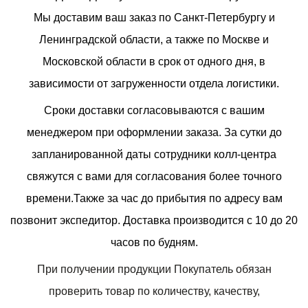
Мы доставим ваш заказ по Санкт-Петербургу и
Ленинградской области, а также по Москве и
Московской области в срок от одного дня, в
зависимости от загруженности отдела логистики.
Сроки доставки согласовываются с вашим
менеджером при оформлении заказа. За сутки до
запланированной даты сотрудники колл-центра
свяжутся с вами для согласования более точного
времени.Также за час до прибытия по адресу вам
позвонит экспедитор. Доставка производится с 10 до 20
часов по будням.
При получении продукции Покупатель обязан
проверить товар по количеству, качеству,