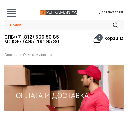
Доставка по РФ
СПБ:+7 (812) 509 50 85
Корзина
0
МСК:+7 (495) 191 95 30
Главная
Оплата и доставка
ОПЛАТА И ДОСТАВКА