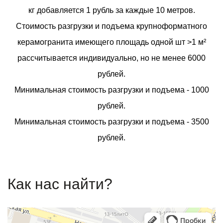
кг добавляется 1 рубль за каждые 10 метров.
Стоимость разгрузки и подъема крупноформатного
керамогранита имеющего площадь одной шт >1 м²
рассчитывается индивидуально, но не менее 6000
рублей.
Минимальная стоимость разгрузки и подъема - 1000
рублей.
Минимальная стоимость разгрузки и подъема - 3500
рублей.
Как нас найти?