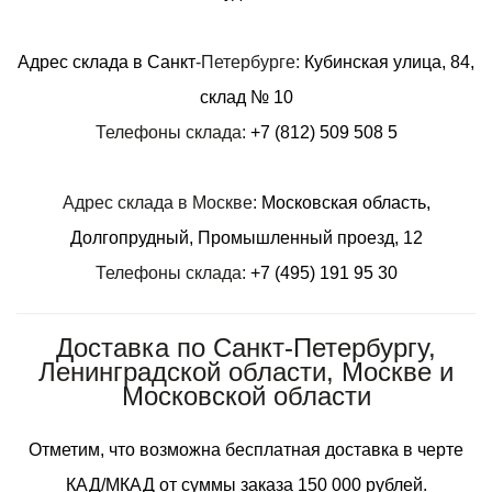
Адрес склада в Санкт
-Петербурге:
Кубинская улица, 84,
склад № 10
Телефоны склада:
+7 (812) 509 508 5
Адрес склада в Москве:
Московская область,
Долгопрудный, Промышленный проезд, 12
Телефоны склада:
+7 (495) 191 95 30
Доставка по Санкт-Петербургу,
Ленинградской области, Москве и
Московской области
Отметим, что возможна бесплатная доставка в черте
КАД/МКАД от суммы заказа 150 000 рублей.