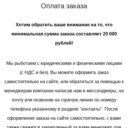
Оплата заказа
Хотим обратить ваше внимание на то, что
минимальная сумма заказа составляет 20
000
рублей!
Мы рыботаем с юридическими и физическими лицами
(с НДС и без). Вы можете оформить заказ
самостоятельно на сайте, или обратиться за помощью к
менеджерам компании написав нам в мессенджеры, на
почту или позвонив на горячую линию по номеру
телефона указанному в разделе "контакты". После
оформления заказа на сайте самостоятельно, с вами
также свяжется закрепленный за вами менеджер для