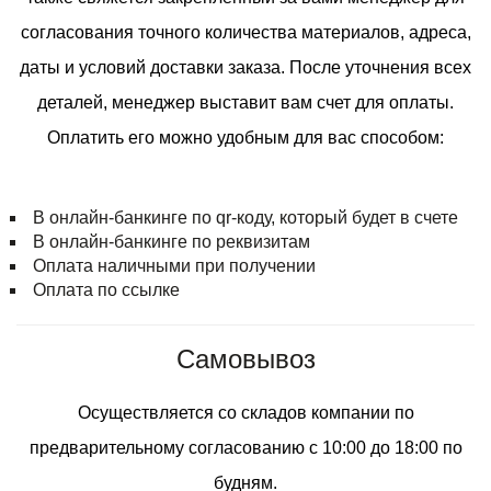
согласования точного количества материалов, адреса,
даты и условий доставки заказа. После уточнения всех
деталей, менеджер выставит вам счет для оплаты.
Оплатить его можно удобным для вас способом:
В онлайн-банкинге по qr-коду, который будет в счете
В онлайн-банкинге по реквизитам
Оплата наличными при получении
Оплата по ссылке
Самовывоз
Осуществляется со складов компании по
предварительному согласованию с 10:00 до 18:00 по
будням.