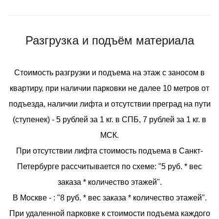
Разгрузка и подъём материала
Стоимость разгрузки и подъема на этаж с заносом в
квартиру, при наличии парковки не далее 10 метров от
подъезда, наличии лифта и отсутствии преград на пути
(ступенек) - 5 рублей за 1 кг. в СПБ, 7 рублей за 1 кг. в
МСК.
При отсутствии лифта стоимость подъема в Санкт-
Петербурге рассчитывается по схеме: "5 руб. * вес
заказа * количество этажей".
В Москве - : "8 руб. * вес заказа * количество этажей".
При удаленной парковке к стоимости подъема каждого