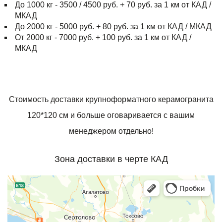
До 1000 кг - 3500 / 4500 руб. + 70 руб. за 1 км от КАД /
МКАД
До 2000 кг - 5000 руб. + 80 руб. за 1 км от КАД / МКАД
От 2000 кг - 7000 руб. + 100 руб. за 1 км от КАД /
МКАД
Стоимость доставки крупноформатного керамогранита
120*120 см и больше оговаривается с вашим
менеджером отдельно!
Зона доставки в черте КАД