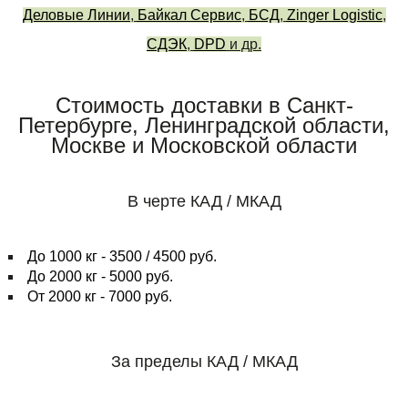
Деловые Линии
,
Байкал Сервис
,
БСД
,
Zinger Logistic
,
СДЭК
,
DPD
и др.
Стоимость доставки в Санкт-
Петербурге, Ленинградской области,
Москве и Московской области
В черте КАД / МКАД
До 1000 кг - 3500 / 4500 руб.
До 2000 кг - 5000 руб.
От 2000 кг - 7000 руб.
За пределы КАД / МКАД