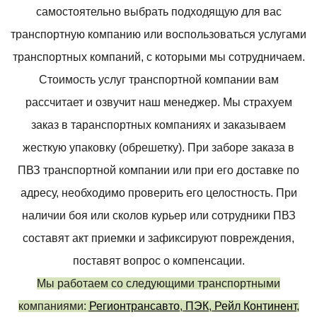
самостоятельно выбрать подходящую для вас
транспортную компанию или воспользоваться услугами
транспортных компаний, с которыми мы сотрудничаем.
Стоимость услуг транспортной компании вам
рассчитает и озвучит наш менеджер. Мы страхуем
заказ в таранспортных компаниях и заказываем
жесткую упаковку (обрешетку). При заборе заказа в
ПВЗ транспортной компании или при его доставке по
адресу, необходимо проверить его целостность. При
наличии боя или сколов курьер или сотрудники ПВЗ
составят акт приемки и зафиксируют повреждения,
поставят вопрос о компенсации.
Мы работаем со следующими транспортными
компаниями:
Регионтрансавто
,
ПЭК
,
Рейл Континент
,