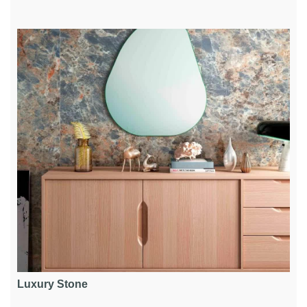
Luxury Stone