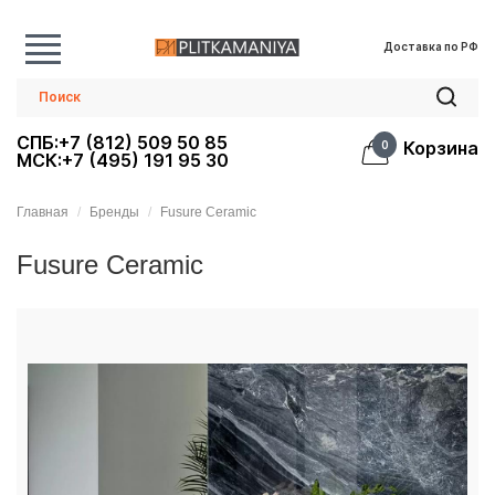
Доставка по РФ
СПБ:+7 (812) 509 50 85
Корзина
0
МСК:+7 (495) 191 95 30
Главная
Бренды
Fusure Ceramic
Fusure Ceramic