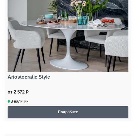
Ariostocratic Style
от 2 572 ₽
В наличии
Подробнее