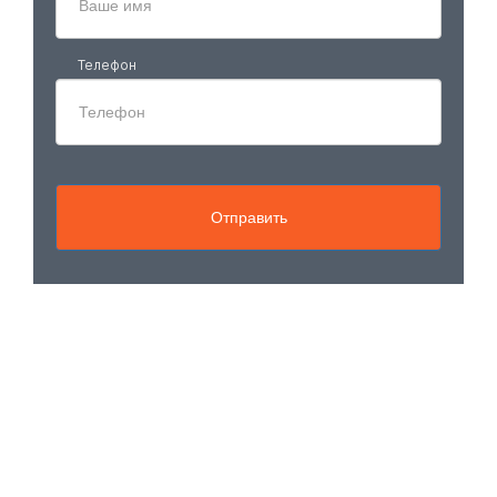
Телефон
Отправить