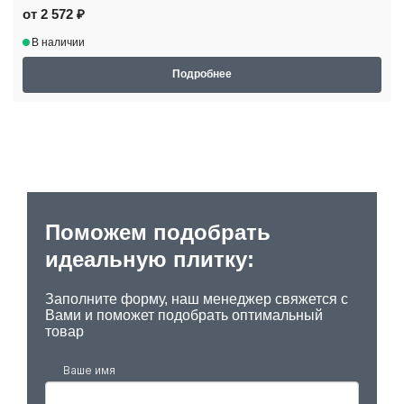
от 2 572 ₽
В наличии
Подробнее
Поможем подобрать
идеальную плитку:
Заполните форму, наш менеджер свяжется с
Вами и поможет подобрать оптимальный
товар
Ваше имя