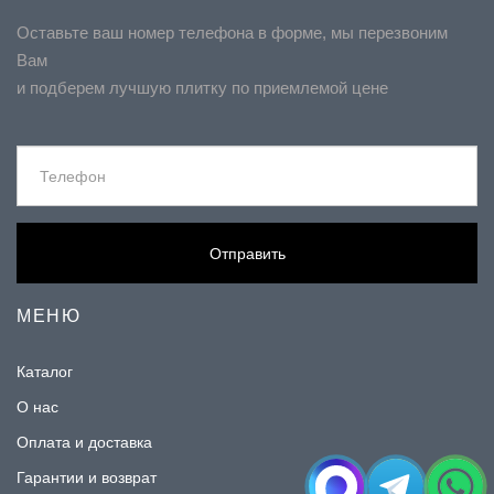
Оставьте ваш номер телефона в форме, мы перезвоним
Вам
и подберем лучшую плитку по приемлемой цене
Отправить
МЕНЮ
Каталог
О нас
Оплата и доставка
Гарантии и возврат