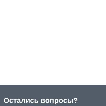
Остались вопросы?