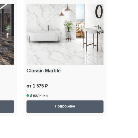
Classic Marble
от 1 575 ₽
В наличии
Подробнее