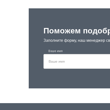
Поможем подобр
Заполните форму, наш менеджер св
Ваше имя