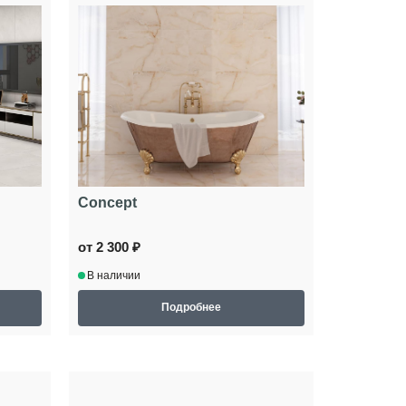
Concept
от 2 300 ₽
В наличии
Подробнее