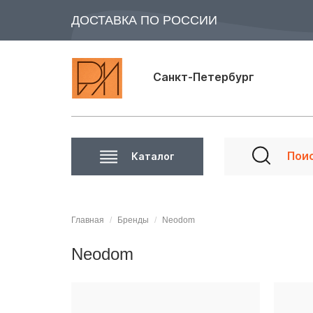
ДОСТАВКА ПО РОССИИ
Санкт-Петербург
Каталог
Главная
Бренды
Neodom
Neodom