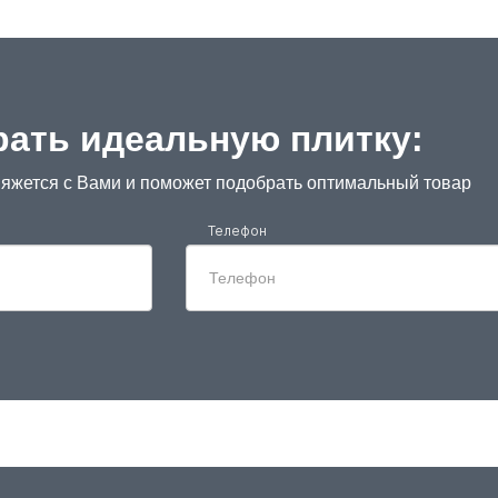
ать идеальную плитку:
яжется с Вами и поможет подобрать оптимальный товар
Телефон