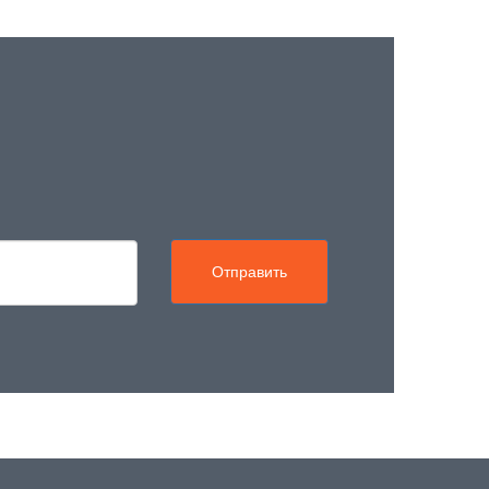
Отправить