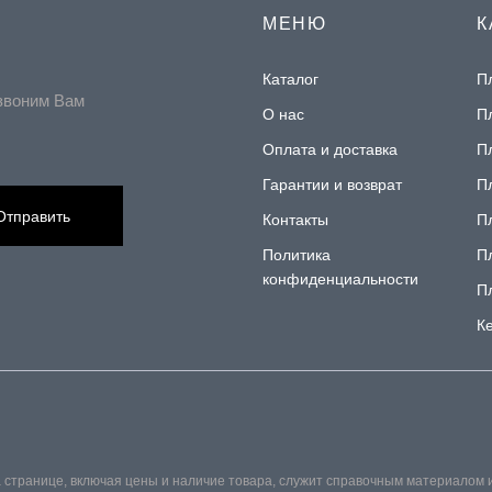
МЕНЮ
К
Каталог
П
звоним Вам
О нас
П
Оплата и доставка
П
Гарантии и возврат
П
Отправить
Контакты
П
Политика
П
конфиденциальности
П
К
 странице, включая цены и наличие товара, служит справочным материалом 