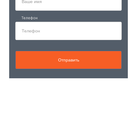
Телефон
Отправить