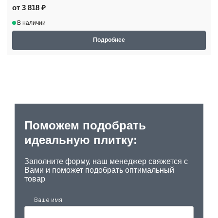
от 3 818 ₽
В наличии
Подробнее
Поможем подобрать
идеальную плитку:
Заполните форму, наш менеджер свяжется с
Вами и поможет подобрать оптимальный
товар
Ваше имя