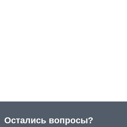
Остались вопросы?