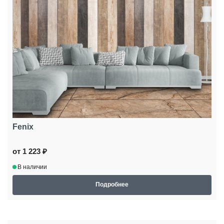
Fenix
от 1 223 ₽
В наличии
Подробнее