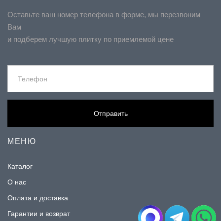
Оставьте ваш номер телефона в форме, мы перезвоним
Вам
и подберем лучшую плитку по приемлемой цене
Отправить
МЕНЮ
Каталог
О нас
Оплата и доставка
Гарантии и возврат