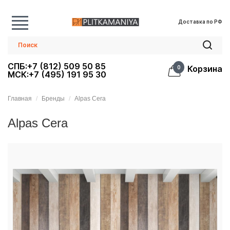
Доставка по РФ
СПБ:+7 (812) 509 50 85
Корзина
0
МСК:+7 (495) 191 95 30
Главная
Бренды
Alpas Cera
Alpas Cera