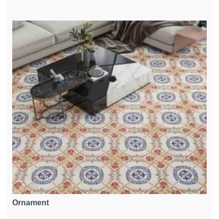
Ornament