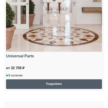
Universal Parts
от 32 709 ₽
В наличии
Подробнее