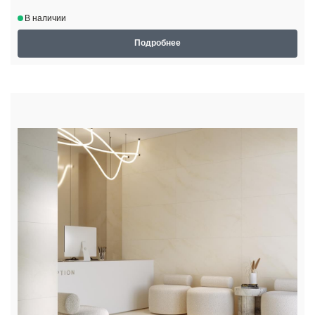
В наличии
Подробнее