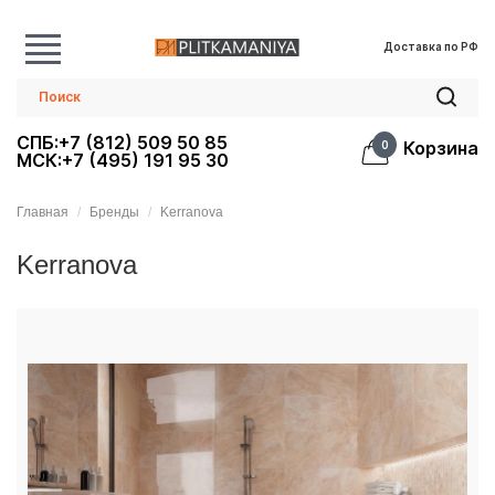
Доставка по РФ
СПБ:+7 (812) 509 50 85
Корзина
0
МСК:+7 (495) 191 95 30
Главная
Бренды
Kerranova
Kerranova