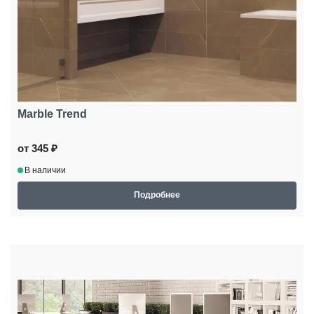
Marble Trend
от 345 ₽
В наличии
Подробнее