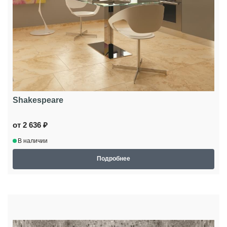
Shakespeare
от 2 636 ₽
В наличии
Подробнее