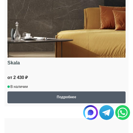
Skala
от 2 430 ₽
В наличии
Подробнее