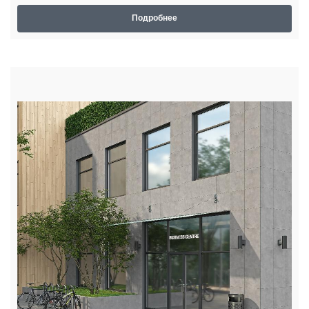
Подробнее