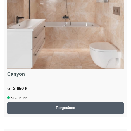
Canyon
от 2 650 ₽
В наличии
Подробнее