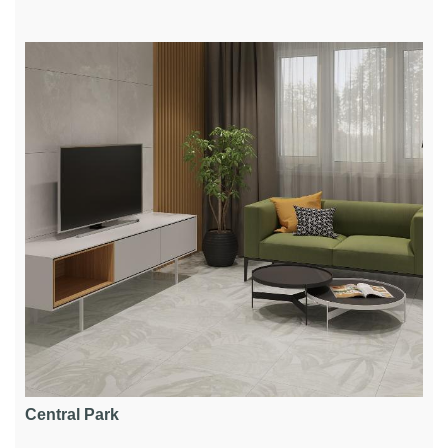
Central Park