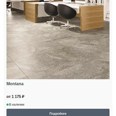
Montana
от 1 175 ₽
В наличии
Подробнее