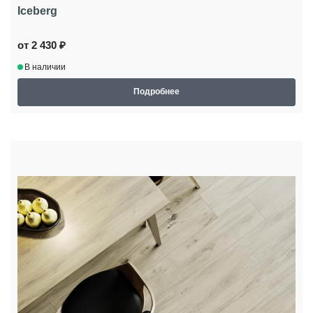
Iceberg
от 2 430 ₽
В наличии
Подробнее