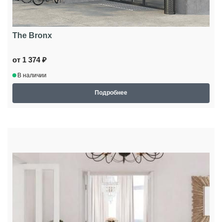
The Bronx
от 1 374 ₽
В наличии
Подробнее