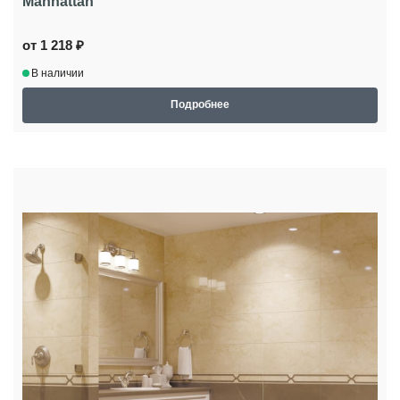
Manhattan
от 1 218 ₽
В наличии
Подробнее