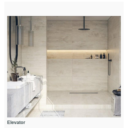
Elevator