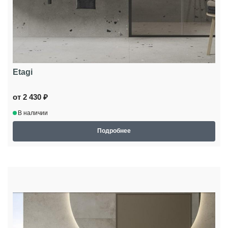
Etagi
от 2 430 ₽
В наличии
Подробнее