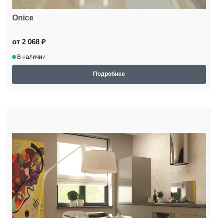
Onice
от 2 068 ₽
В наличии
Подробнее