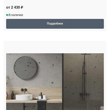
от 2 430 ₽
В наличии
Подробнее