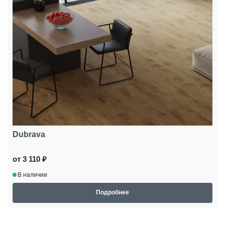
Dubrava
от 3 110 ₽
В наличии
Подробнее