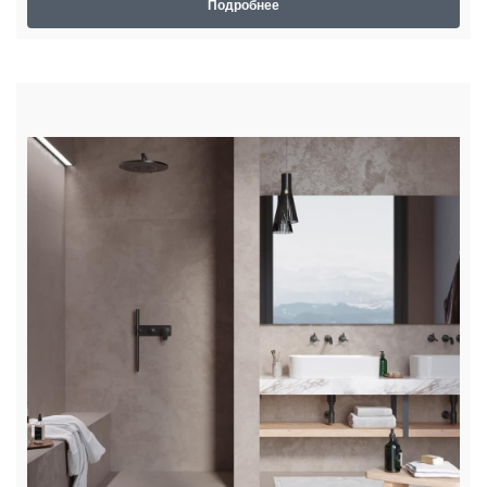
Подробнее