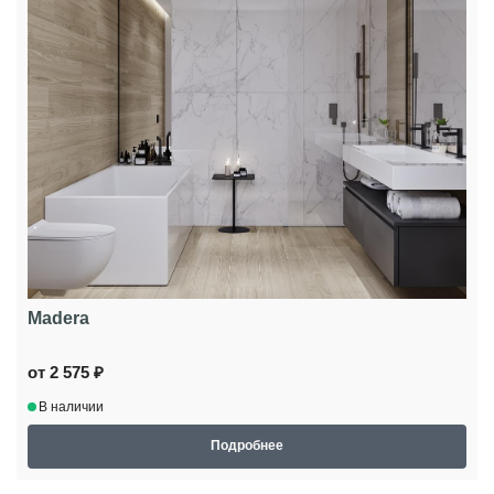
Madera
от 2 575 ₽
В наличии
Подробнее