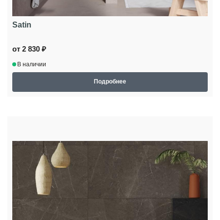
Satin
от 2 830 ₽
В наличии
Подробнее