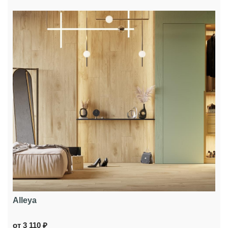
Alleya
от 3 110 ₽