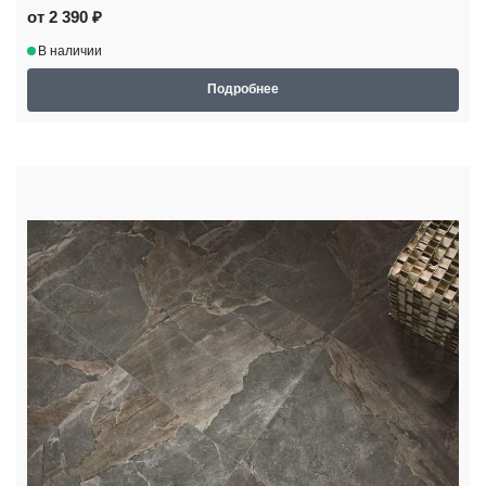
от 2 390 ₽
В наличии
Подробнее