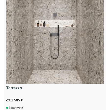
Terrazzo
от 1 585 ₽
В наличии