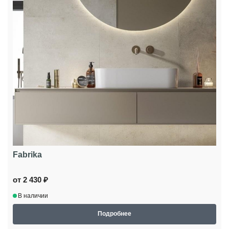
Fabrika
от 2 430 ₽
В наличии
Подробнее