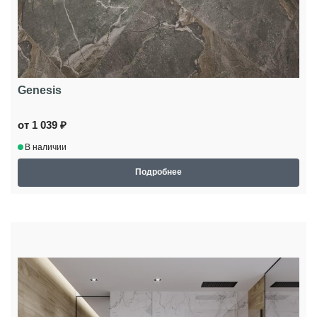
Genesis
от 1 039 ₽
В наличии
Подробнее