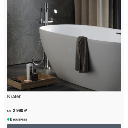
Krater
от 2 990 ₽
В наличии