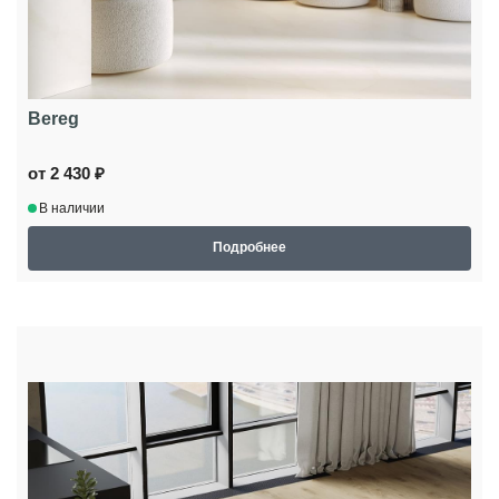
Bereg
от 2 430 ₽
В наличии
Подробнее