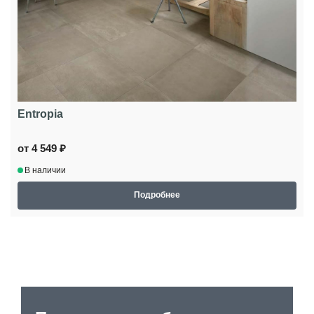
Entropia
от 4 549 ₽
В наличии
Подробнее