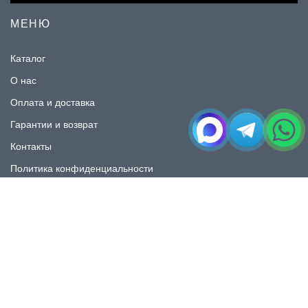
МЕНЮ
Каталог
О нас
Оплата и доставка
Гарантии и возврат
Контакты
Политика конфиденциальности
КАТАЛОГ
Плитка под мрамор
Плитка под дерево
Плитка под камень
Пликта под бетон