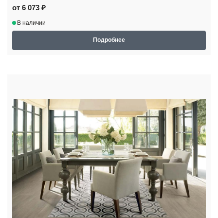
от 6 073 ₽
В наличии
Подробнее