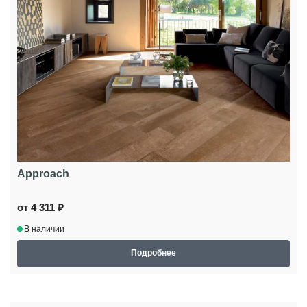
Approach
от 4 311 ₽
В наличии
Подробнее