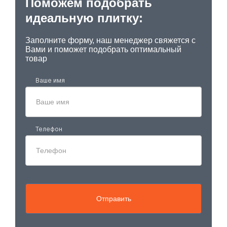
Поможем подобрать
идеальную плитку:
Заполните форму, наш менеджер свяжется с
Вами и поможет подобрать оптимальный
товар
Ваше имя
Телефон
Отправить