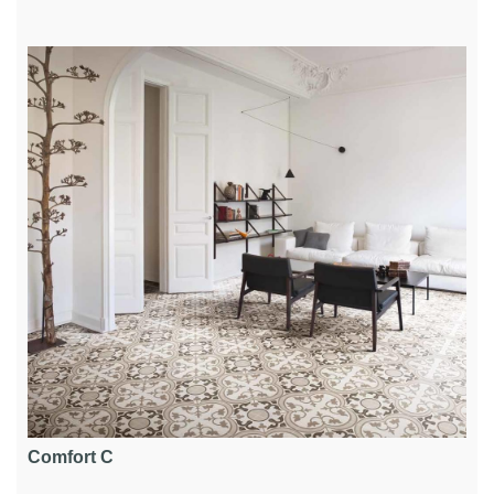
Comfort C