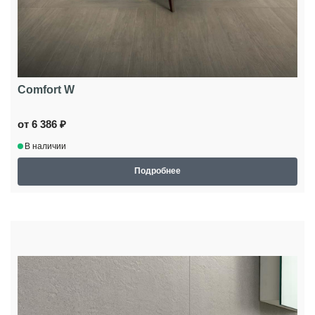
Comfort W
от 6 386 ₽
В наличии
Подробнее