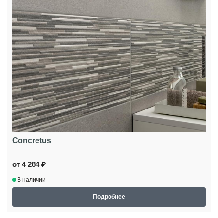
Concretus
от 4 284 ₽
В наличии
Подробнее