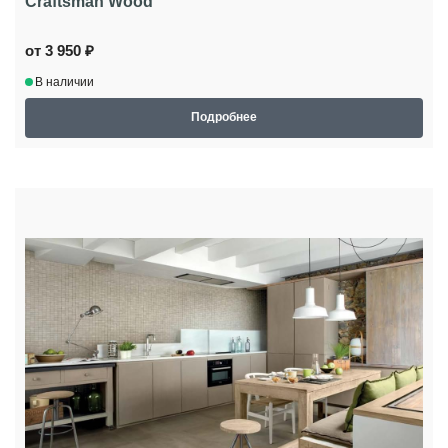
Craftsman Wood
от 3 950 ₽
В наличии
Подробнее