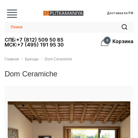
Доставка по РФ
СПБ:+7 (812) 509 50 85
Корзина
0
МСК:+7 (495) 191 95 30
Главная
Бренды
Dom Ceramiche
Dom Ceramiche