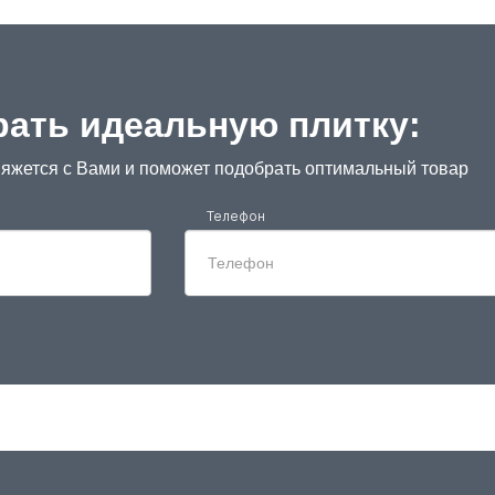
ать идеальную плитку:
яжется с Вами и поможет подобрать оптимальный товар
Телефон