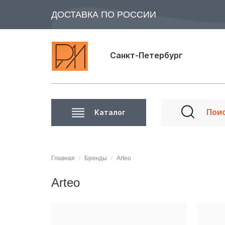
ДОСТАВКА ПО РОССИИ
Санкт-Петербург
Каталог
Главная
Бренды
Arteo
Arteo