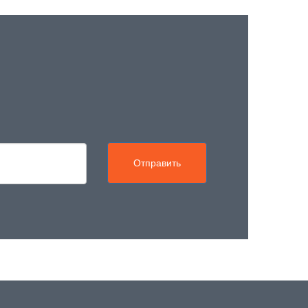
Отправить