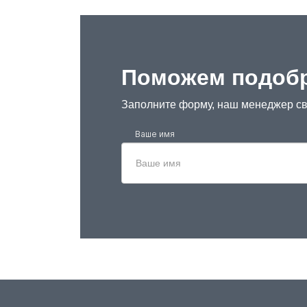
Поможем подобр
Заполните форму, наш менеджер св
Ваше имя