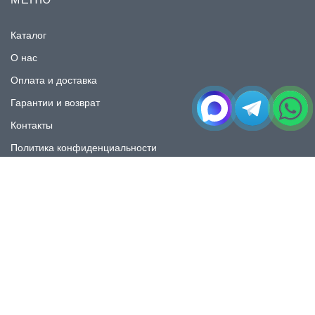
Каталог
О нас
Оплата и доставка
Гарантии и возврат
Контакты
Политика конфиденциальности
КАТАЛОГ
Плитка под мрамор
Плитка под дерево
Плитка под камень
Пликта под бетон
Плитка для ванной