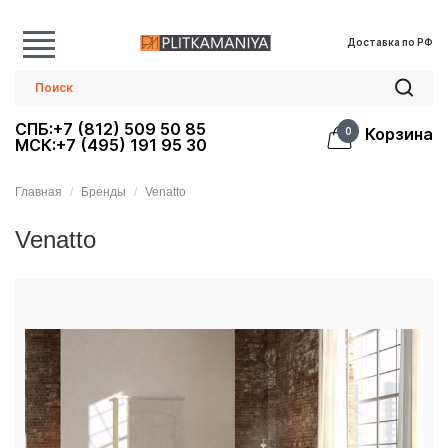
Доставка по РФ
СПБ:+7 (812) 509 50 85
Корзина
0
МСК:+7 (495) 191 95 30
Главная
Бренды
Venatto
Venatto