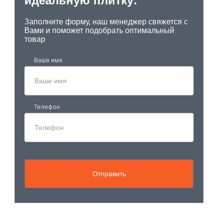
идеальную плитку:
Заполните форму, наш менеджер свяжется с
Вами и поможет подобрать оптимальный
товар
Ваше имя
Телефон
Отправить