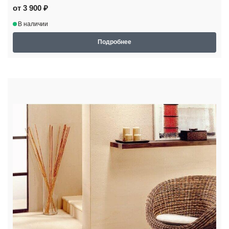
от 3 900 ₽
В наличии
Подробнее