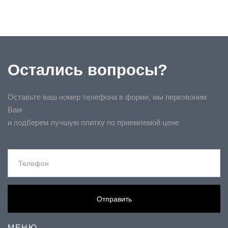
Остались вопросы?
Оставьте ваш номер телефона в форме, мы перезвоним
Вам
и подберем лучшую плитку по приемлемой цене
Отправить
МЕНЮ