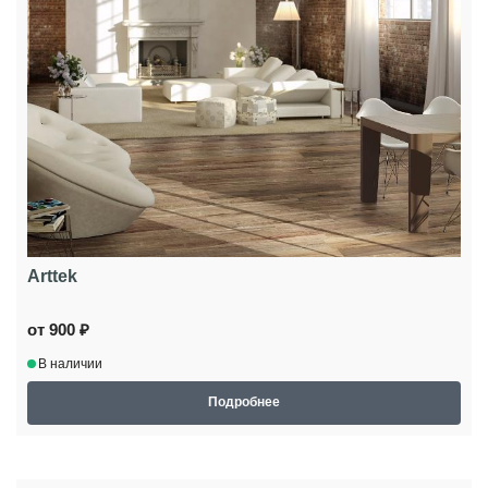
Arttek
от 900 ₽
В наличии
Подробнее