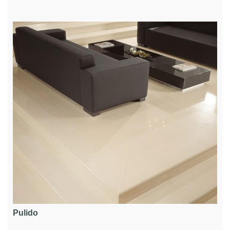
Pulido