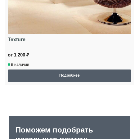
Texture
от 1 200 ₽
В наличии
Подробнее
Поможем подобрать