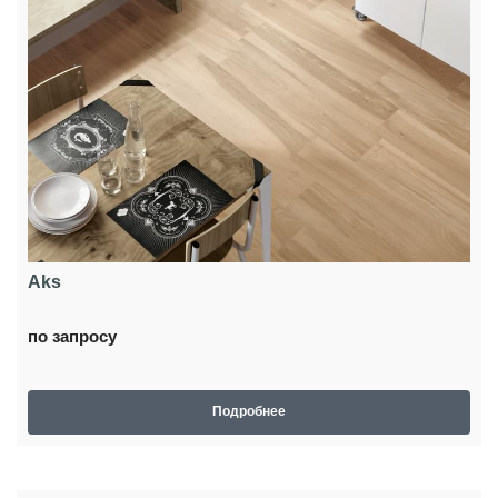
Aks
по запросу
Подробнее