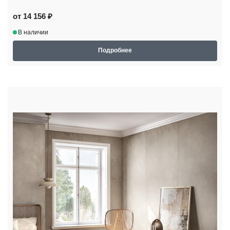
от 14 156 ₽
В наличии
Подробнее