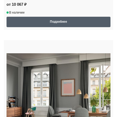
от 10 067 ₽
В наличии
Подробнее