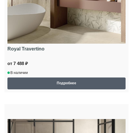
Royal Travertino
от 7 488 ₽
В наличии
Подробнее