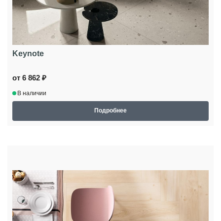
Keynote
от 6 862 ₽
В наличии
Подробнее