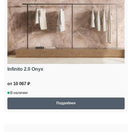
Infinito 2.0 Onyx
от 10 067 ₽
В наличии
Подробнее