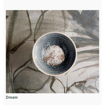
Dream