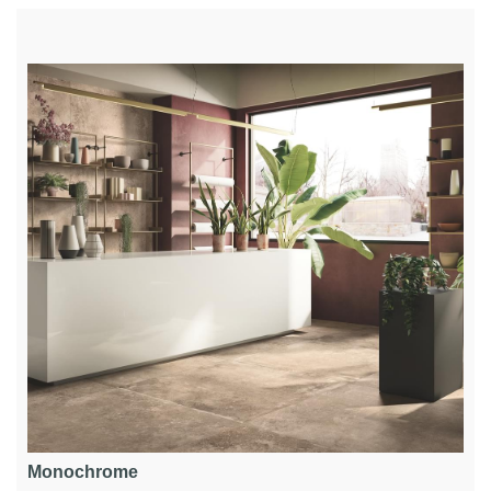
Monochrome