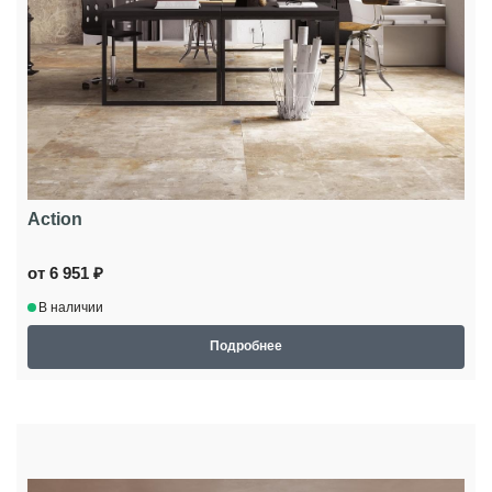
Action
от 6 951 ₽
В наличии
Подробнее