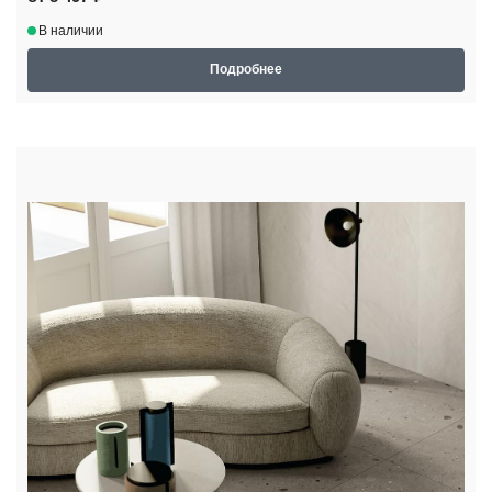
В наличии
Подробнее