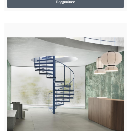
Подробнее