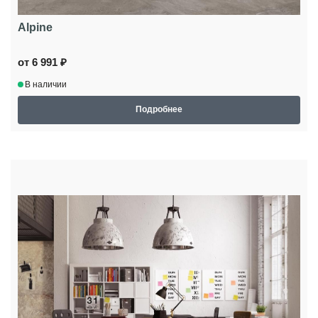
Alpine
от 6 991 ₽
В наличии
Подробнее