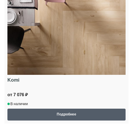
Komi
от 7 076 ₽
В наличии
Подробнее