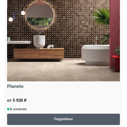
Planeto
от 5 936 ₽
В наличии
Подробнее