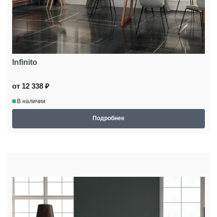
Infinito
от 12 338 ₽
В наличии
Подробнее