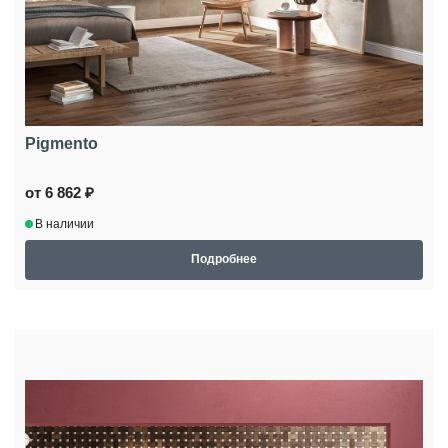
Pigmento
от 6 862 ₽
В наличии
Подробнее