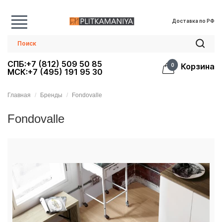
Доставка по РФ
СПБ:+7 (812) 509 50 85
Корзина
0
МСК:+7 (495) 191 95 30
Главная
Бренды
Fondovalle
Fondovalle