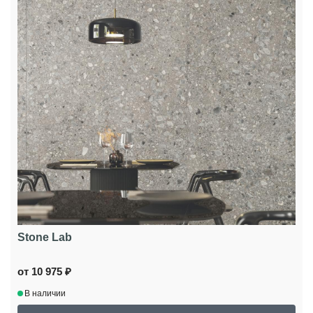
Stone Lab
от 10 975 ₽
В наличии