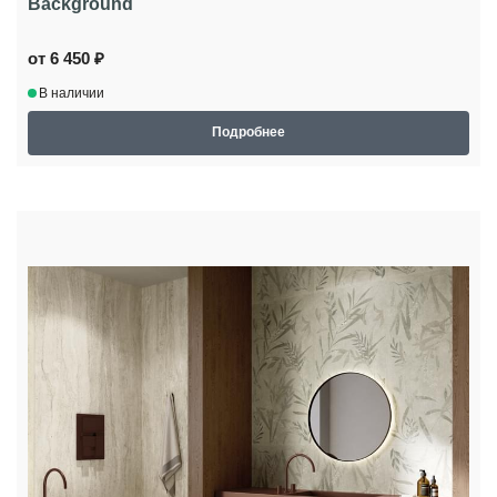
Background
от 6 450 ₽
В наличии
Подробнее