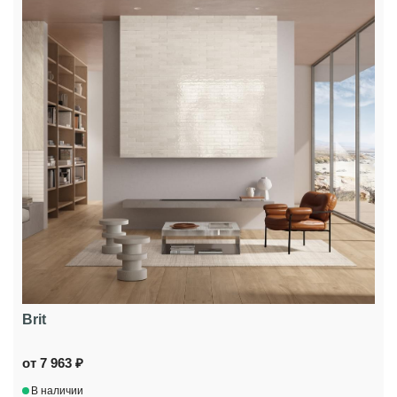
Brit
от 7 963 ₽
В наличии