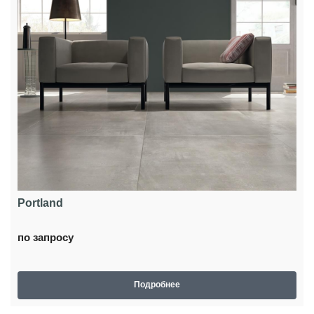
Portland
по запросу
Подробнее