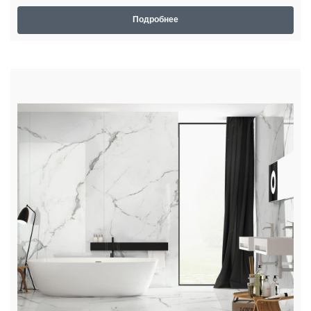
Подробнее