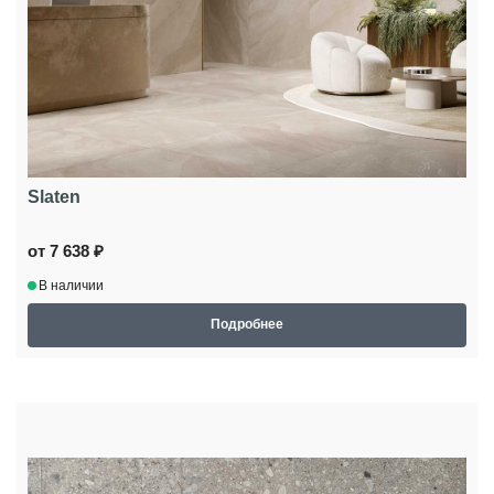
Slaten
от 7 638 ₽
В наличии
Подробнее