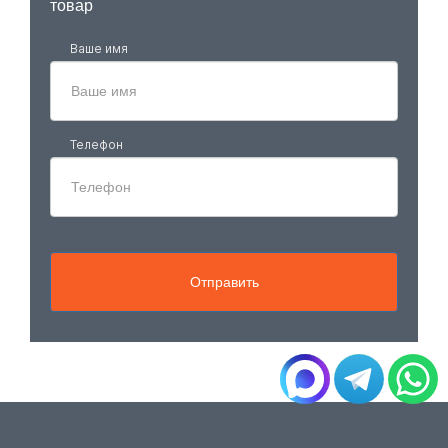
товар
Ваше имя
Телефон
Отправить