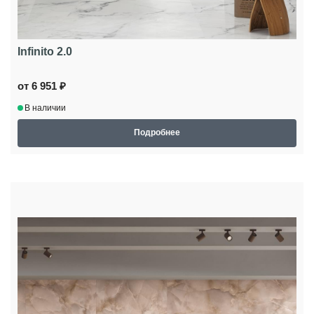
Infinito 2.0
от 6 951 ₽
В наличии
Подробнее