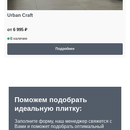
Urban Craft
от 6 995 ₽
В наличии
Подробнее
Поможем подобрать
идеальную плитку:
Заполните форму, наш менеджер свяжется с
Вами и поможет подобрать оптимальный