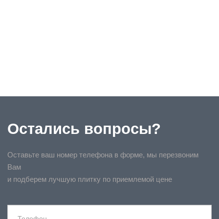
Остались вопросы?
Оставьте ваш номер телефона в форме, мы перезвоним
Вам
и подберем лучшую плитку по приемлемой цене