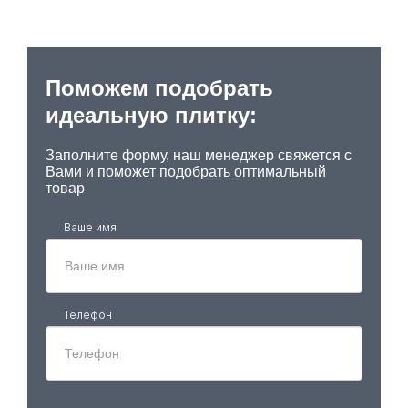
Поможем подобрать
идеальную плитку:
Заполните форму, наш менеджер свяжется с
Вами и поможет подобрать оптимальный
товар
Ваше имя
Телефон