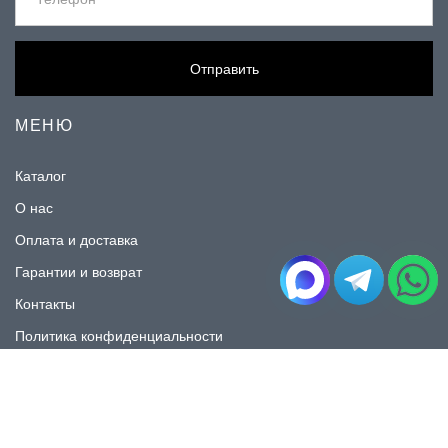
Отправить
МЕНЮ
Каталог
О нас
Оплата и доставка
Гарантии и возврат
Контакты
Политика конфиденциальности
КАТАЛОГ
Плитка под мрамор