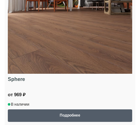
Sphere
от 969 ₽
В наличии
Подробнее