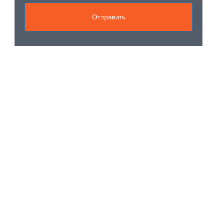
Отправить