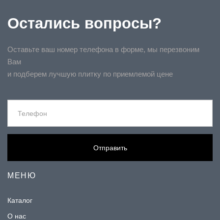
Остались вопросы?
Оставьте ваш номер телефона в форме, мы перезвоним
Вам
и подберем лучшую плитку по приемлемой цене
Отправить
МЕНЮ
Каталог
О нас