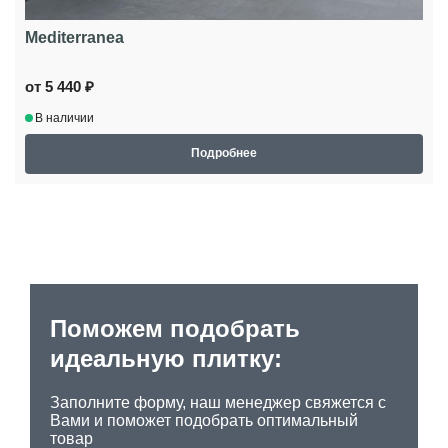
Mediterranea
от 5 440 ₽
В наличии
Подробнее
Поможем подобрать
идеальную плитку:
Заполните форму, наш менеджер свяжется с
Вами и поможет подобрать оптимальный
товар