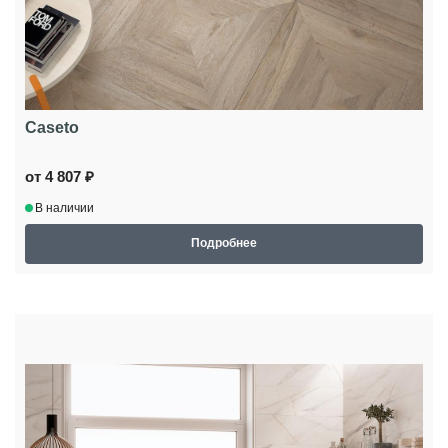
Caseto
от 4 807 ₽
В наличии
Подробнее