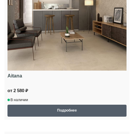
Aitana
от 2 580 ₽
В наличии
Подробнее