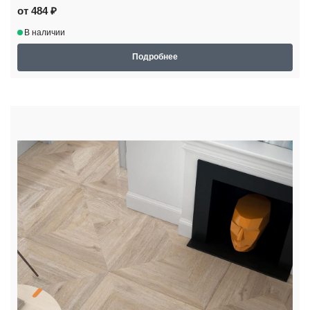
от 484 ₽
В наличии
Подробнее