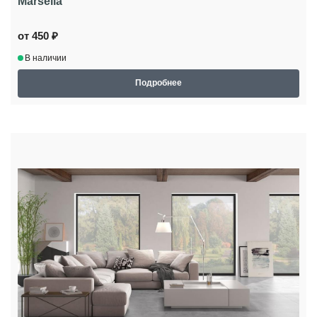
Marsella
от 450 ₽
В наличии
Подробнее