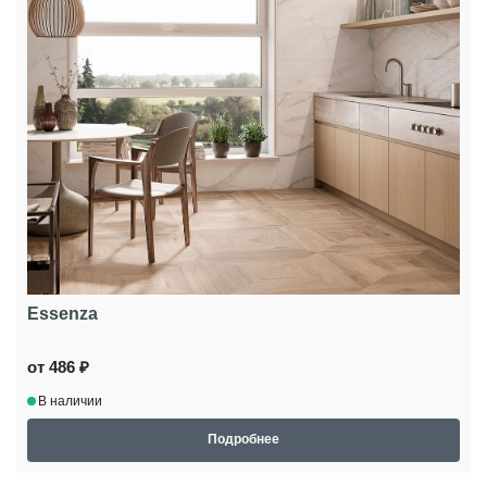
Essenza
от 486 ₽
В наличии
Подробнее