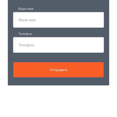
Ваше имя
Телефон
Отправить