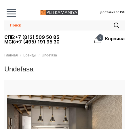
Доставка по РФ
СПБ:+7 (812) 509 50 85
Корзина
0
МСК:+7 (495) 191 95 30
Главная
Бренды
Undefasa
Undefasa