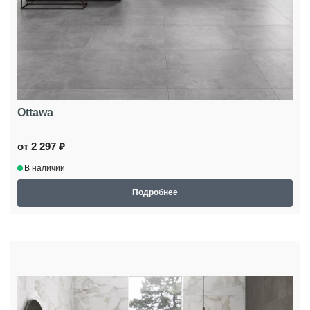
Ottawa
от 2 297 ₽
В наличии
Подробнее