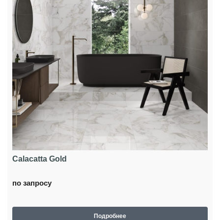
Calacatta Gold
по запросу
Подробнее