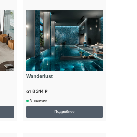
Wanderlust
от 8 344 ₽
В наличии
Подробнее