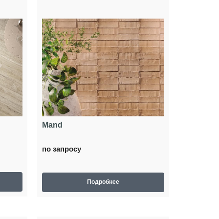
Mand
по запросу
Подробнее