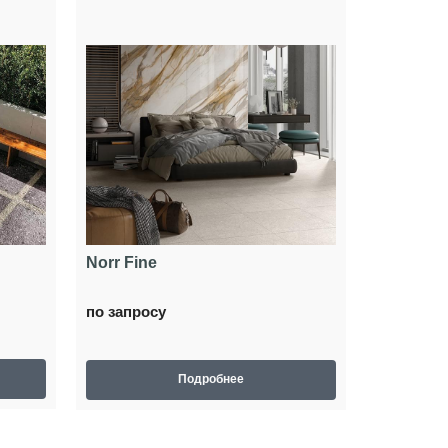
Norr Fine
по запросу
Подробнее