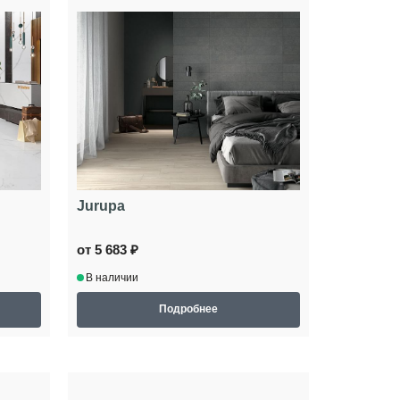
Jurupa
от 5 683 ₽
В наличии
Подробнее