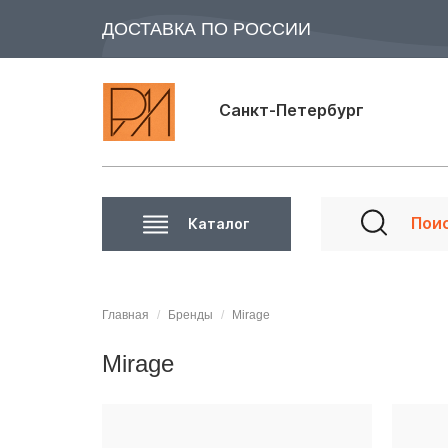
ДОСТАВКА ПО РОССИИ
Санкт-Петербург
Каталог
Главная
Бренды
Mirage
Mirage