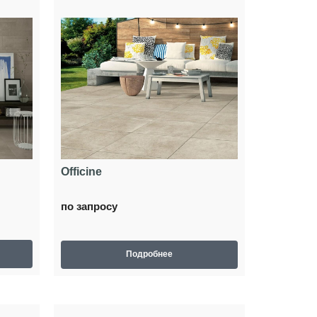
Officine
по запросу
Подробнее