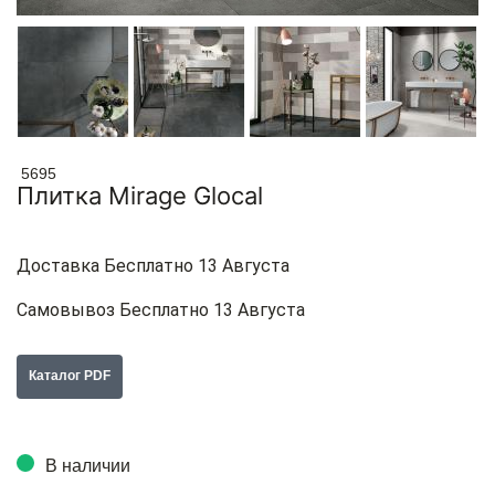
5695
Плитка Mirage Glocal
Доставка Бесплатно 13 Августа
Самовывоз Бесплатно 13 Августа
Каталог PDF
В наличии