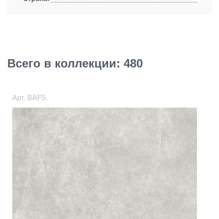
Всего в коллекции: 480
Арт.
BAF5