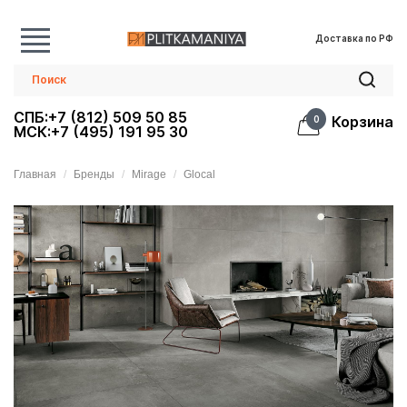
Доставка по РФ
СПБ:+7 (812) 509 50 85
Корзина
0
МСК:+7 (495) 191 95 30
Главная
Бренды
Mirage
Glocal