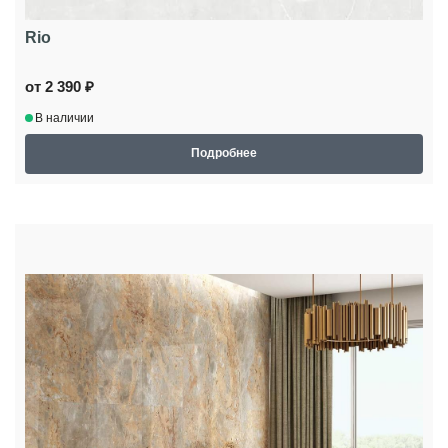
Rio
от 2 390 ₽
В наличии
Подробнее