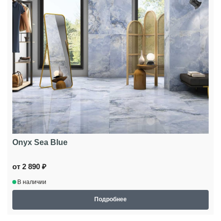
Onyx Sea Blue
от 2 890 ₽
В наличии
Подробнее