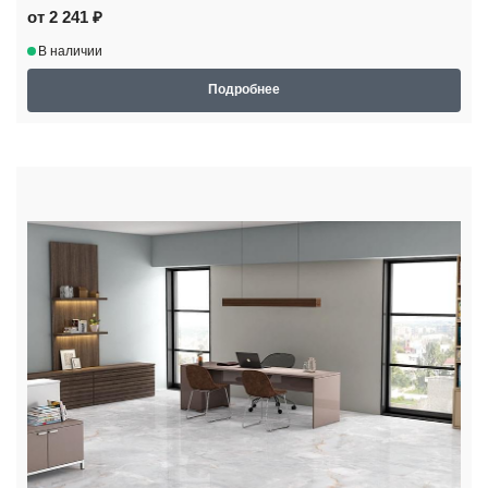
от 2 241 ₽
В наличии
Подробнее