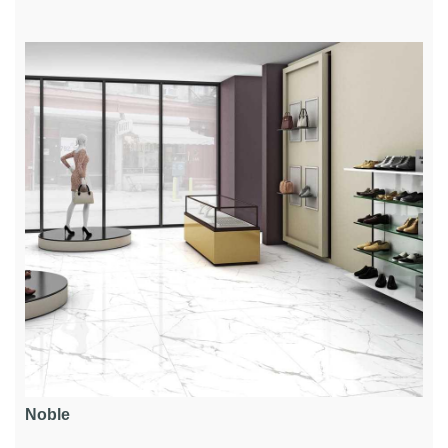
Noble