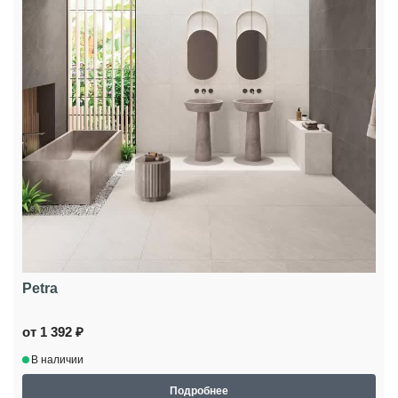
Petra
от 1 392 ₽
В наличии
Подробнее