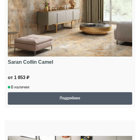
Saran Collin Camel
от 1 853 ₽
В наличии
Подробнее