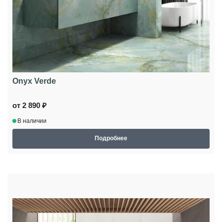
Onyx Verde
от 2 890 ₽
В наличии
Подробнее