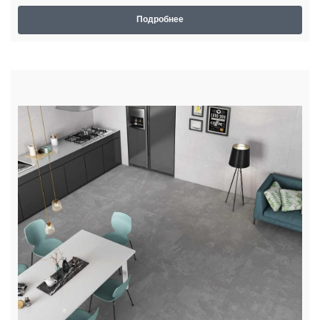
Подробнее