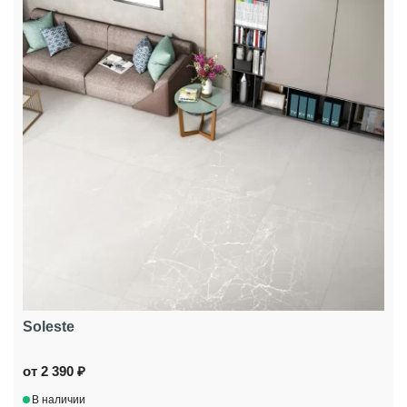
Soleste
от 2 390 ₽
В наличии