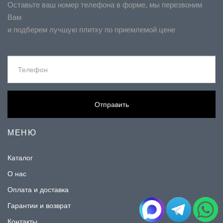
Оставьте ваш номер телефона в форме, мы перезвоним
Вам
и подберем лучшую плитку по приемлемой цене
Отправить
МЕНЮ
Каталог
О нас
Оплата и доставка
Гарантии и возврат
Контакты