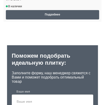
В наличии
Подробнее
Поможем подобрать
идеальную плитку:
Заполните форму, наш менеджер свяжется с
Вами и поможет подобрать оптимальный
товар
Ваше имя