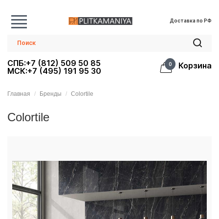
Доставка по РФ
СПБ:+7 (812) 509 50 85
Корзина
0
МСК:+7 (495) 191 95 30
Главная
Бренды
Colortile
Colortile