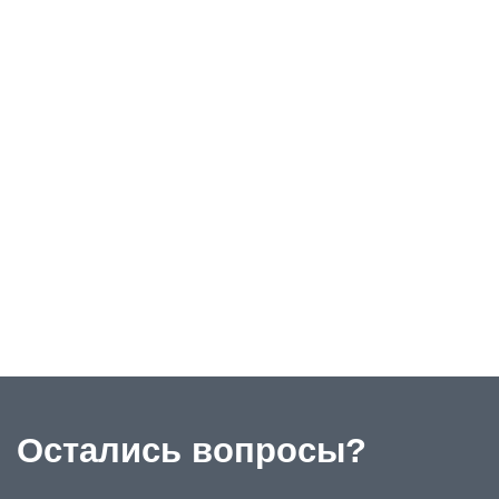
Остались вопросы?