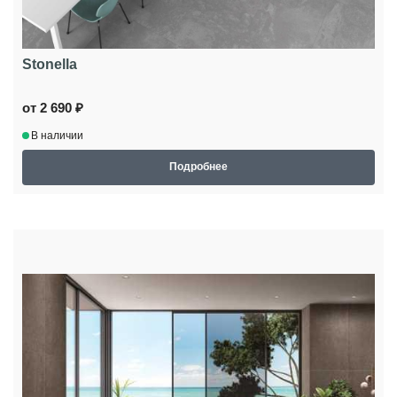
Stonella
от 2 690 ₽
В наличии
Подробнее