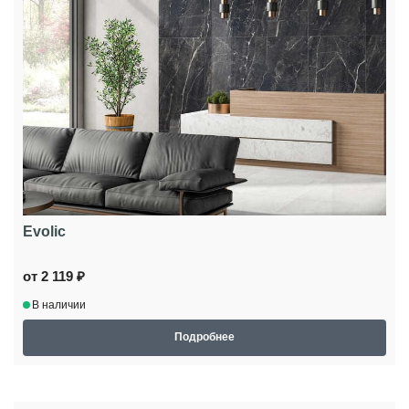
Evolic
от 2 119 ₽
В наличии
Подробнее