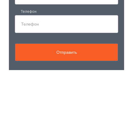
Телефон
Отправить