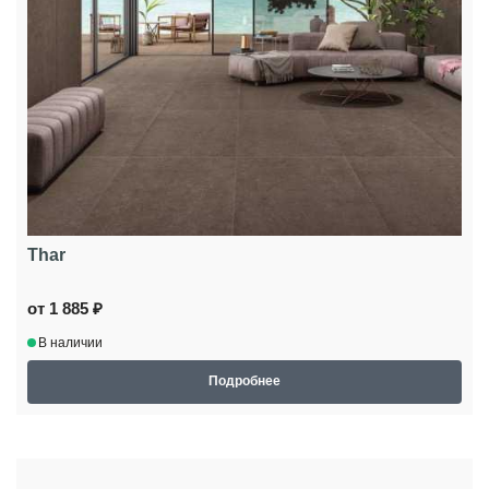
Thar
от 1 885 ₽
В наличии
Подробнее