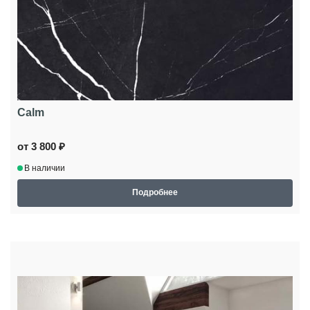
Calm
от 3 800 ₽
В наличии
Подробнее