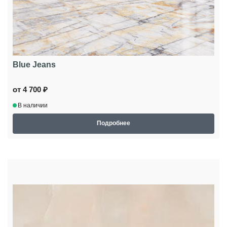
Blue Jeans
от 4 700 ₽
В наличии
Подробнее