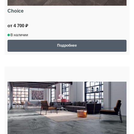
Choice
от 4 700 ₽
В наличии
Подробнее