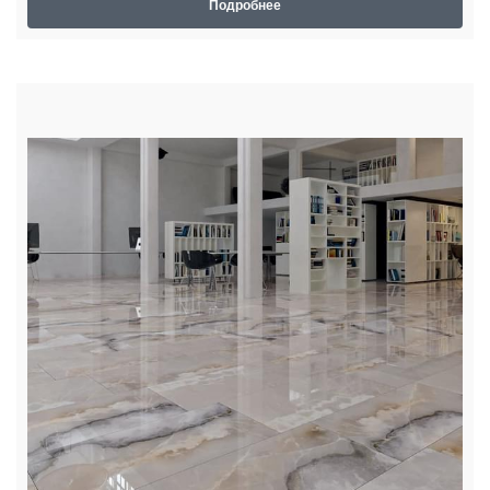
Подробнее