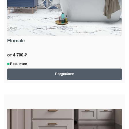
Floreale
от 4 700 ₽
В наличии
Подробнее