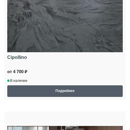
Cipollino
от 4 700 ₽
В наличии
Подробнее