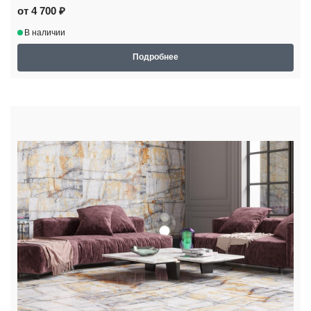
от 4 700 ₽
В наличии
Подробнее