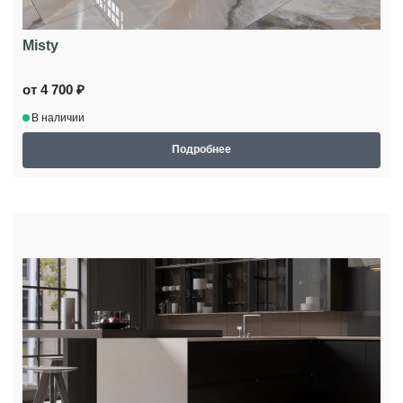
Misty
от 4 700 ₽
В наличии
Подробнее