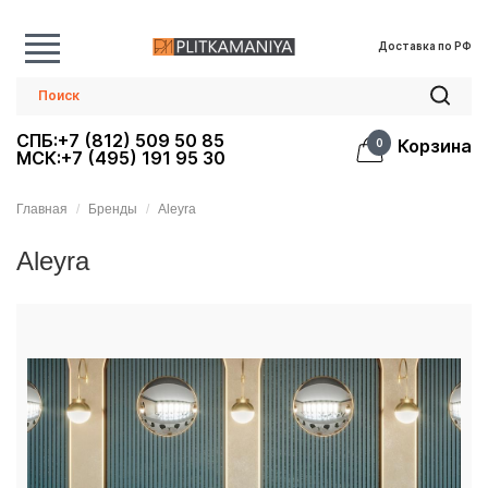
Доставка по РФ
СПБ:+7 (812) 509 50 85
Корзина
0
МСК:+7 (495) 191 95 30
Главная
Бренды
Aleyra
Aleyra