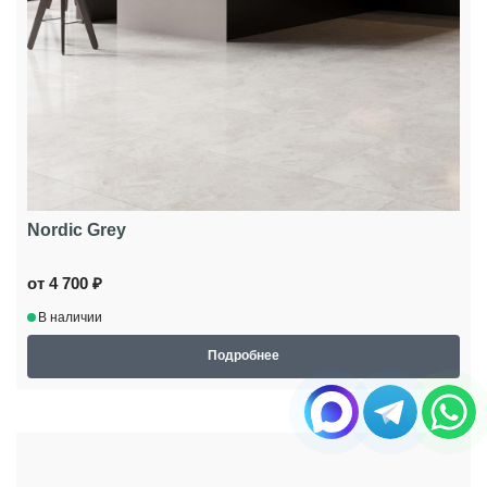
Nordic Grey
от 4 700 ₽
В наличии
Подробнее