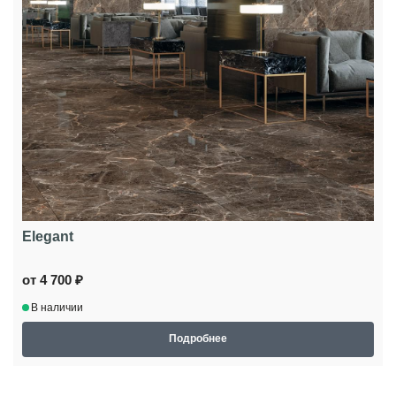
Elegant
от 4 700 ₽
В наличии
Подробнее