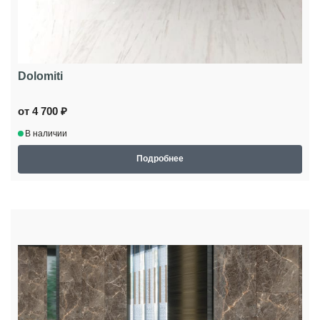
Dolomiti
от 4 700 ₽
В наличии
Подробнее