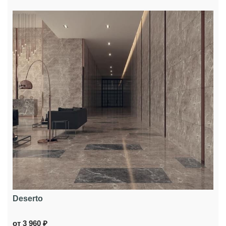
Deserto
от 3 960 ₽