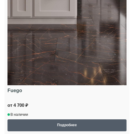
Fuego
от 4 700 ₽
В наличии
Подробнее