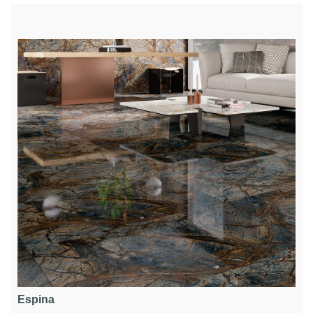
Espina