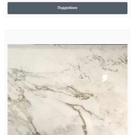
Подробнее