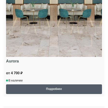
Aurora
от 4 700 ₽
В наличии
Подробнее