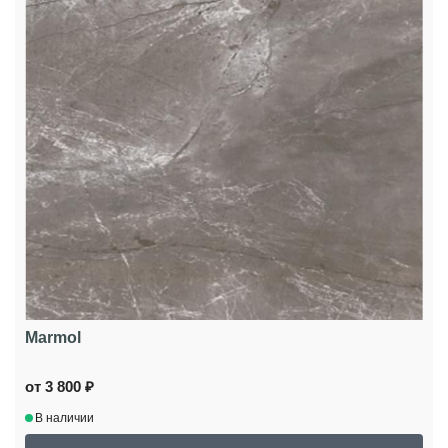
Marmol
от 3 800 ₽
В наличии