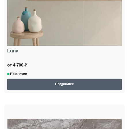
Luna
от 4 700 ₽
В наличии
Подробнее