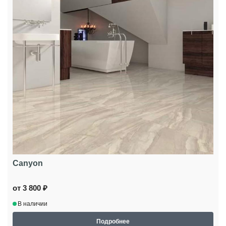
Canyon
от 3 800 ₽
В наличии
Подробнее