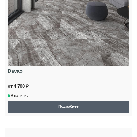
Davao
от 4 700 ₽
В наличии
Подробнее