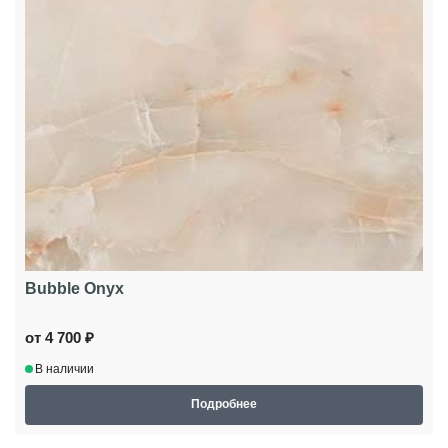
Bubble Onyx
от 4 700 ₽
В наличии
Подробнее