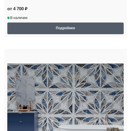
от 4 700 ₽
В наличии
Подробнее