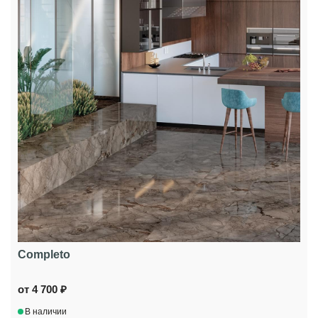
Completo
от 4 700 ₽
В наличии