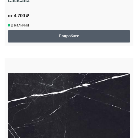
Calacatta
от 4 700 ₽
В наличии
Подробнее