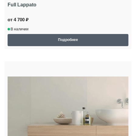
Full Lappato
от 4 700 ₽
В наличии
Подробнее