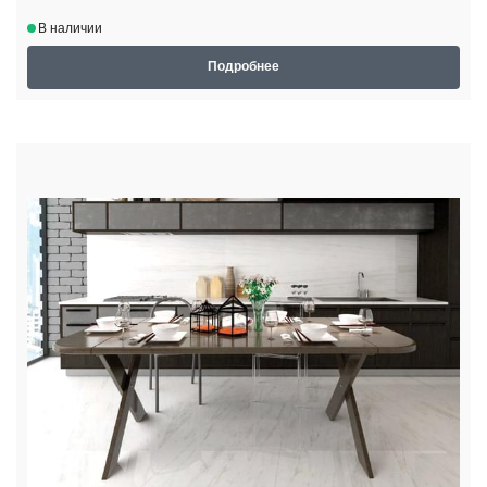
В наличии
Подробнее