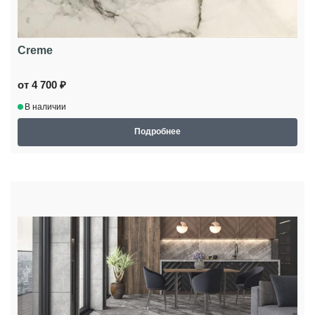
Creme
от 4 700 ₽
В наличии
Подробнее