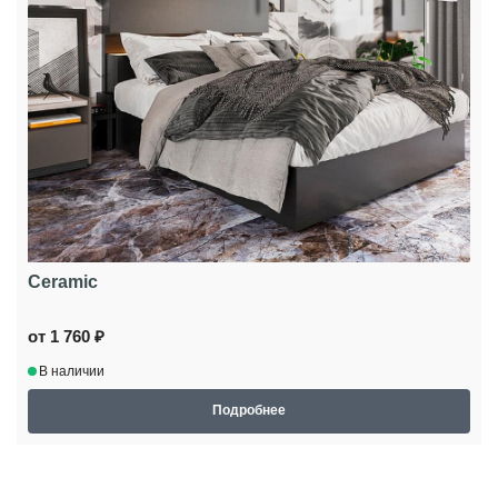
Ceramic
от 1 760 ₽
В наличии
Подробнее