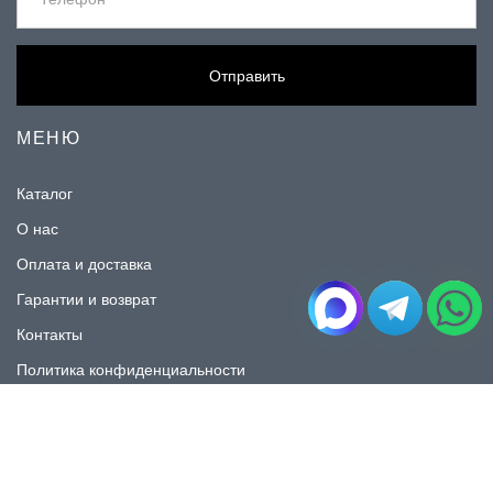
Отправить
МЕНЮ
Каталог
О нас
Оплата и доставка
Гарантии и возврат
Контакты
Политика конфиденциальности
КАТАЛОГ
Плитка под мрамор