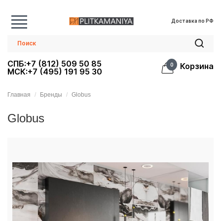
Доставка по РФ
СПБ:+7 (812) 509 50 85
Корзина
0
МСК:+7 (495) 191 95 30
Главная
Бренды
Globus
Globus