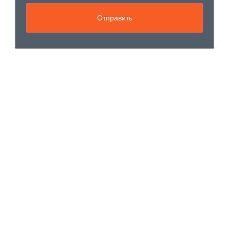
Отправить