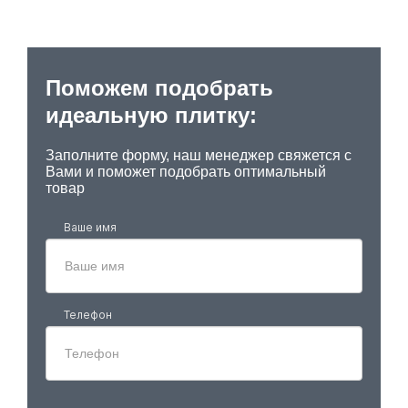
Поможем подобрать
идеальную плитку:
Заполните форму, наш менеджер свяжется с
Вами и поможет подобрать оптимальный
товар
Ваше имя
Телефон