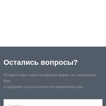
Остались вопросы?
Оставьте ваш номер телефона в форме, мы перезвоним
Вам
и подберем лучшую плитку по приемлемой цене